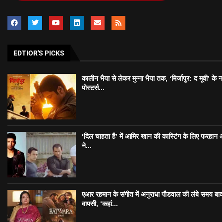
EDTIOR'S PICKS
कालीन भैया से लेकर मुन्ना भैया तक, ‘मिर्जापुर: द मूवी’ के 
पोस्टर्स...
‘दिल चाहता है’ में आमिर खान की कास्टिंग के लिए फरहान
ने...
एआर रहमान के संगीत में अनुराधा पौडवाल की लंबे समय बा
वापसी, ‘कहां...