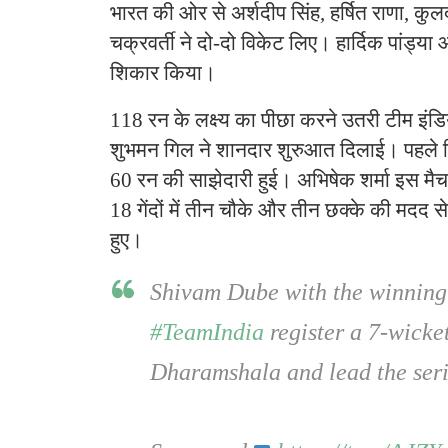
भारत की ओर से अर्शदीप सिंह, हर्षित राणा, क
चक्रवर्ती ने दो-दो विकेट लिए। हार्दिक पांड्य
शिकार किया।
118 रन के लक्ष्य का पीछा करने उतरी टीम इंड
शुभमन गिल ने शानदार शुरुआत दिलाई। पहले वि
60 रन की साझेदारी हुई। अभिषेक शर्मा इस मैच 
18 गेंदों में तीन चौके और तीन छक्के की मद
हुए।
Shivam Dube with the winning
#TeamIndia
register a 7-wicke
Dharamshala and lead the ser