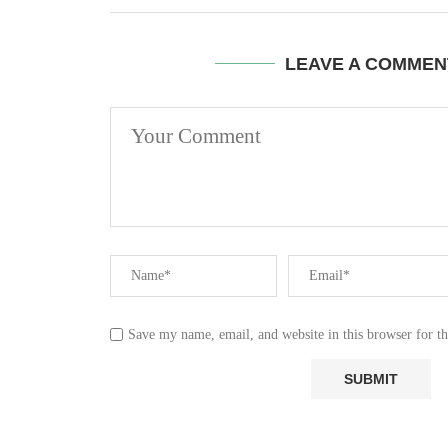
LEAVE A COMMEN
Save my name, email, and website in this browser for t