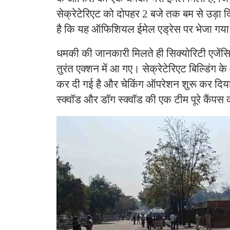
सेक्रेटेरिएट को दोपहर 2 बजे तक बम से उड़ा 
है कि यह ऑफिशियल ईमेल एड्रेस पर भेजा गय
धमकी की जानकारी मिलते ही सिक्योरिटी एजेंसिय
तुरंत एक्शन में आ गए। सेक्रेटेरिएट बिल्डिंग 
कर दी गई है और चेकिंग ऑपरेशन शुरू कर दिय
स्क्वॉड और डॉग स्क्वॉड की एक टीम पूरे कैंपस