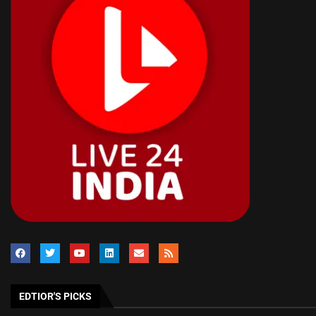
EDTIOR'S PICKS