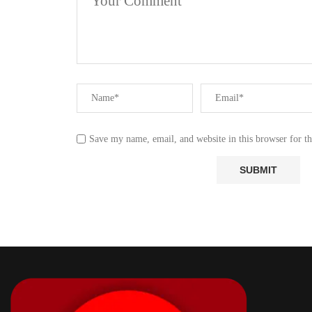
Save my name, email, and website in this browser for t