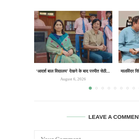
‘आदर्श बाल विद्यालय’ देखने के बाद परमीत सेठी...
मालविंदर सि
August 6, 2026
LEAVE A COMMEN