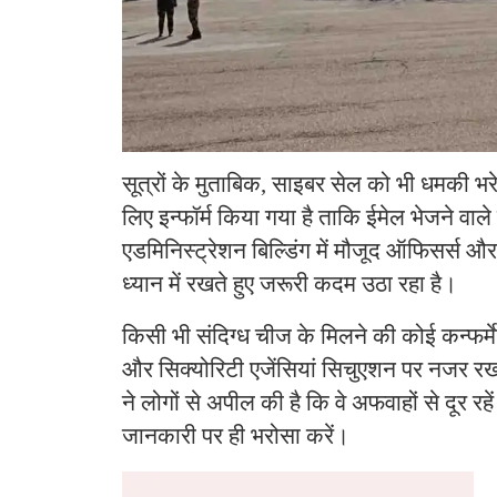
सूत्रों के मुताबिक, साइबर सेल को भी धमकी भर
लिए इन्फॉर्म किया गया है ताकि ईमेल भेजने व
एडमिनिस्ट्रेशन बिल्डिंग में मौजूद ऑफिसर्स और
ध्यान में रखते हुए जरूरी कदम उठा रहा है।
किसी भी संदिग्ध चीज के मिलने की कोई कन्फर्मे
और सिक्योरिटी एजेंसियां ​​सिचुएशन पर नजर रख
ने लोगों से अपील की है कि वे अफवाहों से दूर 
जानकारी पर ही भरोसा करें।