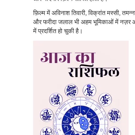
फ़िल्म में अविनाश तिवारी, विक्रांत मस्सी, तमन्
और फरीदा जलाल भी अहम भूमिकाओं में नज़र आते
में प्रदर्शित हो चुकी है।