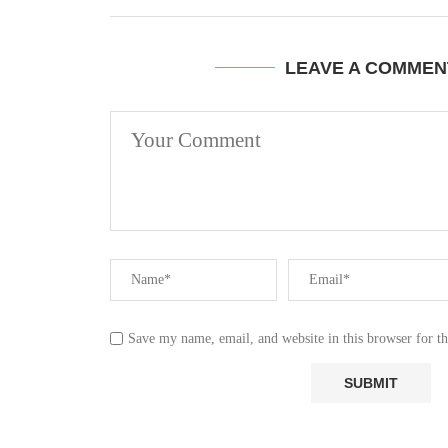
LEAVE A COMMEN
Save my name, email, and website in this browser for t