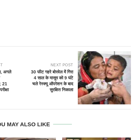
ST
NEXT POST
ा, अगले
30 फीट गहरे बोरवेल में गिरा
4 साल के मासूम को 9 घंटे
; 21
चले रेस्क्यू ऑपरेशन के बाद
रीक्षा
सुरक्षित निकाला
U MAY ALSO LIKE