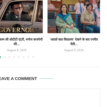
फिल्म की ओटीटी एंट्री, मनोज बाजपेयी
‘आदर्श बाल विद्यालय’ देखने के बाद परमीत
की...
सेठी...
August 8, 2026
August 6, 2026
EAVE A COMMENT