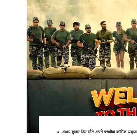
अक्षय कुमार फिर लौटे अपने पसंदीदा कॉमिक अंदाज मे