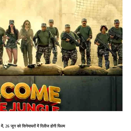
ं, 26 जून को सिनेमाघरों में रिलीज होगी फिल्म