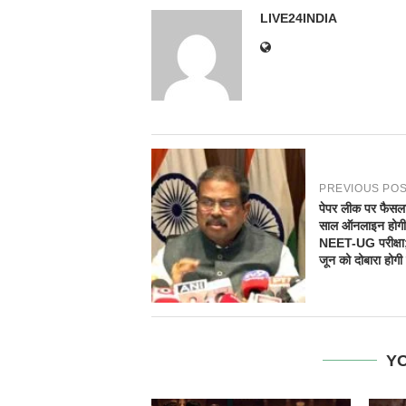
LIVE24INDIA
PREVIOUS PO
पेपर लीक पर फैसल
साल ऑनलाइन होगी
NEET-UG परीक्षा
जून को दोबारा होगी प
YO