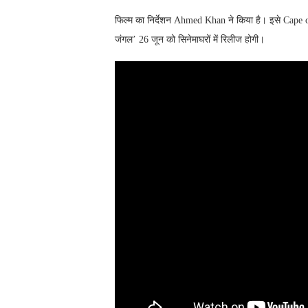
फिल्म का निर्देशन Ahmed Khan ने किया है। इसे Cape 
जंगल’ 26 जून को सिनेमाघरों में रिलीज होगी।