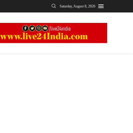
Saturday, August 8, 2026