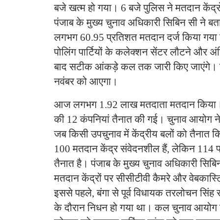
बजे खत्म हो गया। 6 बजे पुलिस ने मतदान केंद्
पंजाब के मुख्य चुनाव अधिकारी सिबिन सी ने ब
लगभग 60.95 प्रतिशत मतदान दर्ज किया गया है
पोलिंग पार्टियों के कलेक्शन सेंटर लौटने और अंति
बाद सटीक आंकड़े कल तक जारी किए जाएंगे।
नवंबर को आएगा।
आज लगभग 1.92 लाख मतदाता मतदान किया। (पंज
की 12 कंपनियां तैनात की गई। चुनाव आयोग ने
जब किसी उपचुनाव में केंद्रीय बलों को तैनात क
100 मतदान केंद्र संवेदनशील हैं, लेकिन 114 पर
तैनात है। पंजाब के मुख्य चुनाव अधिकारी सिब
मतदान केंद्रों पर सीसीटीवी कैमरे और वेबकास्
इससे पहले, बंगा से पूर्व विधायक तरलोचन सिंह 
के दौरान निधन हो गया था। कल चुनाव आयोग