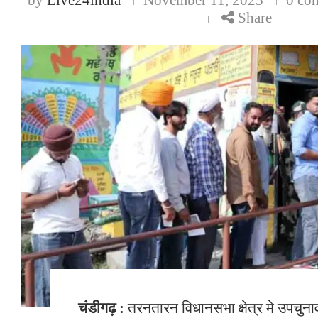
Share
चंडीगढ़ :
तरनतारन विधानसभा क्षेत्र मे उपचुन