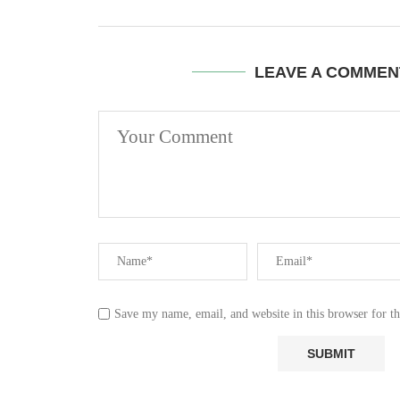
LEAVE A COMMEN
Save my name, email, and website in this browser for t