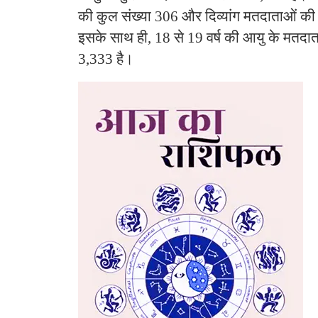
की कुल संख्या 306 और दिव्यांग मतदाताओं की
इसके साथ ही, 18 से 19 वर्ष की आयु के मतदात
3,333 है।