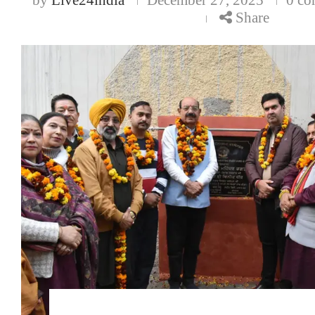
Share