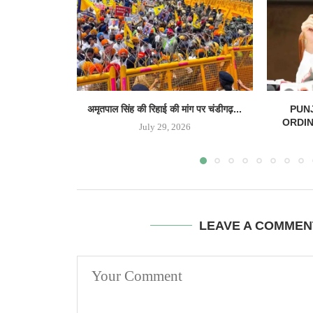
अमृतपाल सिंह की रिहाई की मांग पर चंडीगढ़...
PUN
ORDINAN
July 29, 2026
LEAVE A COMMEN