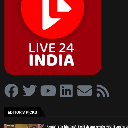
EDTIOR'S PICKS
‘आदर्श बाल विद्यालय’ देखने के बाद परमीत सेठी ने अर्चना प