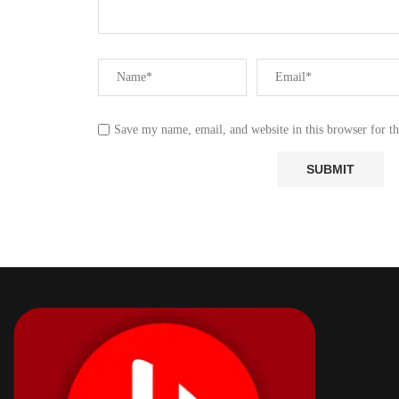
Save my name, email, and website in this browser for t