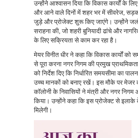
उन्होंने आश्वासन दिया कि विकास कार्यों के लि
और आने वाले दिनों में शहर भर में सीवरेज, सड़
जुड़े और प्रोजेक्ट शुरू किए जाएंगे। उन्होंने
सराहना की, जो शहरी बुनियादी ढांचे और नागरिक
के लिए सक्रियता से काम कर रहा है।
मेयर विनीत धीर ने कहा कि विकास कार्यों को समय
से पूरा करना नगर निगम की प्रमुख प्राथमिकता 
को निर्देश दिए कि निर्धारित समयसीमा का पालन कर
उच्च मानकों को बनाए रखें। इस मौके पर मेज
कॉलोनी के निवासियों ने मंत्री और नगर निगम 
किया। उन्होंने कहा कि इस प्रोजेक्ट से इलाके 
मिलेगी।