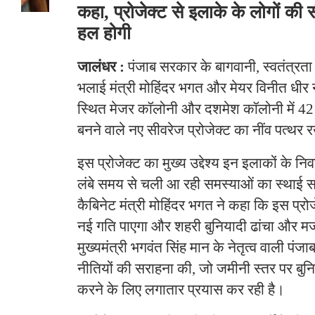
कहा, प्रोजेक्ट से इलाके के लोगों की
हल होगी
जालंधर :
पंजाब सरकार के बागवानी, स्वतंत्रता से
भलाई मंत्री मोहिंदर भगत और मेयर विनीत धीर ने
स्थित मेजर कॉलोनी और दशमेश कॉलोनी में 42
बनने वाले नए सीवरेज प्रोजेक्ट का नींव पत्थर
इस प्रोजेक्ट का मुख्य उद्देश्य इन इलाकों के नि
लंबे समय से चली आ रही समस्याओं का स्थाई 
कैबिनेट मंत्री मोहिंदर भगत ने कहा कि इस प्र
नई गति पाएगा और शहरी बुनियादी ढांचा और मजब
मुख्यमंत्री भगवंत सिंह मान के नेतृत्व वाली प
नीतियों की सराहना की, जो जमीनी स्तर पर बुन
करने के लिए लगातार प्रयास कर रही है।