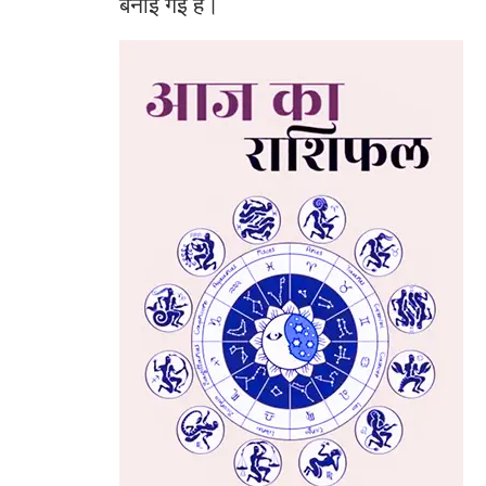
बनाई गई हैं।