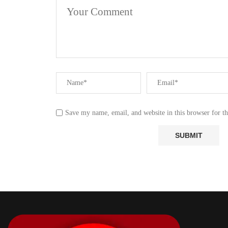
Save my name, email, and website in this browser for t