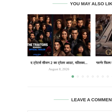
YOU MAY ALSO LI
द ट्रेटर्स सीजन 2 का ट्रेलर आउट, मल्लिका...
गवर्नर फिल्म
August 8, 2026
LEAVE A COMMEN