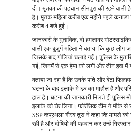
दी। मृतका की पहचान सीनपुरा की रहने वाली हे
है। मृतक महिला करीब एक महीने पहले कनाडा
करीब 4 बजे हुई।
जानकारी के मुताबिक, दो हमलावर मोटरसाइकिल
वाली एक बुजुर्ग महिला ने बताया कि कुछ लोग ज
जिसके बाद गोलियां चलाई गईं। पुलिस के मुता
गईं, जिनमें से एक हेमा को लगी और तीन हवा मे
बताया जा रहा है कि उनके पति और बेटा फिलहाल व
घटना के बाद इलाके में डर का माहौल है और परिव
हाल है। घटना की जानकारी मिलते ही पुलिस मौके
इलाके को घेर लिया। फोरेंसिक टीम ने मौके से 
SSP कपूरथला गौरव तुरा ने कहा कि मामले की ग
रही है और दोषियों की पहचान कर उन्हें गिरफ्तार