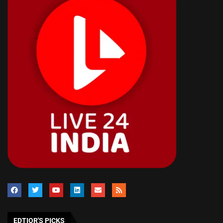
EDTIOR'S PICKS