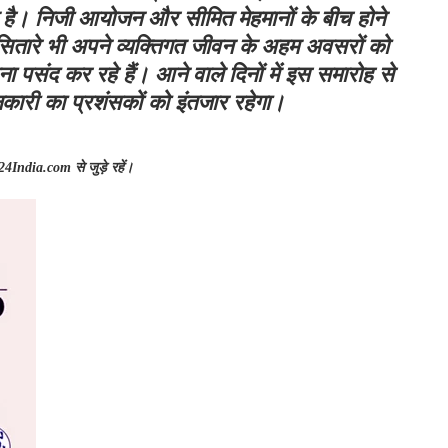
मिल है। निजी आयोजन और सीमित मेहमानों के बीच होने
 सितारे भी अपने व्यक्तिगत जीवन के अहम अवसरों को
पसंद कर रहे हैं। आने वाले दिनों में इस समारोह से
कारी का प्रशंसकों को इंतजार रहेगा।
4India.com से जुड़े रहें।