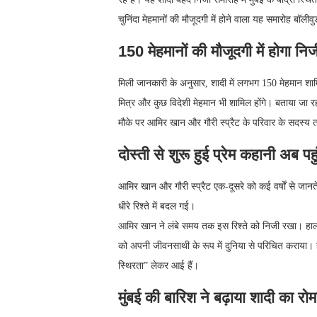
चुनिंदा मेहमानों की मौजूदगी में होने वाला यह समारोह बॉलीव
150 मेहमानों की मौजूदगी में होगा नि
मिली जानकारी के अनुसार, शादी में लगभग 150 मेहमान शामिल
मित्र और कुछ विदेशी मेहमान भी शामिल होंगे। बताया जा रहा
मौके पर आमिर खान और गौरी स्प्रैट के परिवार के सदस्य 
दोस्ती से शुरू हुई प्रेम कहानी अब प
आमिर खान और गौरी स्प्रैट एक-दूसरे को कई वर्षों से जानते
धीरे रिश्ते में बदल गई।
आमिर खान ने लंबे समय तक इस रिश्ते को निजी रखा। हालांक
को अपनी जीवनसाथी के रूप में दुनिया से परिचित कराया। हा
स्थिरता” लेकर आई हैं।
मुंबई की बारिश ने बढ़ाया शादी का रो