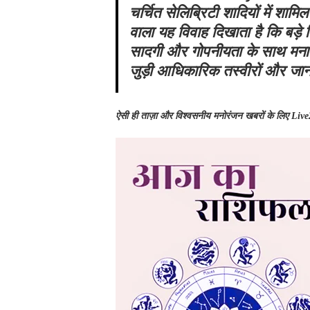
चर्चित सेलिब्रिटी शादियों में शा
वाला यह विवाह दिखाता है कि बड़े
सादगी और गोपनीयता के साथ मनाना 
जुड़ी आधिकारिक तस्वीरों और जान
ऐसी ही ताज़ा और विश्वसनीय मनोरंजन खबरों के लिए Live2