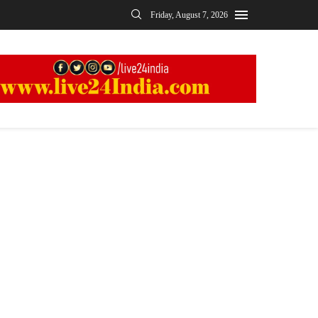
Friday, August 7, 2026