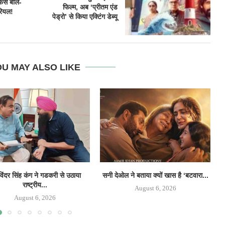
ैंस बोले-
फिल्म, अब ‘प्रीतम एंड
रियल!
पेड्रो’ से किया एक्टिंग डेब्यू
U MAY ALSO LIKE
िंदर सिंह कंग ने गडकरी से उठाया
सनी देओल ने बताया क्यों खास है ‘बटवारा...
‘
राष्ट्रीय...
August 6, 2026
August 6, 2026