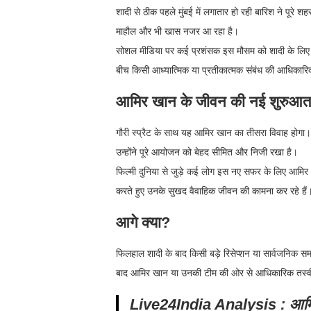
शादी से ठीक पहले मुंबई में लगातार हो रही बारिश ने पूरे 
माहौल और भी खास नजर आ रहा है।
सोशल मीडिया पर कई प्रशंसक इस मौसम को शादी के लिए शु
बीच किसी आध्यात्मिक या प्रतीकात्मक संबंध की आधिकारिक
आमिर खान के जीवन की नई शुरुआत
गौरी स्प्रैट के साथ यह आमिर खान का तीसरा विवाह होगा। 
उन्होंने पूरे आयोजन को बेहद सीमित और निजी रखा है।
फिल्मी दुनिया से जुड़े कई लोग इस नए सफर के लिए आमिर और
करते हुए उनके सुखद वैवाहिक जीवन की कामना कर रहे हैं
आगे क्या?
फिलहाल शादी के बाद किसी बड़े रिसेप्शन या सार्वजनिक स
बाद आमिर खान या उनकी टीम की ओर से आधिकारिक तस्वी
Live24India Analysis
: आमि