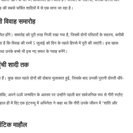
ुड की सबसे चर्चित शादियों में से एक माना जा रहा है।
जी विवाह समारोह
 होंगे। समारोह को पूरी तरह निजी रखा गया है, जिसमें दोनों परिवारों के सदस्य, करीबी
 है कि विवाह की रस्में 5 जुलाई को दिन के पहले हिस्से में पूरी की जाएंगी। इस खास
तथा उनके बच्चे भी इस नए सफर के गवाह बनेंगे।
हुंची शादी तक
 हैं। कुछ साल पहले दोनों की दोबारा मुलाकात हुई, जिसके बाद उनकी पुरानी दोस्ती धीरे-
ि, अपने 60वें जन्मदिन के अवसर पर उन्होंने पहली बार सार्वजनिक रूप से गौरी स्प्रैट
ल ही में दिए एक इंटरव्यू में अभिनेता ने कहा था कि गौरी उनके जीवन में “शांति और
मांटिक माहौल