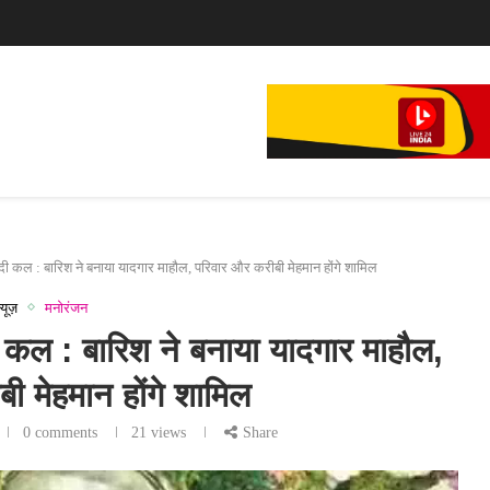
े...
दी कल : बारिश ने बनाया यादगार माहौल, परिवार और करीबी मेहमान होंगे शामिल
्यूज़
मनोरंजन
 कल : बारिश ने बनाया यादगार माहौल,
ी मेहमान होंगे शामिल
0 comments
21
views
Share