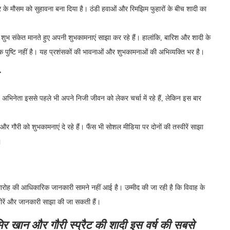
शहर के मौसम को सुहावना बना दिया है। ठंडी हवाओं और रिमझिम फुहारों के बीच शादी का
भ संकेत मानते हुए अपनी शुभकामनाएं साझा कर रहे हैं। हालांकि, बारिश और शादी के
 पुष्टि नहीं है। यह प्रशंसकों की भावनाओं और शुभकामनाओं की अभिव्यक्ति भर है।
अभिनेता इससे पहले भी अपने निजी जीवन को लेकर चर्चा में रहे हैं, लेकिन इस बार
 गौरी को शुभकामनाएं दे रहे हैं। फैंस भी सोशल मीडिया पर दोनों की तस्वीरें साझा
।
मारोह की आधिकारिक जानकारी सामने नहीं आई है। उम्मीद की जा रही है कि विवाह के
रें और जानकारी साझा की जा सकती हैं।
र खान और गौरी स्प्रैट की शादी इस वर्ष की सबसे