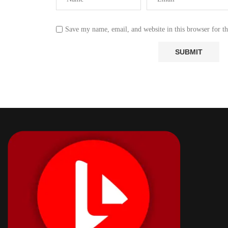
Save my name, email, and website in this browser for t