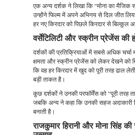
एक अन्य दर्शक ने लिखा कि “मोना का मैजिक स
उन्होंने फिल्म में अपने अभिनय से दिल जीत लिय
हर नए किरदार को पिछले किरदार से बिल्कुल
वर्सेटिलिटी और स्क्रीन प्रेजेंस की ह
दर्शकों की प्रतिक्रियाओं में सबसे अधिक चर्च
क्षमता और स्क्रीन प्रेजेंस को लेकर देखने को 
कि वह हर किरदार में खुद को पूरी तरह ढाल ले
बड़ी ताकत है।
कुछ दर्शकों ने उनकी परफॉर्मेंस को “पूरी तरह
जबकि अन्य ने कहा कि उनकी सहज अदाकारी फ
बनाती है।
राजकुमार हिरानी और मोना सिंह की 
उत्साह