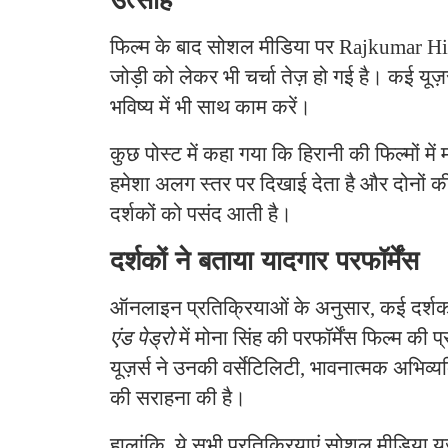
फिल्म के बाद सोशल मीडिया पर Rajkumar Hi
जोड़ी को लेकर भी चर्चा तेज़ हो गई है। कई यूज़र
भविष्य में भी साथ काम करें।
कुछ पोस्ट में कहा गया कि हिरानी की फिल्मों मे
हमेशा अलग स्तर पर दिखाई देता है और दोनों क
दर्शकों को पसंद आती है।
दर्शकों ने बताया यादगार परफॉर्मेंस
ऑनलाइन प्रतिक्रियाओं के अनुसार, कई दर्शको
एंड पेड्रो
में मोना सिंह की परफॉर्मेंस फिल्म की प
यूज़र्स ने उनकी वर्सेटिलिटी, भावनात्मक अभिव्
की सराहना की है।
हालांकि, ये सभी प्रतिक्रियाएं सोशल मीडिया यूज़