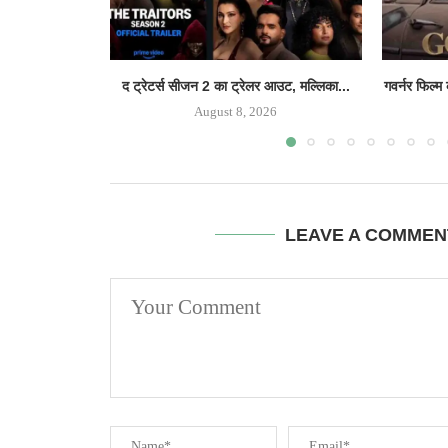
द ट्रेटर्स सीजन 2 का ट्रेलर आउट, मल्लिका...
गवर्नर फिल्म
August 8, 2026
LEAVE A COMMEN