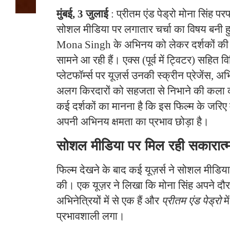
मुंबई, 3 जुलाई
: प्रीतम एंड पेड्रो मोना सिंह परफ
सोशल मीडिया पर लगातार चर्चा का विषय बनी हुई 
Mona Singh के अभिनय को लेकर दर्शकों की स
सामने आ रही हैं। एक्स (पूर्व में ट्विटर) सहित
प्लेटफॉर्म्स पर यूज़र्स उनकी स्क्रीन प्रेजेंस
अलग किरदारों को सहजता से निभाने की कला क
कई दर्शकों का मानना है कि इस फिल्म के जरिए 
अपनी अभिनय क्षमता का प्रभाव छोड़ा है।
सोशल मीडिया पर मिल रही सकारात्म
फिल्म देखने के बाद कई यूज़र्स ने सोशल मीडि
की। एक यूज़र ने लिखा कि मोना सिंह अपने दौर
अभिनेत्रियों में से एक हैं और
प्रीतम एंड पेड्रो
म
प्रभावशाली लगा।