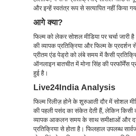
और इन्हें स्वतंत्र रूप से सत्यापित नहीं किया ग
आगे क्या?
फिल्म को लेकर सोशल मीडिया पर चर्चा जारी है। आ
की व्यापक प्रतिक्रिया और फिल्म के प्रदर्शन से
प्रीतम एंड पेड्रो को लंबे समय में कैसी प्रति
ऑनलाइन बातचीत में मोना सिंह की परफॉर्मेंस प्
हुई है।
Live24India Analysis
फिल्म रिलीज़ होने के शुरुआती दौर में सोशल मीड
की पहली पसंद का संकेत देती हैं, लेकिन किसी
व्यापक आकलन समय के साथ समीक्षाओं और दर्श
प्रतिक्रिया से होता है। फिलहाल उपलब्ध सार्वज