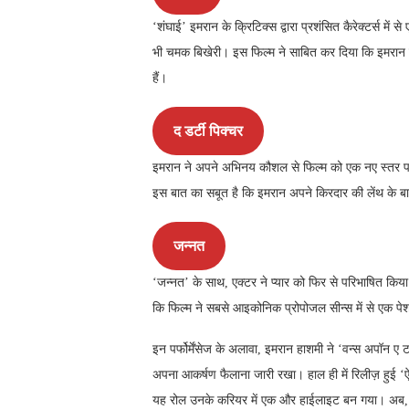
‘शंघाई’ इमरान के क्रिटिक्स द्वारा प्रशंसित कैरेक्टर्स में 
भी चमक बिखेरी। इस फिल्म ने साबित कर दिया कि इमरान सि
हैं।
द डर्टी पिक्चर
इमरान ने अपने अभिनय कौशल से फिल्म को एक नए स्तर प
इस बात का सबूत है कि इमरान अपने किरदार की लेंथ के ब
जन्नत
‘जन्नत’ के साथ, एक्टर ने प्यार को फिर से परिभाषित किय
कि फिल्म ने सबसे आइकोनिक प्रोपोजल सीन्स में से एक पेश क
इन पर्फोर्मेंसेज के अलावा, इमरान हाशमी ने ‘वन्स अपॉन ए
अपना आकर्षण फैलाना जारी रखा। हाल ही में रिलीज़ हुई ‘ऐ
यह रोल उनके करियर में एक और हाईलाइट बन गया। अब, वह