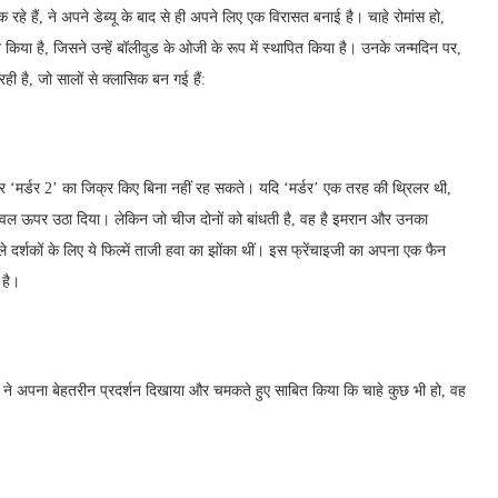
क रहे हैं, ने अपने डेब्यू के बाद से ही अपने लिए एक विरासत बनाई है। चाहे रोमांस हो,
त किया है, जिसने उन्हें बॉलीवुड के ओजी के रूप में स्थापित किया है। उनके जन्मदिन पर,
ी है, जो सालों से क्लासिक बन गई हैं:
’ और ‘मर्डर 2’ का जिक्र किए बिना नहीं रह सकते। यदि ‘मर्डर’ एक तरह की थ्रिलर थी,
 लेवल ऊपर उठा दिया। लेकिन जो चीज दोनों को बांधती है, वह है इमरान और उनका
 दर्शकों के लिए ये फिल्में ताजी हवा का झोंका थीं। इस फ्रेंचाइजी का अपना एक फैन
 है।
 ने अपना बेहतरीन प्रदर्शन दिखाया और चमकते हुए साबित किया कि चाहे कुछ भी हो, वह