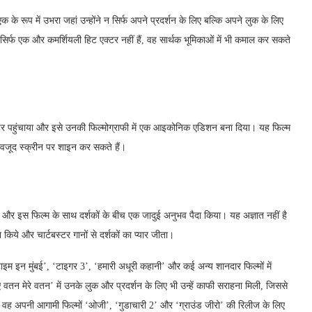
से एक के रूप में उभरा जहां उन्होंने न सिर्फ अपने प्रदर्शन के लिए बल्कि अपने लुक के लिए
र्फ एक और कमर्शियली हिट एक्टर नहीं हैं, वह सार्थक भूमिकाओं में भी कमाल कर सकते
र पहुंचाया और इसे उनकी फिल्मोग्राफी में एक आइकोनिक एडिशन बना दिया। यह फिल्म
ावजूद स्क्रीन पर शाइन कर सकते हैं।
ा और इस फिल्म के साथ दर्शकों के बीच एक जादुई अनुभव पैदा किया। यह अज्ञात नहीं है
िये और चार्टबस्टर गानों से दर्शकों का प्यार जीता।
 टाइम इन मुंबई’, ‘टाइगर 3’, ‘हमारी अधूरी कहानी’ और कई अन्य शानदार फिल्मों में
 वतन मेरे वतन’ में उनके लुक और प्रदर्शन के लिए भी उन्हें काफी सराहना मिली, जिससे
 अपनी आगामी फिल्मों ‘ओजी’, ‘गुडाचारी 2’ और ‘ग्राउंड जीरो’ की रिलीज के लिए