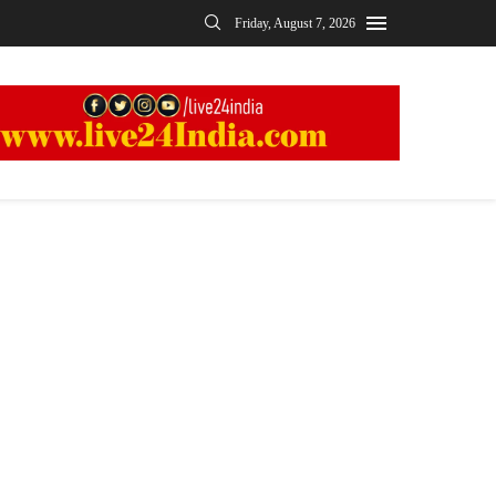
Friday, August 7, 2026