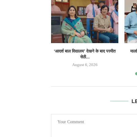
‘आदर्श बाल विद्यालय’ देखने के बाद परमीत
मालव
सेठी...
August 6, 2026
L