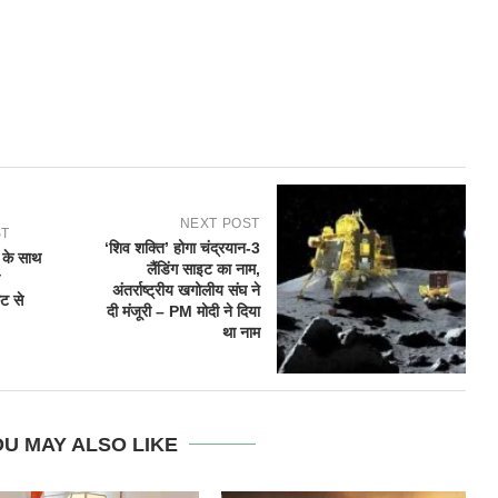
NEXT POST
ST
‘शिव शक्ति’ होगा चंद्रयान-3
त के साथ
लैंडिंग साइट का नाम,
अंतर्राष्ट्रीय खगोलीय संघ ने
ट से
दी मंजूरी – PM मोदी ने दिया
था नाम
U MAY ALSO LIKE