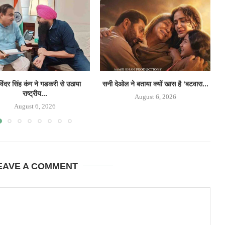
िंदर सिंह कंग ने गडकरी से उठाया
सनी देओल ने बताया क्यों खास है ‘बटवारा...
‘
राष्ट्रीय...
August 6, 2026
August 6, 2026
EAVE A COMMENT