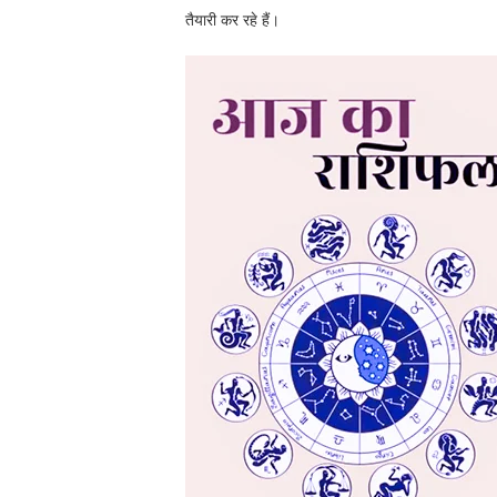
तैयारी कर रहे हैं।