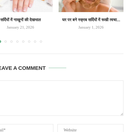
सर्दियों में नाखूनों की देखभाल
घर पर बने स्क्रब सर्दियों में रूखी त्वचा...
January 21, 2026
January 1, 2026
EAVE A COMMENT