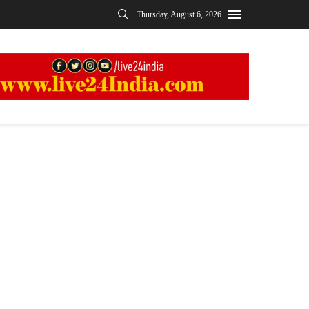
Thursday, August 6, 2026