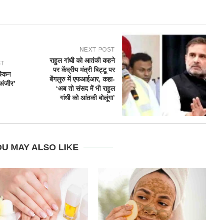
NEXT POST
राहुल गांधी को आतंकी कहने
ST
पर केंद्रीय मंत्री बिट्टू पर
स्किन
बेंगलुरु में एफआईआर, कहा-
‘अंजीर’
‘अब तो संसद में भी राहुल
गांधी को आंतकी बोलूंगा’
U MAY ALSO LIKE