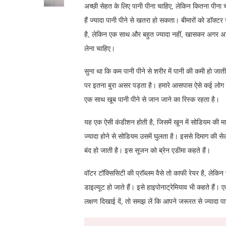
अच्छी सेहत के लिए पानी पीना चाहिए, लेकिन कितना पीना च
हैं ज्यादा पानी पीने से खतरा हो सकता। बीमारों को डॉक्टर ज
है, लेकिन एक साथ और बहुत ज्यादा नहीं, खासकर अगर अधिक
लेना चाहिए।
सुना था कि कम पानी पीने से शरीर में पानी की कमी हो जाती 
पर इतना बुरा असर पड़ता है। हमारे आसपास ऐसे कई लोग हैं
एक साथ खूब पानी पीने से जान जाने का रिस्क रहता है।
यह एक ऐसी कंडीशन होती है, जिसमें खून में सोडियम की मात्
ज्यादा होने से सोडियम उसमें घुलता है। इससे दिमाग की से
बंद हो जाती है। इस सूजन को ब्रेन एडीमा कहते हैं।
वॉटर टॉक्सिसिटी की प्रॉब्लम वैसे तो काफी रेयर है, लेकिन 
डाइल्यूट हो जाते हैं। इसे हाइपोनाट्रेमियाव भी कहते हैं
लक्षण दिखाई दें, तो समझ लें कि आपने जरूरत से ज्यादा पा