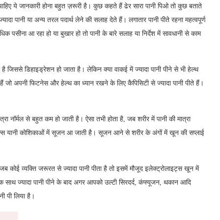
ाहिए ये जानकारी होना बहुत ज़रूरी है। कुछ कहते हैं ढेर सारा पानी पिओ तो कुछ बताते
्यादा पानी या अन्य तरल पदार्थ लेने की सलाह देते हैं। लगातार पानी पीते रहना महत्वपूर्ण
 पसीना आ रहा हो या बुखार हो तो पानी के बारे सलाह या निर्देश में सावधानी से काम
है जिससे डिहाइड्रेशन हो जाता है। लेकिन क्या वाकई में ज्यादा पानी पीने से भी हेल्थ
 जो अपनी फिटनेस और हेल्थ का ध्यान रखने के लिए कैपिसिटी से ज्यादा पानी पीते हैं।
रा नॉर्मल से बहुत कम हो जाती है। ऐसा तभी होता है, जब शरीर में पानी की मात्रा
ल्स यानी कोशिकाओं में सूजन आ जाती है। सूजन आने से शरीर के अंगों में खून की सप्लाई
जब कोई व्यक्ति जरूरत से ज्यादा पानी पीता है तो इसमें मौजूद इलेक्ट्रोलाइट्स खून में
। एक साथ ज्यादा पानी पीने के बाद अगर आपको उल्टी सिरदर्द, कंफ्यूजन, थकान आदि
नी पी लिया है।