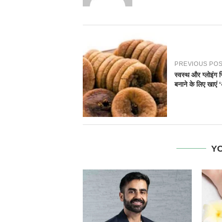
PREVIOUS PO
स्वस्थ और ग्लोइंग 
बनाने के लिए खाएं 
YO