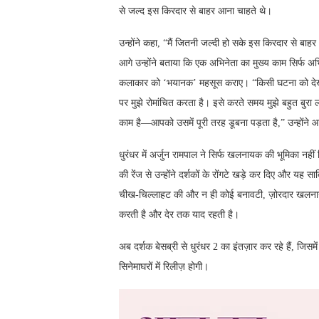
से जल्द इस किरदार से बाहर आना चाहते थे।
उन्होंने कहा, “मैं जितनी जल्दी हो सके इस किरदार से ब
आगे उन्होंने बताया कि एक अभिनेता का मुख्य काम सिर्फ 
कलाकार को ‘भयानक’ महसूस कराए। “किसी घटना को देखना 
पर मुझे रोमांचित करता है। इसे करते समय मुझे बहुत बुरा 
काम है—आपको उसमें पूरी तरह डूबना पड़ता है,” उन्होंने 
धुरंधर में अर्जुन रामपाल ने सिर्फ खलनायक की भूमिका नह
की रेंज से उन्होंने दर्शकों के रोंगटे खड़े कर दिए और यह स
चीख-चिल्लाहट की और न ही कोई बनावटी, ज़ोरदार खलनाय
करती है और देर तक याद रहती है।
अब दर्शक बेसब्री से धुरंधर 2 का इंतज़ार कर रहे हैं, जि
सिनेमाघरों में रिलीज़ होगी।