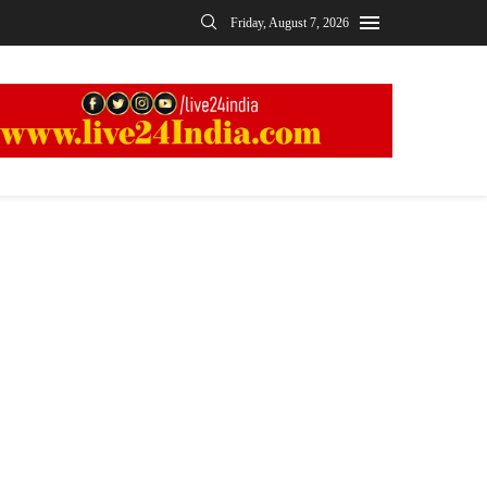
Friday, August 7, 2026