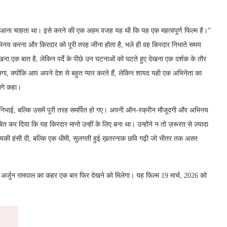
ाहर आना चाहता था। इसे करने की एक अहम वजह यह थी कि यह एक महत्वपूर्ण फिल्म है।”
अभिनय करना और किरदार को पूरी तरह जीना होता है, भले ही वह किरदार निभाते समय
एक बात है, लेकिन पर्दे के पीछे उन घटनाओं को घटते हुए देखना एक दर्शक के तौर
लगा, क्योंकि आप अपने देश से बहुत प्यार करते हैं, लेकिन शायद यही एक अभिनेता का
आगे कहा।
ीं निभाई, बल्कि उसमें पूरी तरह समर्पित हो गए। अपनी ऑन-स्क्रीन मौजूदगी और अभिनय
ाबित कर दिया कि यह किरदार मानो उन्हीं के लिए बना था। उन्होंने न तो ज़रूरत से ज़्यादा
की हंसी दी, बल्कि एक धीमी, सुलगती हुई ख़तरनाक छवि गढ़ी जो भीतर तक असर
समें अर्जुन रामपाल का कहर एक बार फिर देखने को मिलेगा। यह फिल्म 19 मार्च, 2026 को