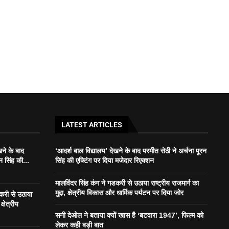
LATEST ARTICLES
खने के बाद
‘आदर्श बाल विद्यालय’ देखने के बाद परमीत सेठी ने अर्चना पूरन
न सिंह की...
सिंह की एक्टिंग पर दिया मजेदार रिएक्शन
मालविंदर सिंह कंग ने गडकरी से उठाया राष्ट्रीय राजमार्ग का
मुद्दा, क्षेत्रीय विकास और धार्मिक पर्यटन पर दिया जोर
डकरी से उठाया
क्षेत्रीय
सनी देओल ने बताया क्यों खास है ‘बटवारा 1947’, फिल्म को
लेकर कही बड़ी बात