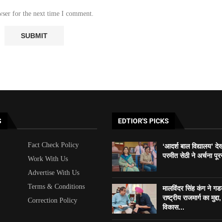
wser for the next time I comment.
S
EDTIOR'S PICKS
Fact Check Policy
‘आदर्श बाल विद्यालय’ दे
परमीत सेठी ने अर्चना पूर
Work With Us
Advertise With Us
Terms & Conditions
मालविंदर सिंह कंग ने ग
राष्ट्रीय राजमार्ग का मुद्दा, 
Correction Policy
विकास...