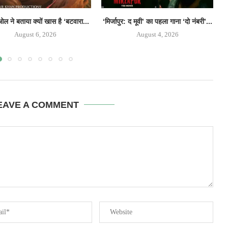
ल ने बताया क्यों खास है ‘बटवारा...
‘मिर्जापुर: द मूवी’ का पहला गाना ‘दो नंबरी’...
August 6, 2026
August 4, 2026
EAVE A COMMENT