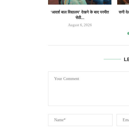
‘आदर्श बाल विद्यालय’ देखने के बाद परमीत
सनी देओ
सेठी...
August 6, 2026
L