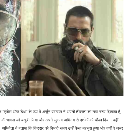
र्फ़ “एंजेल ऑफ़ डेथ” के रूप में अर्जुन रामपाल ने अपनी तीव्रता का नया स्तर दिखाया है,
ले की भावना को बखूबी जिया और अपने लुक व अभिनय से दर्शकों को चौंका दिया। वहीं
अभिनेता ने बताया कि किरदार को निभाते समय उन्हें कैसा महसूस हुआ और क्यों वे जल्द