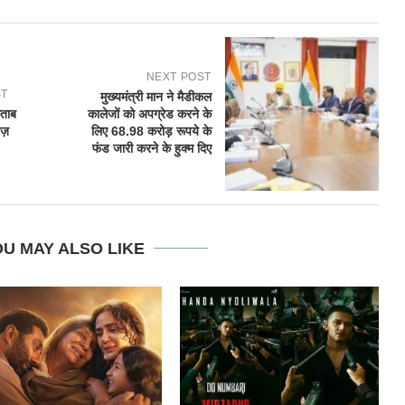
NEXT POST
ST
मुख्यमंत्री मान ने मैडीकल
ताब
कालेजों को अपग्रेड करने के
ीज़
लिए 68.98 करोड़ रूपये के
फंड जारी करने के हुक्म दिए
U MAY ALSO LIKE