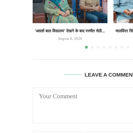
‘आदर्श बाल विद्यालय’ देखने के बाद परमीत सेठी...
मालविंदर सि
August 6, 2026
LEAVE A COMMEN