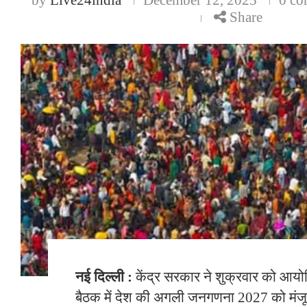
Share
नई दिल्ली :
केंद्र सरकार ने शुक्रवार को आयो
बैठक में देश की अगली जनगणना 2027 को मंजूरी 