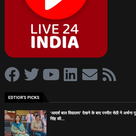
EDTIOR'S PICKS
‘आदर्श बाल विद्यालय’ देखने के बाद परमीत सेठी ने अर्चना प
सिंह की...