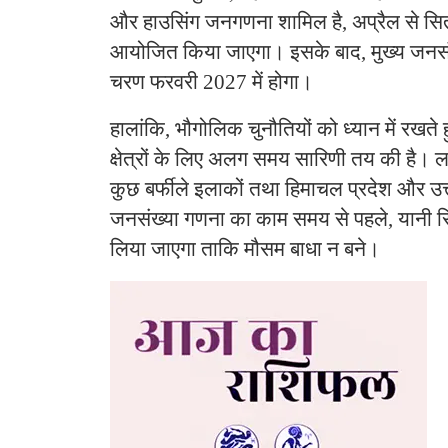
और हाउसिंग जनगणना शामिल है, अप्रैल से सि
आयोजित किया जाएगा। इसके बाद, मुख्य जनसं
चरण फरवरी 2027 में होगा।
हालांकि, भौगोलिक चुनौतियों को ध्यान में रखते 
क्षेत्रों के लिए अलग समय सारिणी तय की है। लद
कुछ बर्फीले इलाकों तथा हिमाचल प्रदेश और उत्तराख
जनसंख्या गणना का काम समय से पहले, यानी सित
लिया जाएगा ताकि मौसम बाधा न बने।