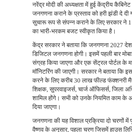
नरेंद्र मोदी की अध्यक्षता में हुई केंद्रीय कैबिने
जनगणना कराने के प्रस्ताव को हरी झंडी दे द
सुचारू रूप से संपन्न कराने के लिए सरकार ने 
का भारी-भरकम बजट स्वीकृत किया है।
केंद्र सरकार ने बताया कि जनगणना 2027 देश 
डिजिटल जनगणना होगी। इसमें पहली बार मोबा
संग्रह किया जाएगा और एक सेंट्रल पोर्टल के 
मॉनिटरिंग की जाएगी। सरकार ने बताया कि इस
करने के लिए करीब 30 लाख फील्ड फंक्शनरी मैदा
शिक्षक, सुपरवाइजर्स, चार्ज ऑफिसर्स, जिला अ
शामिल होंगे। सभी को उनके नियमित काम के अ
दिया जाएगा।
जनगणना की यह विशाल प्रक्रिया दो चरणों में 
वैष्णव के अनुसार, पहला चरण जिसमें हाउस लिस्