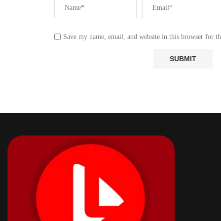
Save my name, email, and website in this browser for t