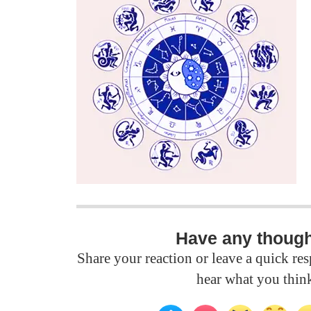
Have any thoug
Share your reaction or leave a quick r
hear what you thin