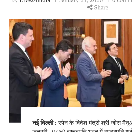
Share
नई दिल्ली :
स्पेन के विदेश मंत्री श्री जोस म
जनवरी, 2026) राष्ट्रपति भवन में राष्ट्रपति श्रीमत