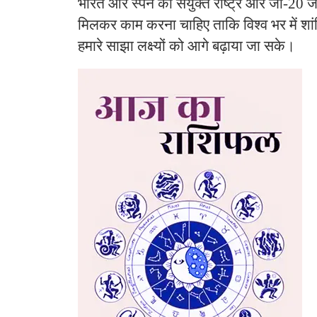
भारत और स्पेन को संयुक्त राष्ट्र और जी-20 जैसे
मिलकर काम करना चाहिए ताकि विश्व भर में शांत
हमारे साझा लक्ष्यों को आगे बढ़ाया जा सके।