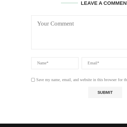
LEAVE A COMMEN
Save my name, email, and website in this browser for t