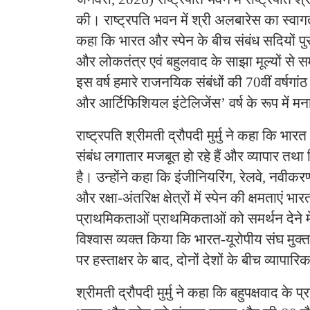
की। राष्ट्रपति भवन में श्री अलबारेस का स्वागत
कहा कि भारत और स्पेन के बीच संबंध सदियों पुराने
और लोकतंत्र एवं बहुलवाद के साझा मूल्यों से समृद
इस वर्ष हमारे राजनयिक संबंधों की 70वीं वर्षगांठ 
और आर्टिफिशियल इंटेलिजेंस’ वर्ष के रूप में मन
राष्ट्रपति श्रीमती द्रौपदी मुर्मु ने कहा कि भा
संबंध लगातार मजबूत हो रहे हैं और व्यापार तथा 
है। उन्होंने कहा कि इंजीनियरिंग, रेलवे, नवीक
और रक्षा-अंतरिक्ष क्षेत्रों में स्पेन की क्षमताएं 
प्राथमिकताओं प्राथमिकताओं को समर्थन देने मे
विश्वास व्यक्त किया कि भारत-यूरोपीय संघ मुक्
पर हस्ताक्षर के बाद, दोनों देशों के बीच व्यापा
श्रीमती द्रौपदी मुर्मु ने कहा कि बहुपक्षवाद के प