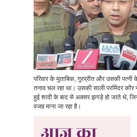
परिवार के मुताबिक, गुरप्रीत और उसकी पत्नी के
तनाव चल रहा था। उसकी साली परमिंदर कौर ने
हुई शादी के बाद से अक्सर झगड़े हो जाते थे, ज
वजह माना जा रहा है।