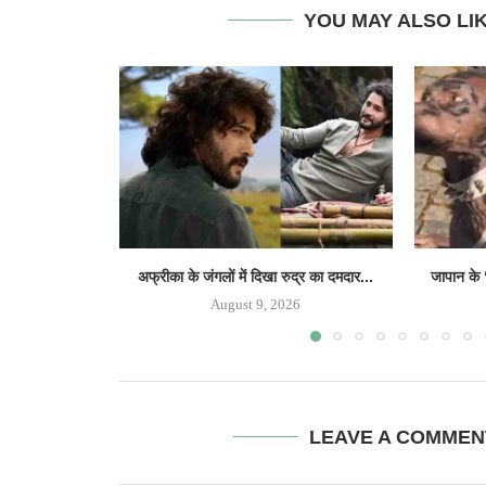
YOU MAY ALSO LI
अफ्रीका के जंगलों में दिखा रुद्र का दमदार...
जापान के 
August 9, 2026
LEAVE A COMMEN