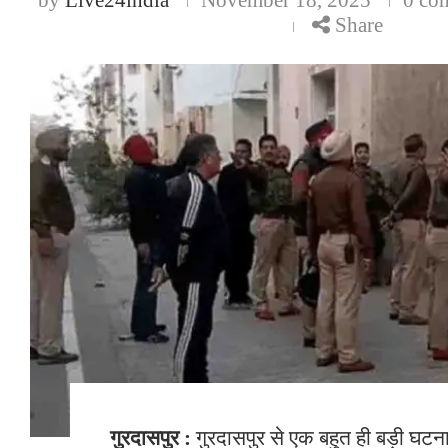
Share
गुरदासपुर :
गुरदासपुर से एक बहुत ही बड़ी घटन