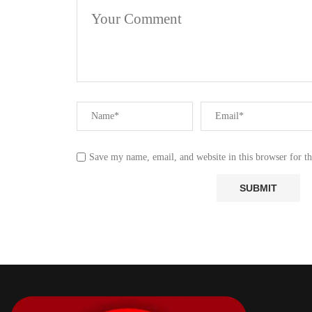
Save my name, email, and website in this browser for t