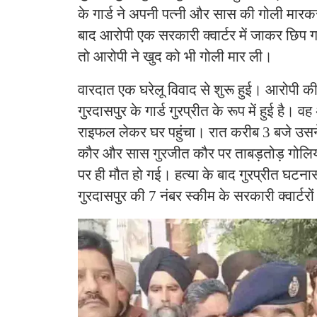
के गार्ड ने अपनी पत्नी और सास की गोली मार
बाद आरोपी एक सरकारी क्वार्टर में जाकर छिप ग
तो आरोपी ने खुद को भी गोली मार ली।
वारदात एक घरेलू विवाद से शुरू हुई। आरोपी की
गुरदासपुर के गार्ड गुरप्रीत के रूप में हुई है
राइफल लेकर घर पहुंचा। रात करीब 3 बजे उसने
कौर और सास गुरजीत कौर पर ताबड़तोड़ गोलियां
पर ही मौत हो गई। हत्या के बाद गुरप्रीत घट
गुरदासपुर की 7 नंबर स्कीम के सरकारी क्वार्टर