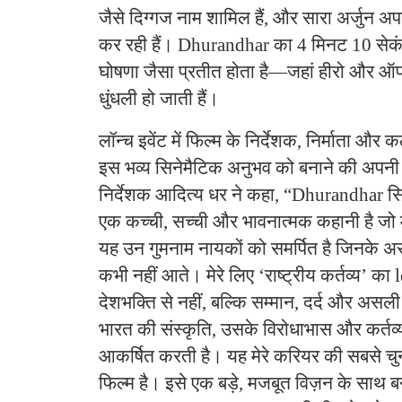
जैसे दिग्गज नाम शामिल हैं, और सारा अर्जुन अपन
कर रही हैं। Dhurandhar का 4 मिनट 10 सेकंड
घोषणा जैसा प्रतीत होता है—जहां हीरो और ऑपर
धुंधली हो जाती हैं।
लॉन्च इवेंट में फिल्म के निर्देशक, निर्माता 
इस भव्य सिनेमैटिक अनुभव को बनाने की अपनी
निर्देशक आदित्य धर ने कहा, “Dhurandhar सि
एक कच्ची, सच्ची और भावनात्मक कहानी है जो म
यह उन गुमनाम नायकों को समर्पित है जिनके असा
कभी नहीं आते। मेरे लिए ‘राष्ट्रीय कर्तव्य’ 
देशभक्ति से नहीं, बल्कि सम्मान, दर्द और असल
भारत की संस्कृति, उसके विरोधाभास और कर्तव्य
आकर्षित करती है। यह मेरे करियर की सबसे चुनौ
फिल्म है। इसे एक बड़े, मजबूत विज़न के साथ 