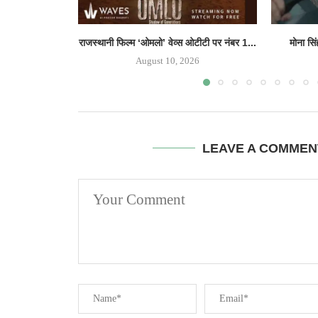
राजस्थानी फिल्म ‘ओमलो’ वेव्स ओटीटी पर नंबर 1...
मोना सि
August 10, 2026
LEAVE A COMMEN