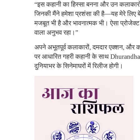
“इस कहानी का हिस्सा बनना और उन कलाकारो
जिनकी मैंने हमेशा प्रशंसा की है—यह मेरे लिए 
मजबूत भी है और भावनात्मक भी। ऐसा प्रोजेक्ट
वाला अनुभव रहा।”
अपने अभूतपूर्व कलाकारों, दमदार एक्शन, और 
पर आधारित गहरी कहानी के साथ Dhurandha
दुनियाभर के सिनेमाघरों में रिलीज होगी।