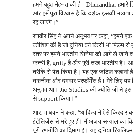
हमने बहुत मेहनत की है। Dhurandhar हमारे लि
और हमें पूरा विश्वास है कि दर्शक इसकी भव्य
रह जाएंगे।”
रणवीर सिंह ने अपने अनुभव पर कहा, “हमने एक
कोशिश की है जो दुनिया की किसी भी फिल्म स
स्तर पर हमने भारतीय सिनेमा को आगे ले जाने
कच्ची है, gritty है और पूरी तरह भारतीय है। आ
तरीके से पेश किया है। यह एक जटिल कहानी है, 
तकनीक और दमदार परफॉर्मेंस हैं। मेरे लिए यह
अनुभव था। Jio Studios की ज्योति जी ने इस प
से support किया।”
आर. माधवन ने कहा, “आदित्य ने ऐसे किरदार ब
इंटेलिजेंस से भरे हुए हैं। मैं अजय सन्याल का 
पूरी रणनीति का दिमाग है। यह दुनिया रियलिज़