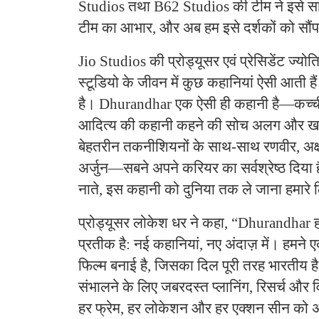
Studios तथा B62 Studios की टीम ने इसे स
टीम का आभार, और अब हम इसे दर्शकों को सौंपत
Jio Studios की प्रोड्यूसर एवं प्रेसिडेंट ज्योत
स्टूडियो के जीवन में कुछ कहानियां ऐसी आती हैं 
है। Dhurandhar एक ऐसी ही कहानी है—कच्ची,
आदित्य की कहानी कहने की सोच अलग और ख
बेहतरीन तकनीशियनों के साथ-साथ रणवीर, अक
अर्जुन—सबने अपने करियर का सर्वश्रेष्ठ दिया 
नाते, इस कहानी को दुनिया तक ले जाना हमारे 
प्रोड्यूसर लोकेश धर ने कहा, “Dhurandhar 
प्रतीक है: नई कहानियां, नए अंदाज़ में। हमन
फिल्म बनाई है, जिसका दिल पूरी तरह भारतीय ह
संभालने के लिए जबरदस्त प्लानिंग, रिसर्च और 
हर फ्रेम, हर लोकेशन और हर एक्शन सीन को 