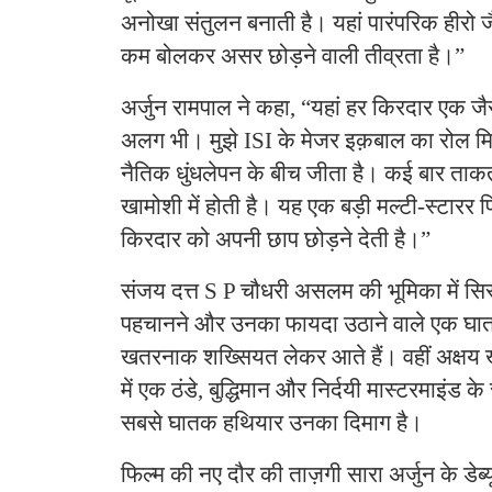
अनोखा संतुलन बनाती है। यहां पारंपरिक हीरो जै
कम बोलकर असर छोड़ने वाली तीव्रता है।”
अर्जुन रामपाल ने कहा, “यहां हर किरदार एक जै
अलग भी। मुझे ISI के मेजर इक़बाल का रोल
नैतिक धुंधलेपन के बीच जीता है। कई बार ताकत श
खामोशी में होती है। यह एक बड़ी मल्टी-स्टारर 
किरदार को अपनी छाप छोड़ने देती है।”
संजय दत्त S P चौधरी असलम की भूमिका में सि
पहचानने और उनका फायदा उठाने वाले एक घात
खतरनाक शख्सियत लेकर आते हैं। वहीं अक्षय 
में एक ठंडे, बुद्धिमान और निर्दयी मास्टरमाइंड क
सबसे घातक हथियार उनका दिमाग है।
फिल्म की नए दौर की ताज़गी सारा अर्जुन के डेब्यू