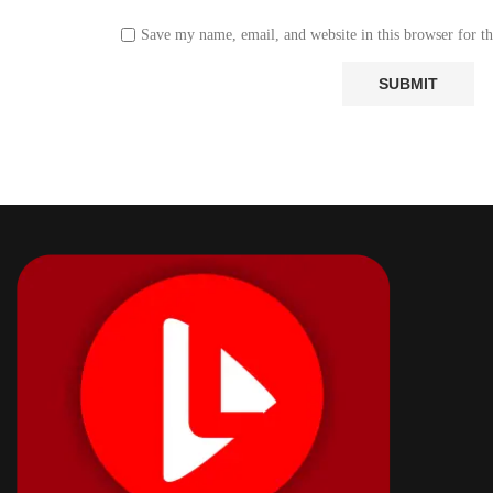
Save my name, email, and website in this browser for t