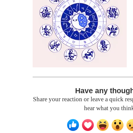
Have any thoug
Share your reaction or leave a quick r
hear what you thin