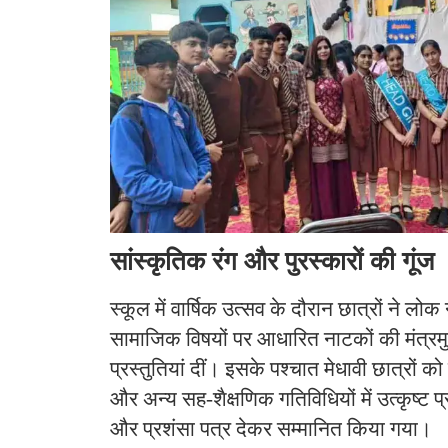
सांस्कृतिक रंग और पुरस्कारों की गूंज
स्कूल में वार्षिक उत्सव के दौरान छात्रों ने लोक
सामाजिक विषयों पर आधारित नाटकों की मंत्रमुग
प्रस्तुतियां दीं। इसके पश्चात मेधावी छात्रों 
और अन्य सह-शैक्षणिक गतिविधियों में उत्कृष्ट प्र
और प्रशंसा पत्र देकर सम्मानित किया गया।