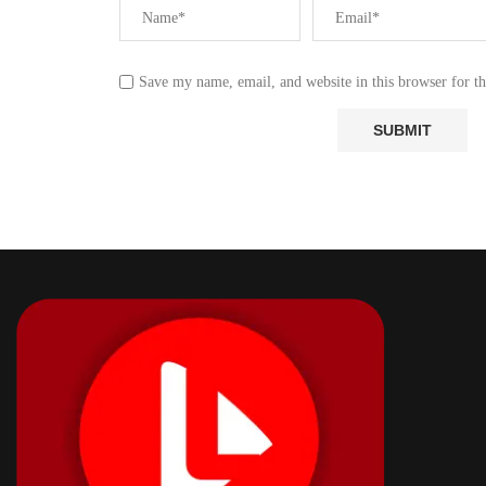
Save my name, email, and website in this browser for t