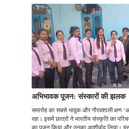
अभिभावक पूजन: संस्कारों की झलक
समारोह का सबसे भावुक और गौरवशाली क्षण ‘
रहा। इसमें छात्रों ने भारतीय संस्कृति का परिच
का पूजन किया और उनका आशीर्वाद लिया। इस प