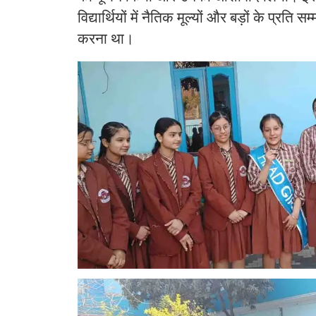
विद्यार्थियों में नैतिक मूल्यों और बड़ों के प्रति 
करना था।