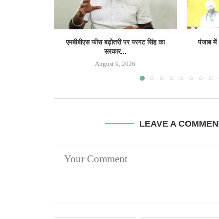
एमबीबीएस फीस बढ़ोतरी पर परगट सिंह का
पंजाब में
सरकार...
August 9, 2026
LEAVE A COMMEN