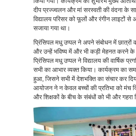
किया गया। कार्यक्रम का शुभारंभ मुख्य अतिथि प्
दीप प्रज्ज्वलन और मां सरस्वती की वंदना क
विद्यालय परिसर को फूलों और रंगीन लाइटों से 
सजाया गया था।
प्रिंसिपल मधु उप्पल ने अपने संबोधन में छात्रो
और उन्हें भविष्य में और भी कड़ी मेहनत करने क
प्रिंसिपल मधु उप्पल ने विद्यालय की वार्षिक प्रग
सभी का आभार व्यक्त किया। कार्यक्रम का समा
हुआ, जिसने सभी में देशभक्ति का संचार कर द
आयोजन ने न केवल बच्चों की प्रतिभा को मंच द
और शिक्षकों के बीच के संबंधों को भी और गहरा