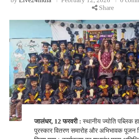
Share
जालंधर, 12 फरवरी :
स्थानीय ज्योति पब्लिक हाई
पुरस्कार वितरण समारोह और अभिभावक पूजन