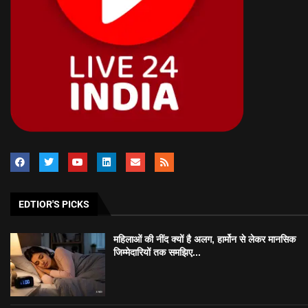
EDTIOR'S PICKS
महिलाओं की नींद क्यों है अलग, हार्मोन से लेकर मानसिक
जिम्मेदारियों तक समझिए...