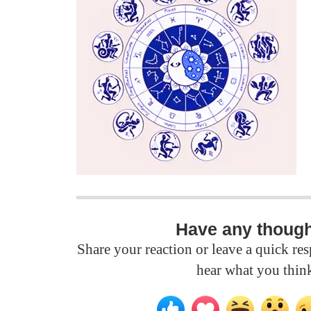
Have any thoug
Share your reaction or leave a quick r
hear what you thin