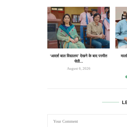
‘आदर्श बाल विद्यालय’ देखने के बाद परमीत
मालव
सेठी...
August 6, 2026
L