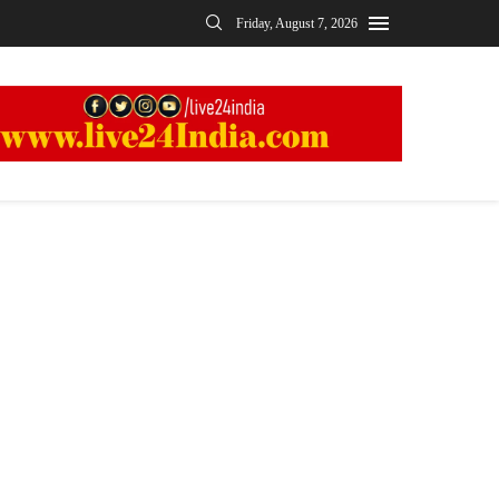
Friday, August 7, 2026