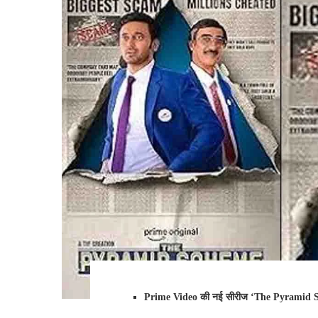
Prime Video की नई सीरीज ‘The Pyramid Scheme’