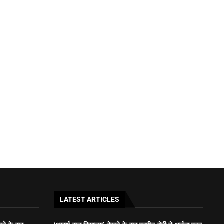
LATEST ARTICLES