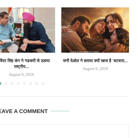
िंदर सिंह कंग ने गडकरी से उठाया
सनी देओल ने बताया क्यों खास है ‘बटवारा...
‘
राष्ट्रीय...
August 6, 2026
August 6, 2026
EAVE A COMMENT