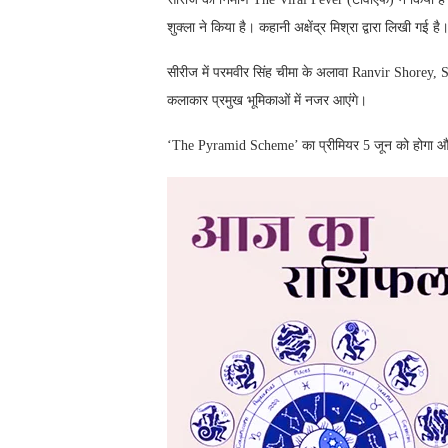
शुक्ला ने किया है। कहानी अक्षेंद्र मिश्रा द्वारा लिखी गई है
सीरीज में परमवीर सिंह चीमा के अलावा Ranvir Shore
कलाकार प्रमुख भूमिकाओं में नजर आएंगे।
‘The Pyramid Scheme’ का प्रीमियर 5 जून को होगा और यह 