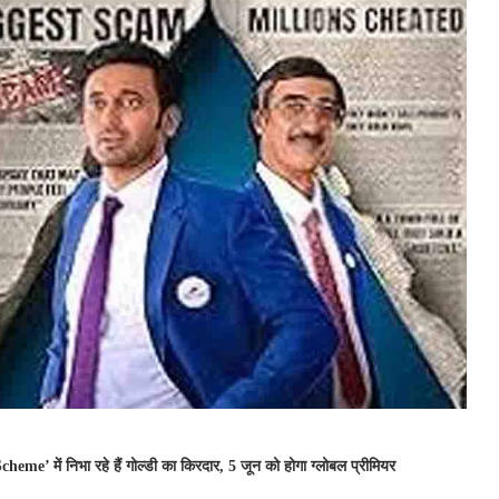
 में निभा रहे हैं गोल्डी का किरदार, 5 जून को होगा ग्लोबल प्रीमियर