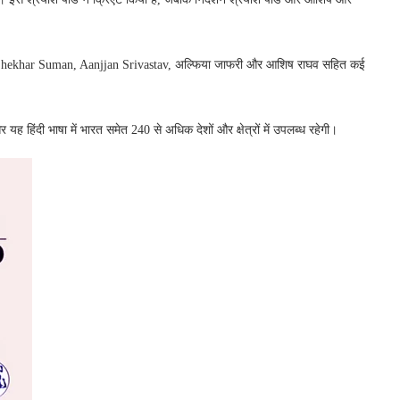
।
y, Shekhar Suman, Aanjjan Srivastav, अल्फिया जाफरी और आशिष राघव सहित कई
हिंदी भाषा में भारत समेत 240 से अधिक देशों और क्षेत्रों में उपलब्ध रहेगी।