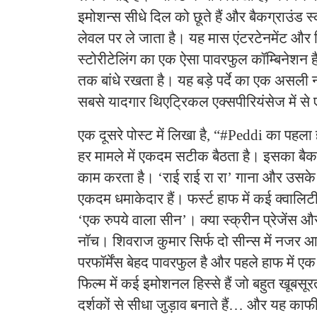
इमोशन्स सीधे दिल को छूते हैं और बैकग्राउंड स
लेवल पर ले जाता है। यह मास एंटरटेनमेंट और द
स्टोरीटेलिंग का एक ऐसा पावरफुल कॉम्बिनेशन 
तक बांधे रखता है। यह बड़े पर्दे का एक असली
सबसे यादगार थिएट्रिकल एक्सपीरियंसेज में से
एक दूसरे पोस्ट में लिखा है, “#Peddi का पहला 
हर मामले में एकदम सटीक बैठता है। इसका बैकग्
काम करता है। ‘राई राई रा रा’ गाना और उसके व
एकदम धमाकेदार हैं। फर्स्ट हाफ में कई क्वालिट
‘एक रुपये वाला सीन’। क्या स्क्रीन प्रेजेंस 
नॉच। शिवराज कुमार सिर्फ दो सीन्स में नजर आ
परफॉर्मेंस बेहद पावरफुल है और पहले हाफ में ए
फिल्म में कई इमोशनल हिस्से हैं जो बहुत खूबसू
दर्शकों से सीधा जुड़ाव बनाते हैं… और यह काफी