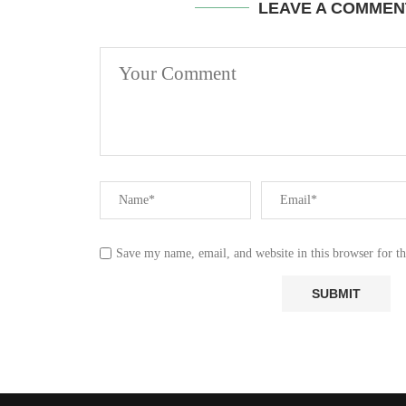
LEAVE A COMMEN
Save my name, email, and website in this browser for t