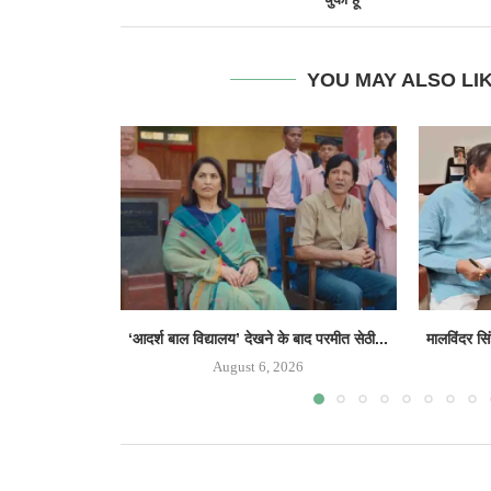
YOU MAY ALSO LI
‘आदर्श बाल विद्यालय’ देखने के बाद परमीत सेठी...
मालविंदर सि
August 6, 2026