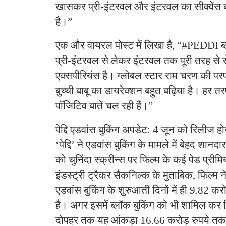
खासकर प्री-इंटरवल और इंटरवल का सीक्वेंस 
है।”
एक और वायरल पोस्ट में लिखा है, “#PEDDI ब्
प्री-इंटरवल से लेकर इंटरवल तक पूरी तरह से रो
एक्सपीरियंस है। ग्लोबल स्टार राम चरण की परफ
बुच्ची बाबू का डायरेक्शन बहुत बढ़िया है। हर 
पॉजिटिव बातें चल रही हैं।”
​पेद्दि एडवांस बुकिंग अपडेट: ​4 जून को रिलीज 
‘पेद्दि’ ने एडवांस बुकिंग के मामले में बेहद शा
को चुनिंदा स्क्रीन्स पर फिल्म के कई पेड प्रीम
इंडस्ट्री ट्रैकर सैकनिल्क के मुताबिक, फिल्म ने
एडवांस बुकिंग के शुरुआती दिनों में ही 9.82 क
है। अगर इसमें ब्लॉक बुकिंग को भी शामिल कर 
दोपहर तक यह आंकड़ा 16.66 करोड़ रुपये तक प