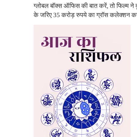
ग्लोबल बॉक्स ऑफिस की बात करें, तो फिल्म ने दु
के जरिए 35 करोड़ रुपये का ग्रॉस कलेक्शन क