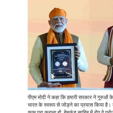
पीएम मोदी ने कहा कि हमारी सरकार ने गुरुओं क
भारत के स्वरूप से जोड़ने का प्रयास किया है
काम पूरा कराना हो, हेमकुंड साहिब में रोप वे प्र