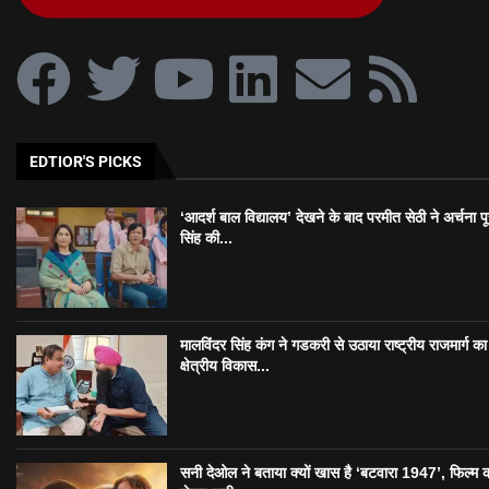
EDTIOR'S PICKS
‘आदर्श बाल विद्यालय’ देखने के बाद परमीत सेठी ने अर्चना प
सिंह की...
मालविंदर सिंह कंग ने गडकरी से उठाया राष्ट्रीय राजमार्ग का मु
क्षेत्रीय विकास...
सनी देओल ने बताया क्यों खास है ‘बटवारा 1947’, फिल्म 