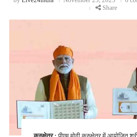
Share
कुरुक्षेत्र :
पीएम मोदी कुरुक्षेत्र में आयोजित श्र