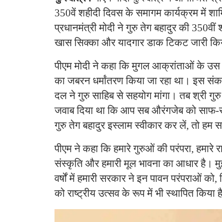
350वें शहीदी दिवस के समागम कार्यक्रम में श
प्रधानमंत्री मोदी ने गुरु तेग बहादुर की 350व
खास सिक्का और यादगार डाक टिकट जारी क
पीएम मोदी ने कहा कि मुगल आक्रांताओं के उस क
का जबरन धर्मांतरण किया जा रहा था। इस संकट
दल ने गुरु साहिब से सहयोग मांगा। तब श्री गुरु
जवाब दिया था कि आप सब औरंगजेब को साफ-सा
गुरु तेग बहादुर इस्लाम स्वीकार कर लें, तो हम 
पीएम ने कहा कि हमारे गुरुओं की परंपरा, हमारे रा
संस्कृति और हमारी मूल भावना का आधार है। मु
वर्षों में हमारी सरकार ने इन पावन परंपराओं को
को राष्ट्रीय उत्सव के रूप में भी स्थापित किया 