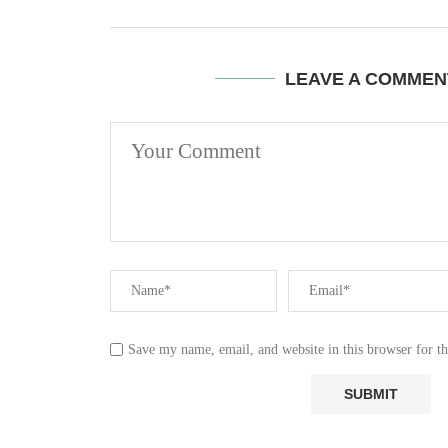
LEAVE A COMMEN
Save my name, email, and website in this browser for t