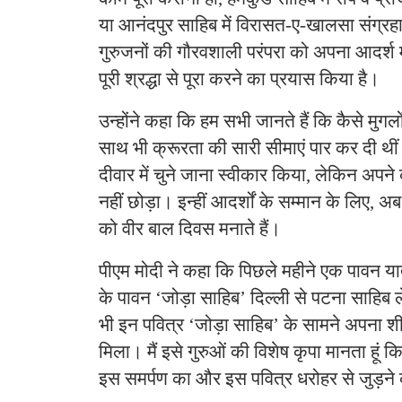
या आनंदपुर साहिब में विरासत-ए-खालसा संग्रहा
गुरुजनों की गौरवशाली परंपरा को अपना आदर्श 
पूरी श्रद्धा से पूरा करने का प्रयास किया है।
उन्होंने कहा कि हम सभी जानते हैं कि कैसे मुगलो
साथ भी क्रूरता की सारी सीमाएं पार कर दी थीं
दीवार में चुने जाना स्वीकार किया, लेकिन अपने क
नहीं छोड़ा। इन्हीं आदर्शों के सम्मान के लिए,
को वीर बाल दिवस मनाते हैं।
पीएम मोदी ने कहा कि पिछले महीने एक पावन यात्र
के पावन ‘जोड़ा साहिब’ दिल्ली से पटना साहिब ल
भी इन पवित्र ‘जोड़ा साहिब’ के सामने अपना 
मिला। मैं इसे गुरुओं की विशेष कृपा मानता हूं कि
इस समर्पण का और इस पवित्र धरोहर से जुड़न