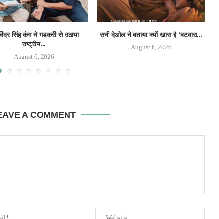
िंदर सिंह कंग ने गडकरी से उठाया
सनी देओल ने बताया क्यों खास है ‘बटवारा...
‘
राष्ट्रीय...
August 6, 2026
August 6, 2026
EAVE A COMMENT