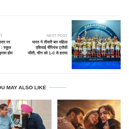
ST
NEXT POST
स्तर पर
भारत ने तीसरी बार महिला
 : स्कूल
एशियाई चैंपियंस ट्रॉफी
फ्राम होम
जीती, चीन को 1-0 से हराया
U MAY ALSO LIKE