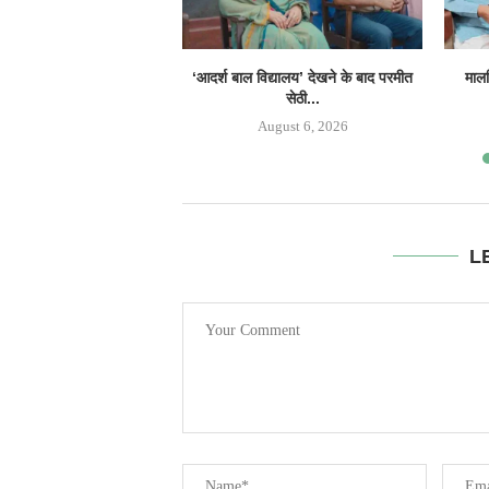
‘आदर्श बाल विद्यालय’ देखने के बाद परमीत
मालव
सेठी...
August 6, 2026
L