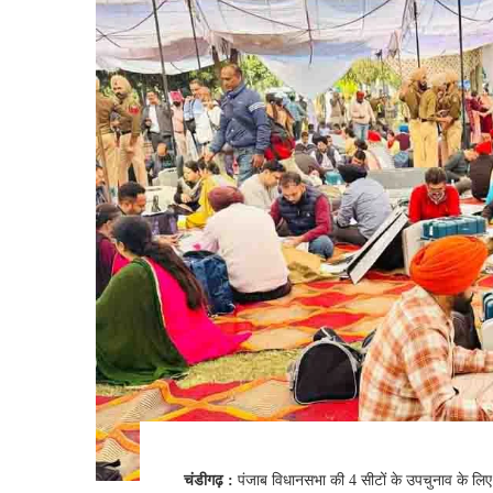
चंडीगढ़ :
पंजाब विधानसभा की 4 सीटों के उपचुनाव के ल