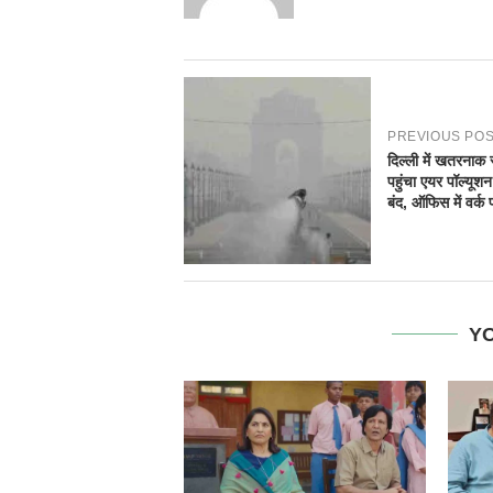
PREVIOUS PO
दिल्ली में खतरनाक 
पहुंचा एयर पॉल्यूशन
बंद, ऑफिस में वर्क 
YO