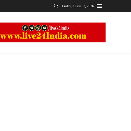
Friday, August 7, 2026