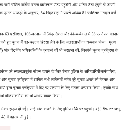
भी पोलिंग पार्टियां वापस कलेक्शन सेंटर पहुंचेंगी और अंतिम डेटा एंट्री हो जाएगी।
प्राप्त आंकड़ों के अनुसार, 84-गिद्दड़बाहा में सबसे अधिक 81 प्रतिशत मतदान दर्ज
े तक 63 प्रतिशत, 103-बरनाला में 54प्रतिशत और 44-चब्बेवाल में 53 प्रतिशत मतदान
रते हुए चुनाव में बढ़-चढक़र हिस्सा लेने के लिए मतदाताओं का धन्यवाद किया। मुख्य
) और रिटर्निंग अधिकारियों के प्रयासों की भी सराहना की, जिन्होंने चुनाव प्रक्रिया के
रबंधन को सफलतापूर्वक संपन्न कराने के लिए पंजाब पुलिस के अधिकारियों/कर्मचारियों,
्स और चुनाव प्रक्रिया में शामिल सभी व्यक्तियों समेत पूरे चुनाव अमले की मेहनत और
वारों द्वारा चुनाव प्रक्रिया में दिए गए सहयोग के लिए उनका धन्यवाद किया। इसके साथ
ए सभी मीडियाकर्मियों का भी आभार व्यक्त किया।
 लेकर झड़प हो गई। उन्हें शांत कराने के लिए पुलिस मौके पर पहुंची। वहीं, गैंगस्टर जग्गू
बेटे में बहसबाजी हुई।