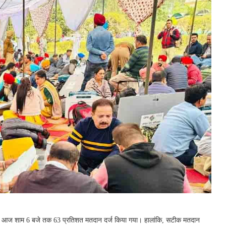
िए आज शाम 6 बजे तक 63 प्रतिशत मतदान दर्ज किया गया। हालांकि, सटीक मतदान