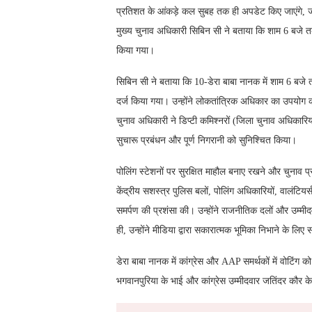
प्रतिशत के आंकड़े कल सुबह तक ही अपडेट किए जाएंगे, जब स
मुख्य चुनाव अधिकारी सिबिन सी ने बताया कि शाम 6 बजे तक 
किया गया।
सिबिन सी ने बताया कि 10-डेरा बाबा नानक में शाम 6 बज
दर्ज किया गया। उन्होंने लोकतांत्रिक अधिकार का उपयोग क
चुनाव अधिकारी ने डिप्टी कमिश्नरों (जिला चुनाव अधिकारियों
सुचारू प्रबंधन और पूर्ण निगरानी को सुनिश्चित किया।
पोलिंग स्टेशनों पर सुरक्षित माहौल बनाए रखने और चुनाव प्
केंद्रीय सशस्त्र पुलिस बलों, पोलिंग अधिकारियों, वालंटियर
समर्पण की प्रशंसा की। उन्होंने राजनीतिक दलों और उम्मीद
ही, उन्होंने मीडिया द्वारा सकारात्मक भूमिका निभाने के लि
डेरा बाबा नानक में कांग्रेस और AAP समर्थकों में वोटिंग को
भगवानपुरिया के भाई और कांग्रेस उम्मीदवार जतिंदर कौर के 