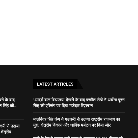
LATEST ARTICLES
खने के बाद
‘आदर्श बाल विद्यालय’ देखने के बाद परमीत सेठी ने अर्चना पूरन
न सिंह की...
सिंह की एक्टिंग पर दिया मजेदार रिएक्शन
मालविंदर सिंह कंग ने गडकरी से उठाया राष्ट्रीय राजमार्ग का
मुद्दा, क्षेत्रीय विकास और धार्मिक पर्यटन पर दिया जोर
डकरी से उठाया
क्षेत्रीय