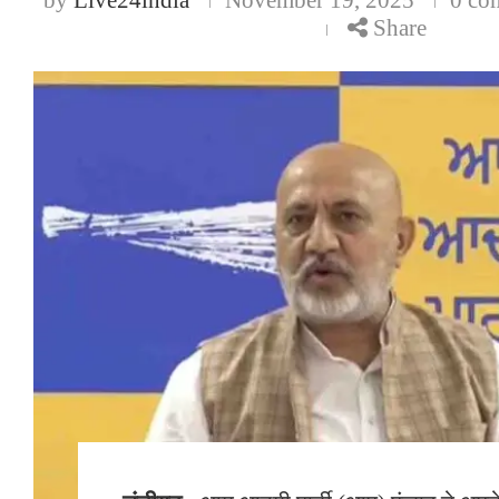
Share