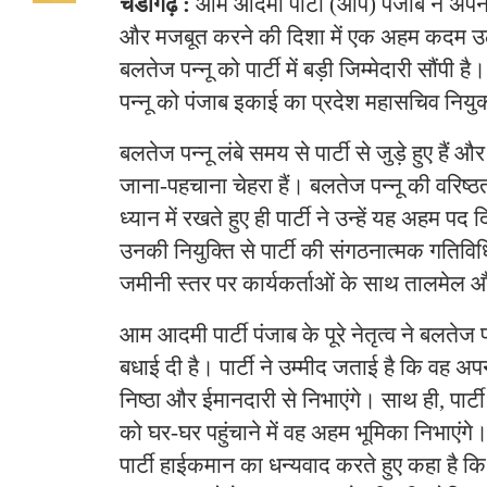
चंडीगढ़ :
आम आदमी पार्टी (आप) पंजाब ने अपने
और मजबूत करने की दिशा में एक अहम कदम उठात
बलतेज पन्नू को पार्टी में बड़ी जिम्मेदारी सौंपी 
पन्नू को पंजाब इकाई का प्रदेश महासचिव नियुक
बलतेज पन्नू लंबे समय से पार्टी से जुड़े हुए हैं 
जाना-पहचाना चेहरा हैं। बलतेज पन्नू की वरिष
ध्यान में रखते हुए ही पार्टी ने उन्हें यह अहम पद
उनकी नियुक्ति से पार्टी की संगठनात्मक गतिविध
जमीनी स्तर पर कार्यकर्ताओं के साथ तालमेल 
आम आदमी पार्टी पंजाब के पूरे नेतृत्व ने बलतेज 
बधाई दी है। पार्टी ने उम्मीद जताई है कि वह अपन
निष्ठा और ईमानदारी से निभाएंगे। साथ ही, पार्ट
को घर-घर पहुंचाने में वह अहम भूमिका निभाएंगे। 
पार्टी हाईकमान का धन्यवाद करते हुए कहा है कि व