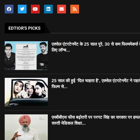
EDTIOR'S PICKS
एक्सेल एंटरटेनमेंट के 25 साल पूरे, 30 से कम फिल्ममेकर्स 
लिए लॉन्च...
25 साल की हुई ‘दिल चाहता है’, एक्सेल एंटरटेनमेंट ने पहल
फिल्म से...
एमबीबीएस फीस बढ़ोतरी पर परगट सिंह का सरकार पर हमल
सस्ती मेडिकल शिक्षा...