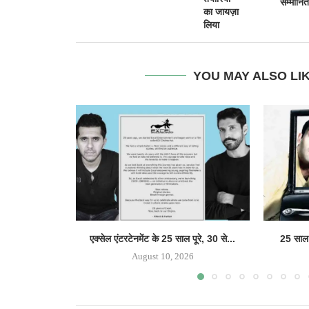
सम्मानित
का जायज़ा
लिया
YOU MAY ALSO LI
एक्सेल एंटरटेनमेंट के 25 साल पूरे, 30 से...
25 साल क
August 10, 2026