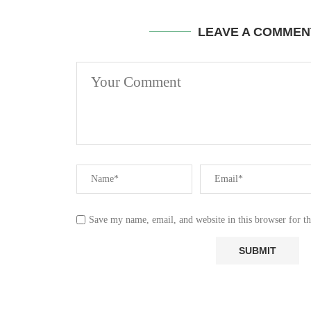
LEAVE A COMMEN
Save my name, email, and website in this browser for t