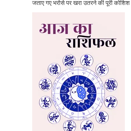
जताए गए भरोसे पर खरा उतरने की पूरी कोशिश क