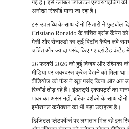
गई हैं। इसे ग्लोबल डिजिटल एडवरटाइजिंग की द
अनोखा रिकॉर्ड माना जा रहा है।
इस उपलब्धि के साथ दोनों सितारों ने फुटबॉल
Cristiano Ronaldo के चर्चित ब्रांड कैंपेन को
मेसी और रोनाल्डो का लुई विटॉन कैंपेन लंबे स
चर्चित और ज्यादा पसंद किए गए ब्रांडेड कंटेंट 
26 फरवरी 2026 को हुई विजय और रश्मिका क
मीडिया पर जबरदस्त क्रेज देखने को मिला था।
वीडियोज को फैंस ने खूब पसंद किया और अब उन
रिकॉर्ड तोड़ रहे हैं। इंडस्ट्री एक्सपर्ट्स का म
पावर का असर नहीं, बल्कि दर्शकों के साथ दोनों
इमोशनल कनेक्शन का भी बड़ा उदाहरण है।
डिजिटल प्लेटफॉर्म्स पर लगातार मिल रहे इस रिस