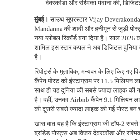
देवरकोंडा और रश्मिका मंदाना की, डिजिटल
मुंबई।
साउथ सुपरस्टार Vijay Deverakond
Mandanna की शादी और हनीमून से जुड़ी पोस्
नया ग्लोबल रिकॉर्ड बना दिया है। साल 2026 की 
शामिल इस स्टार कपल ने अब डिजिटल दुनिया मे
है।
रिपोर्ट्स के मुताबिक, मन्यवर के लिए किए गए व
कैंपेन पोस्ट को इंस्टाग्राम पर 11.5 मिलियन ल
साथ ही यह दुनिया की सबसे ज्यादा लाइक की गई
है। वहीं, उनका Airbnb कैंपेन 9.1 मिलियन लाइ
की दूसरी सबसे ज्यादा लाइक की गई पोस्ट बन 
खास बात यह है कि इंस्टाग्राम की टॉप-2 सबसे
ब्रांडेड पोस्ट्स अब विजय देवरकोंडा और रश्मिक