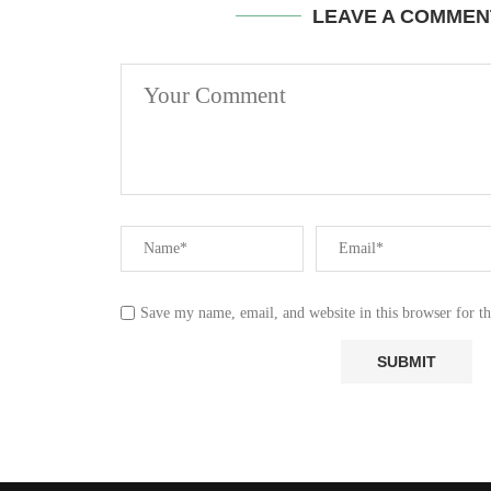
LEAVE A COMMEN
Save my name, email, and website in this browser for t