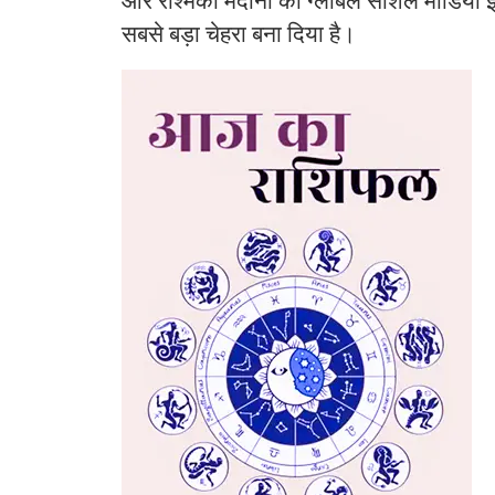
और रश्मिका मंदाना को ग्लोबल सोशल मीडिया इं
सबसे बड़ा चेहरा बना दिया है।