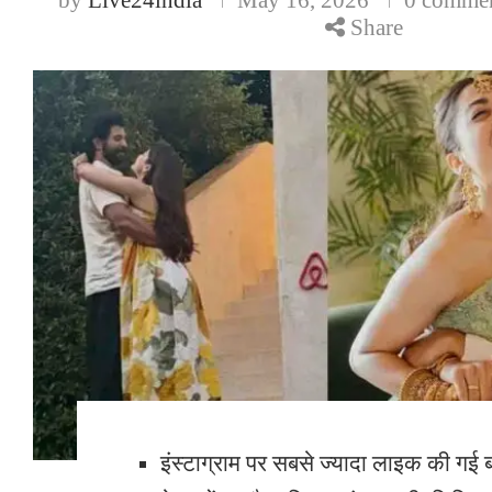
Share
इंस्टाग्राम पर सबसे ज्यादा लाइक की गई ब्