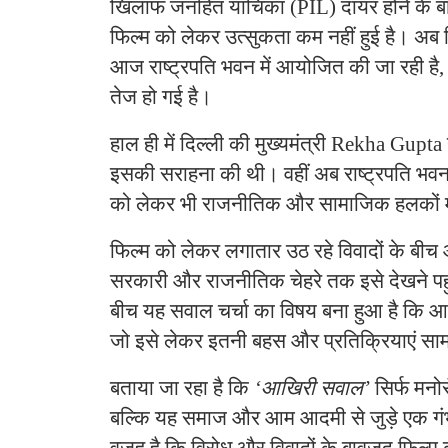
खिलाफ जनहित याचिका (PIL) दायर होने के बाव
फिल्म को लेकर उत्सुकता कम नहीं हुई है। अब फ
आज राष्ट्रपति भवन में आयोजित की जा रही है
तेज हो गई है।
हाल ही में दिल्ली की मुख्यमंत्री Rekha Gupta 
इसकी सराहना की थी। वहीं अब राष्ट्रपति भवन मे
को लेकर भी राजनीतिक और सामाजिक हलकों में 
फिल्म को लेकर लगातार उठ रहे विवादों के बीच आ
सरकारी और राजनीतिक चेहरे तक इसे देखने पहुंच र
बीच यह सवाल चर्चा का विषय बना हुआ है कि आखिर
जो इसे लेकर इतनी बहस और प्रतिक्रियाएं साम
बताया जा रहा है कि
‘आखिरी सवाल’
सिर्फ मनो
बल्कि यह समाज और आम आदमी से जुड़े एक गंभीर