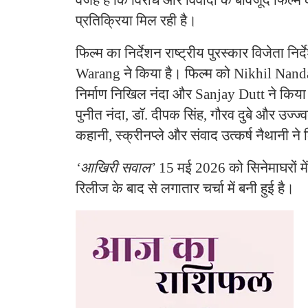
वजह है कि विरोध और विवादों के बावजूद फिल्म 
प्रतिक्रिया मिल रही है।
फिल्म का निर्देशन राष्ट्रीय पुरस्कार विजेता 
Warang ने किया है। फिल्म को Nikhil Nanda प
निर्माण निखिल नंदा और Sanjay Dutt ने किया 
पुनीत नंदा, डॉ. दीपक सिंह, गौरव दुबे और उज्ज
कहानी, स्क्रीनप्ले और संवाद उत्कर्ष नैथानी ने 
‘आखिरी सवाल’
15 मई 2026 को सिनेमाघरों मे
रिलीज के बाद से लगातार चर्चा में बनी हुई है।