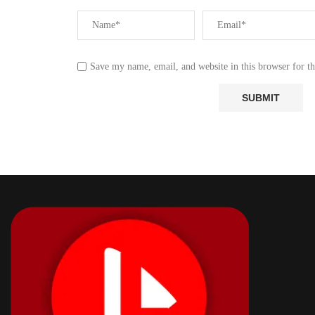
Save my name, email, and website in this browser for t