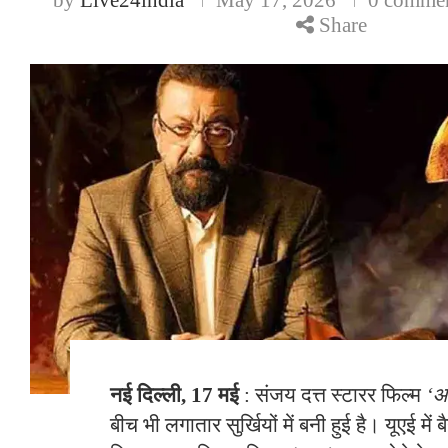
Share
नई दिल्ली, 17 मई
: संजय दत्त स्टारर फिल्म
‘आ
बीच भी लगातार सुर्खियों में बनी हुई है। यूएई में