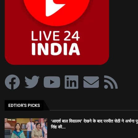
EDTIOR'S PICKS
‘आदर्श बाल विद्यालय’ देखने के बाद परमीत सेठी ने अर्चना प
सिंह की...