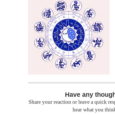
Have any thoug
Share your reaction or leave a quick r
hear what you thin