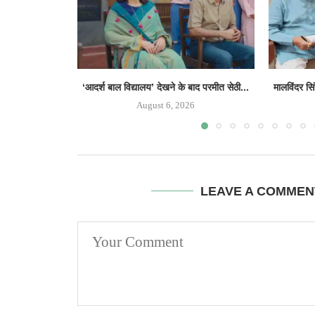
‘आदर्श बाल विद्यालय’ देखने के बाद परमीत सेठी...
मालविंदर सि
August 6, 2026
LEAVE A COMMEN