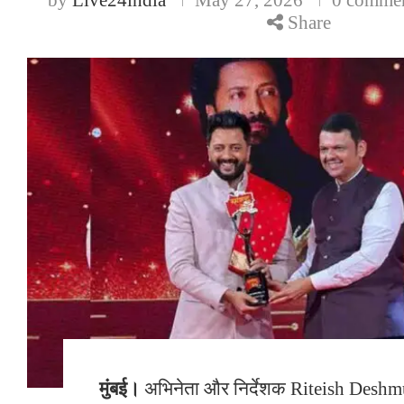
Share
मुंबई।
अभिनेता और निर्देशक Riteish Deshmu