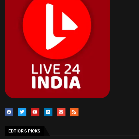
EDTIOR'S PICKS