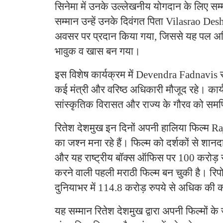
सिनेमा में उनके उल्लेखनीय योगदान के लिए स
सम्मान उन्हें उनके दिवंगत पिता Vilasrao D
अवसर पर प्रदान किया गया, जिससे यह पल अभ
भावुक व खास बन गया।
इस विशेष कार्यक्रम में Devendra Fadnavis स
कई मंत्री और वरिष्ठ अधिकारी मौजूद रहे। कार्य
सांस्कृतिक विरासत और राज्य के गौरव को समर्
रितेश देशमुख इन दिनों अपनी हालिया फिल्म 
का जश्न मना रहे हैं। फिल्म को दर्शकों से शानद
और यह राष्ट्रीय बॉक्स ऑफिस पर 100 करोड़ र
करने वाली पहली मराठी फिल्म बन चुकी है। रिपोर
दुनियाभर में 114.8 करोड़ रुपये से अधिक की
यह सम्मान रितेश देशमुख द्वारा अपनी फिल्मों के 