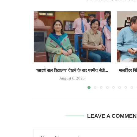
‘आदर्श बाल विद्यालय’ देखने के बाद परमीत सेठी...
मालविंदर सि
August 6, 2026
LEAVE A COMMEN