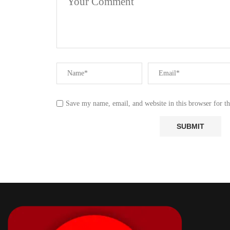
Save my name, email, and website in this browser for t