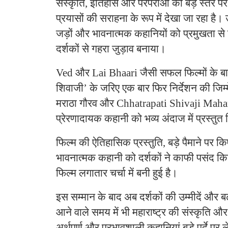
संस्कृति, इतिहास और परंपराओं को बड़े स्तर प
प्रयासों की सराहना के रूप में देखा जा रहा है। 
जड़ों और भावनात्मक कहानियों को प्रमुखता से 
दर्शकों से गहरा जुड़ाव बनाया।
Ved और Lai Bhaari जैसी सफल फिल्मों के बाद
शिवाजी’ के जरिए एक बार फिर निर्देशन की जिम्म
मराठा गौरव और Chhatrapati Shivaji Mahara
प्रेरणादायक कहानी को भव्य अंदाज में प्रस्तुत
फिल्म की ऐतिहासिक प्रस्तुति, बड़े पैमाने पर क
भावनात्मक कहानी को दर्शकों ने काफी पसंद कि
फिल्म लगातार चर्चा में बनी हुई है।
इस सम्मान के बाद अब दर्शकों की उम्मीदें और बढ
आने वाले समय में भी महाराष्ट्र की संस्कृति और
अर्थपूर्ण और प्रभावशाली कहानियां बड़े पर्दे पर