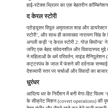
हाई-स्टेक्स थ्रिलर का एक बेहतरीन कॉम्बिनेश
​द केरल स्टोरी
​प्रोड्यूसर विपुल अमृतलाल शाह और डायरेक्टर 
स्टोरी’, और साथ ही कामाख्या नारायण सिंह के न
अगली कड़ी ‘द केरल स्टोरी 2: गोज़ बियॉन्ड’ 
जरिए एक बेहद संवेदनशील और विवादास्पद मुद्दे 
ने महिलाओं के धर्म परिवर्तन, माइंड मैनिपुलेश
कट्टरपंथ के जाल में फंसने की दर्दनाक सच्चा
देशव्यापी स्तर पर चर्चाओं और विवादों का बाजा
​धुरंधर
​आदित्य धर के निर्देशन में बनी मेगा-हिट फिल्
के सीक्रेट मिशन (covert operations) की पृष्