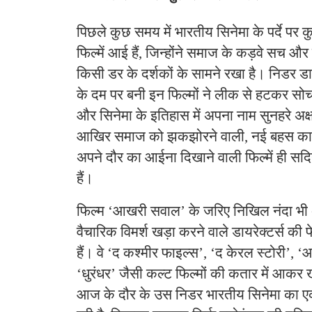
​पिछले कुछ समय में भारतीय सिनेमा के पर्दे पर
फिल्में आई हैं, जिन्होंने समाज के कड़वे सच और 
किसी डर के दर्शकों के सामने रखा है। निडर डायर
के दम पर बनी इन फिल्मों ने लीक से हटकर सो
और सिनेमा के इतिहास में अपना नाम सुनहरे अक्षरो
आखिर समाज को झकझोरने वाली, नई बहस का 
अपने दौर का आईना दिखाने वाली फिल्में ही सद
हैं।
​फिल्म ‘आखरी सवाल’ के जरिए निखिल नंदा भी अ
वैचारिक विमर्श खड़ा करने वाले डायरेक्टर्स की फ
हैं। वे ‘द कश्मीर फाइल्स’, ‘द केरल स्टोरी’,
‘धुरंधर’ जैसी कल्ट फिल्मों की कतार में आकर ख
आज के दौर के उस निडर भारतीय सिनेमा का एक