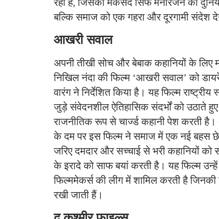
रही है, जिसका मकसद सिर्फ मनोरंजन की दुनिय
बल्कि समाज को एक गहरा और दूरगामी संदेश दे
आखरी सवाल
​अपनी तीखी सोच और बेबाक कहानियों के लिए मश
निखिल नंदा की फिल्म ‘आखरी सवाल’ को डायर
वारंग ने निर्देशित किया है। यह फिल्म राष्ट्रीय
जुड़े संवेदनशील ऐतिहासिक संदर्भों को उठाते 
राजनीतिक रूप से चार्ज्ड कहानी पेश करती है। 
के दम पर इस फिल्म ने समाज में एक नई बहस छेड़
जरिए दमदार और सच्चाई से भरी कहानियों को स
के इरादे को साफ बयां करती है। यह फिल्म उन्हे
फिल्ममेकर्स की लीग में शामिल करती है जिनकी 
रखी जाती हैं।
​द कश्मीर फाइल्स