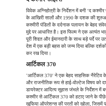
​विवेक अग्निहोत्री के निर्देशन में बनी ‘द कश
के आखिरी सालों और 1990 के दशक की शुरुआत 
कश्मीरी पंडितों के दर्दनाक पलायन के बेहद संव
मुद्दे पर आधारित है। इस फिल्म ने एक अत्यंत 
पूरी शिद्दत और ईमानदारी के साथ बड़े पर्दे पर उत
देश में एक बड़ी बहस को जन्म दिया बल्कि दर्श
कर रख दिया।
​आर्टिकल 370
​’आर्टिकल 370′ ने एक बेहद साहसिक नैरेटिव 
और राजनीतिक रूप से हाई-वोल्टेज विषय को दर्
डायरेक्टर आदित्य सुहास जंभले के निर्देशन में ब
कश्मीर से आर्टिकल 370 को हटाए जाने के पी
खुफिया ऑपरेशन्स की परतों को खोला, जिसमें 