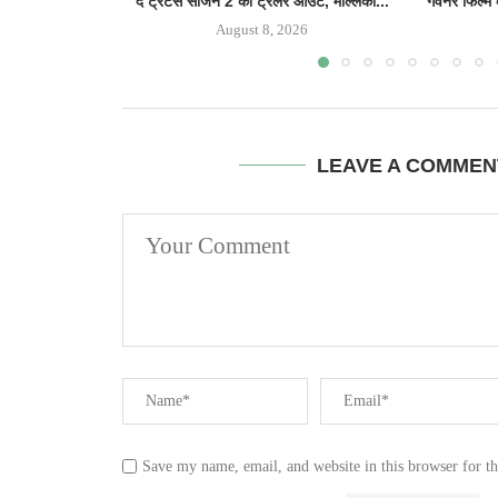
द ट्रेटर्स सीजन 2 का ट्रेलर आउट, मल्लिका...
गवर्नर फिल्म
August 8, 2026
LEAVE A COMMEN
Save my name, email, and website in this browser for t