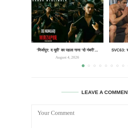
‘मिर्जापुर: द मूवी’ का पहला गाना ‘दो नंबरी’...
SVC63: सल
August 4, 2026
LEAVE A COMMEN