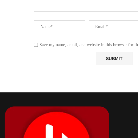
Save my name, email, and website in this browser for t