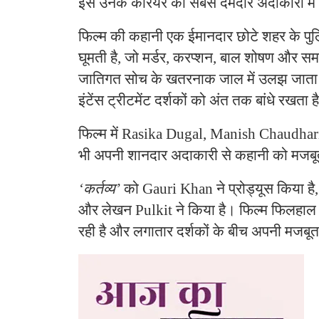
इसे उनके करियर की सबसे दमदार अदाकारी में 
फिल्म की कहानी एक ईमानदार छोटे शहर के पुलि
घूमती है, जो मर्डर, करप्शन, बाल शोषण और सम
जातिगत सोच के खतरनाक जाल में उलझ जाता 
इंटेंस ट्रीटमेंट दर्शकों को अंत तक बांधे रखता ह
फिल्म में Rasika Dugal, Manish Chaudha
भी अपनी शानदार अदाकारी से कहानी को मजबू
‘कर्तव्य’
को Gauri Khan ने प्रोड्यूस किया है
और लेखन Pulkit ने किया है। फिल्म फिलहाल N
रही है और लगातार दर्शकों के बीच अपनी मजबूत