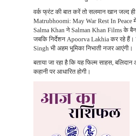
वर्क फ्रंट की बात करें तो सलमान खान जल्द 
Matrubhoomi: May War Rest In Peace में
Salma Khan ने Salman Khan Films के बैनर त
जबकि निर्देशन Apoorva Lakhia कर रहे हैं। 
Singh भी अहम भूमिका निभाती नजर आएंगी।
बताया जा रहा है कि यह फिल्म साहस, बलिदान 
कहानी पर आधारित होगी।