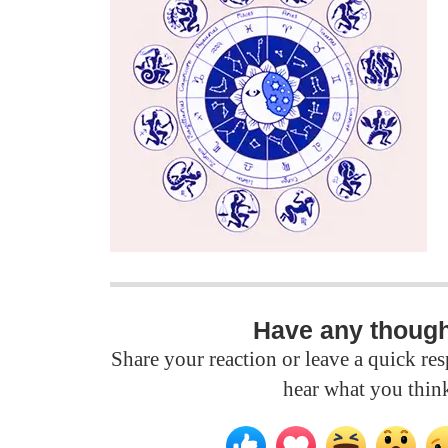
Have any thoug
Share your reaction or leave a quick r
hear what you thin