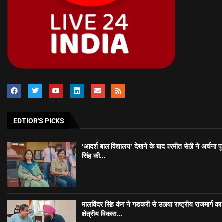
EDTIOR'S PICKS
‘आदर्श बाल विद्यालय’ देखने के बाद परमीत सेठी ने अर्चना प
सिंह की...
मालविंदर सिंह कंग ने गडकरी से उठाया राष्ट्रीय राजमार्ग का मु
क्षेत्रीय विकास...