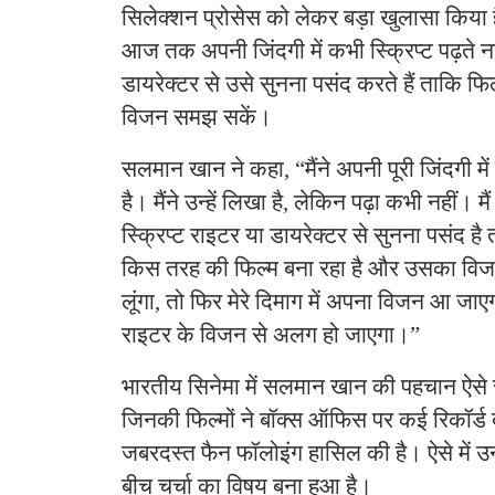
सिलेक्शन प्रोसेस को लेकर बड़ा खुलासा किया ह
आज तक अपनी जिंदगी में कभी स्क्रिप्ट पढ़ते नही
डायरेक्टर से उसे सुनना पसंद करते हैं ताकि फ
विजन समझ सकें।
सलमान खान ने कहा, “मैंने अपनी पूरी जिंदगी में क
है। मैंने उन्हें लिखा है, लेकिन पढ़ा कभी नहीं। मैं
स्क्रिप्ट राइटर या डायरेक्टर से सुनना पसंद है
किस तरह की फिल्म बना रहा है और उसका विजन क
लूंगा, तो फिर मेरे दिमाग में अपना विजन आ जा
राइटर के विजन से अलग हो जाएगा।”
भारतीय सिनेमा में सलमान खान की पहचान ऐसे सु
जिनकी फिल्मों ने बॉक्स ऑफिस पर कई रिकॉर्ड बना
जबरदस्त फैन फॉलोइंग हासिल की है। ऐसे में उ
बीच चर्चा का विषय बना हुआ है।