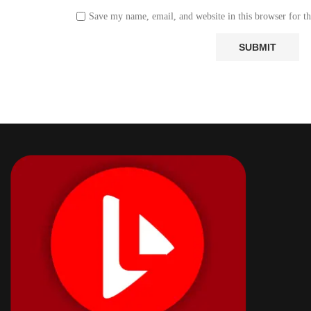
Save my name, email, and website in this browser for t