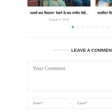
‘आदर्श बाल विद्यालय’ देखने के बाद परमीत सेठी...
मालविंदर सि
August 6, 2026
LEAVE A COMMEN