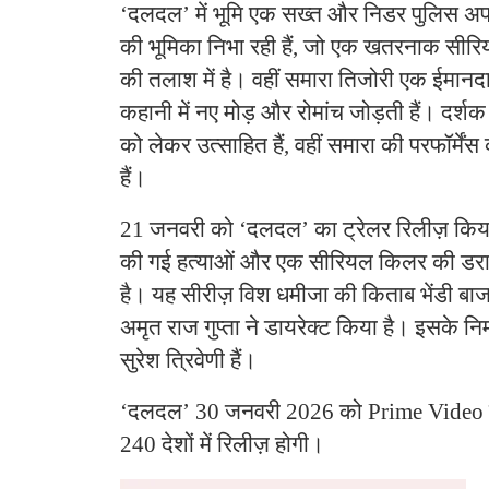
‘दलदल’ में भूमि एक सख्त और निडर पुलिस अफ
की भूमिका निभा रही हैं, जो एक खतरनाक सी
की तलाश में है। वहीं समारा तिजोरी एक ईमानदा
कहानी में नए मोड़ और रोमांच जोड़ती हैं। दर्शक
को लेकर उत्साहित हैं, वहीं समारा की परफॉर्मेंस
हैं।
21 जनवरी को ‘दलदल’ का ट्रेलर रिलीज़ किया 
की गई हत्याओं और एक सीरियल किलर की डरा
है। यह सीरीज़ विश धमीजा की किताब भेंडी बा
अमृत राज गुप्ता ने डायरेक्ट किया है। इसके निर
सुरेश त्रिवेणी हैं।
‘दलदल’ 30 जनवरी 2026 को Prime Video प
240 देशों में रिलीज़ होगी।