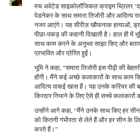
मच अवेटेड साइकोलॉजिकल क्राइम थ्रिलर ‘दल
पेडनेकर के साथ समारा तिजोरी और आदित्य रा
नजर आएंगे। यह सीरीज़ खौफनाक हत्याओं, ड
पीछा-पकड़ की कहानी दिखाती है। हाल ही में भूम
साथ काम करने के अनुभव साझा किए और बताय
प्रभावित और प्रेरित हुईं।
भूमि ने कहा, “समारा तिजोरी इस पीढ़ी की बेहतरी
होंगी। मैंने कई अच्छे कलाकारों के साथ काम 
आदित्य वाकई खास हैं। यह उनके करियर की ब
किरदार निभाने के लिए ऐसे ही सच्चे कलाकारों
उन्होंने आगे कहा, “मैंने उनके साथ किए हर सीन 
को कितनी गंभीरता से लेते हैं और हर सीन के लि
करते हैं।”