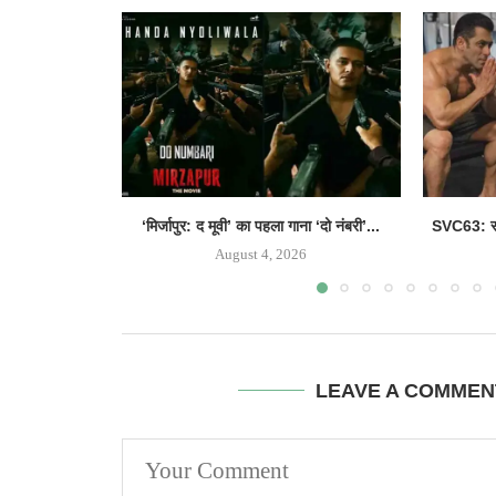
‘मिर्जापुर: द मूवी’ का पहला गाना ‘दो नंबरी’...
SVC63: सल
August 4, 2026
LEAVE A COMMEN