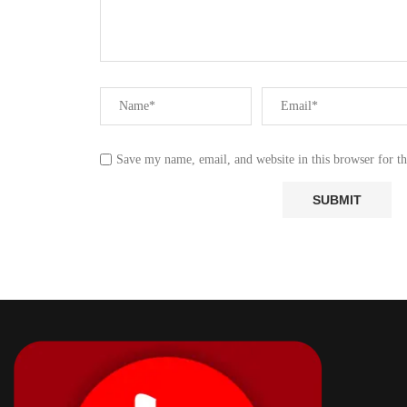
Save my name, email, and website in this browser for t