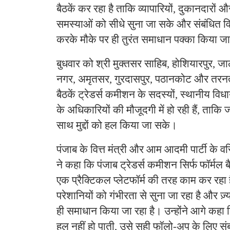
बैठकें कर रहा है ताकि व्यापारियों, दुकानदारों 
समस्याओं को सीधे सुना जा सके और संबंधित व
करके मौके पर ही तुरंत समाधान पक्का किया ज
बुधवार को श्री मुक्तसर साहिब, होशियारपुर, 
नगर, अमृतसर, गुरदासपुर, पठानकोट और तरनतारन 
बैठकें ट्रेडर्स कमीशन के सदस्यों, स्थानीय वि
के अधिकारियों की मौजूदगी में हो रही हैं, ताक
साथ मुद्दों को हल किया जा सके।
पंजाब के वित्त मंत्री और आम आदमी पार्टी के वर
ने कहा कि पंजाब ट्रेडर्स कमीशन सिर्फ फॉर्मल बै
एक प्रैक्टिकल प्लेटफॉर्म की तरह काम कर रहा है
परेशानियों को गंभीरता से सुना जा रहा है और ज़्
ही समाधान किया जा रहा है। उन्होंने आगे कहा 
हल नहीं हो पाती, उसे सही फॉलो-अप के लिए संब