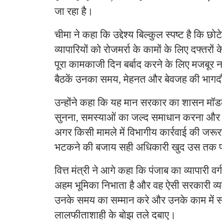
जा रहा है।
चीमा ने कहा कि उद्देश्य बिल्कुल स्पष्ट है कि छो
व्यापारियों को रोजमर्रा के कामों के लिए दफ्त
पूरा कामकाजी दिन बर्बाद करने के लिए मजबूर न
बैठकें उनका समय, मेहनत और बेवजह की भागदौड
उन्होंने कहा कि यह मान सरकार का शासन मॉडल
सुनना, समस्याओं का जल्द समाधान करना और 
अगर किसी मामले में विभागीय कार्रवाई की जरूरत
भटकने की बजाय सही अधिकारी खुद उस तक पह
वित्त मंत्री ने आगे कहा कि पंजाब का व्यापारी वर्ग
अहम भूमिका निभाता है और वह ऐसी सरकारी व्य
उनके समय का सम्मान करे और उनके काम में सहय
लालफीताशाही के बोझ तले दबाए।