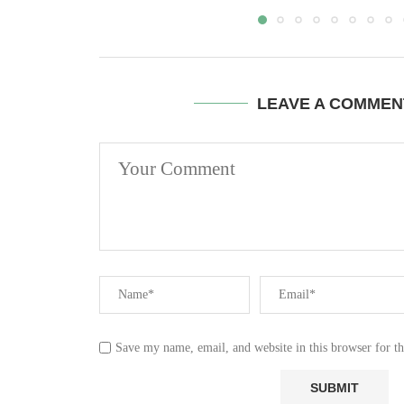
LEAVE A COMMEN
Save my name, email, and website in this browser for t