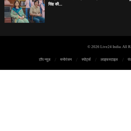
सिंह की...
© 2026 Live24 India. All 
टॉप न्यूज़
मनोरंजन
स्पोर्ट्स
लाइफस्टाइल
पं