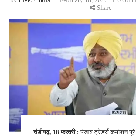
Share
चंडीगढ़, 18 फरवरी :
पंजाब ट्रेडर्स कमीशन पूरे 