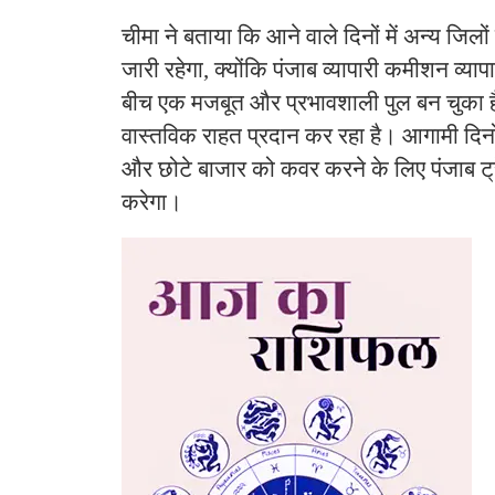
चीमा ने बताया कि आने वाले दिनों में अन्य जिलो
जारी रहेगा, क्योंकि पंजाब व्यापारी कमीशन व्या
बीच एक मजबूत और प्रभावशाली पुल बन चुका है
वास्तविक राहत प्रदान कर रहा है। आगामी दिनों म
और छोटे बाजार को कवर करने के लिए पंजाब ट्र
करेगा।