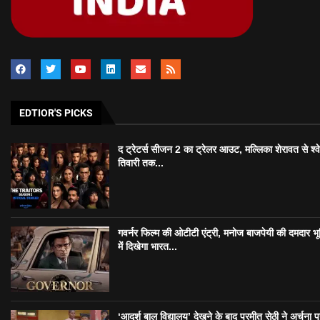
EDTIOR'S PICKS
द ट्रेटर्स सीजन 2 का ट्रेलर आउट, मल्लिका शेरावत से श्व
तिवारी तक...
गवर्नर फिल्म की ओटीटी एंट्री, मनोज बाजपेयी की दमदार भ
में दिखेगा भारत...
‘आदर्श बाल विद्यालय’ देखने के बाद परमीत सेठी ने अर्चना प