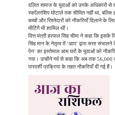
दलित समाज के युवाओं को उनके अधिकारों से व
स्कॉलरशिप घोटाले तक सीमित नहीं था, बल्कि इसम
बच्चों और रिश्तेदारों को नौकरियाँ दिलाने के ल
मीटिंगें भी शामिल थीं।
वित्त मंत्री हरपाल सिंह चीमा ने कहा कि इसके व
सिंह मान के नेतृत्व में ‘आप’ द्वारा सत्ता संभालन
पेन’ का इस्तेमाल आम घरों के युवाओं को नौकरिय
गया। उन्होंने गर्व से कहा कि अब तक 56,000
पारदर्शी प्रक्रिया के तहत नौकरियाँ दी गई हैं।