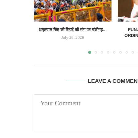
अमृतपाल सिंह की रिहाई की मांग पर चंडीगढ़...
PUN
ORDINAN
July 29, 2026
LEAVE A COMMEN