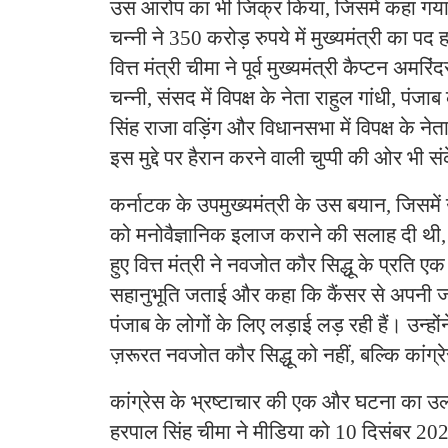
उस आरोप का भी जिक्र किया, जिसमें कहा गय
चन्नी ने 350 करोड़ रुपये में मुख्यमंत्री का प
वित्त मंत्री चीमा ने पूर्व मुख्यमंत्री कैप्टन अमर
चन्नी, संसद में विपक्ष के नेता राहुल गांधी, पंजा
सिंह राजा वड़िंग और विधानसभा में विपक्ष के ने
इस मुद्दे पर हैरान करने वाली चुप्पी की ओर भी 
कर्नाटक के उपमुख्यमंत्री के उस बयान, जिसमें उ
को मनोवैज्ञानिक इलाज कराने की सलाह दी थ
हुए वित्त मंत्री ने नवजोत कौर सिद्धू के प्रति ए
सहानुभूति जताई और कहा कि कैंसर से अपनी ज
पंजाब के लोगों के लिए लड़ाई लड़ रही हैं। उन्ह
ज़रूरत नवजोत कौर सिद्धू को नहीं, बल्कि कांग्रे
कांग्रेस के भ्रष्टाचार की एक और घटना का उल्ले
हरपाल सिंह चीमा ने मीडिया को 10 दिसंबर 202