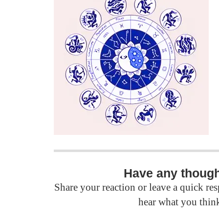
Have any thoug
Share your reaction or leave a quick r
hear what you thin