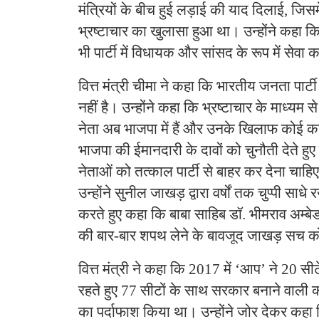
मंत्रियों के बीच हुई लड़ाई की याद दिलाई, जिसमे
भ्रष्टाचार का खुलासा हुआ था। उन्होंने कहा क
भी पार्टी में विधायक और सांसद के रूप में सेवा कर
वित्त मंत्री चीमा ने कहा कि भारतीय जनता पार्
नहीं है। उन्होंने कहा कि भ्रष्टाचार के माध्यम 
नेता अब भाजपा में हैं और उनके खिलाफ कोई का
भाजपा की ईमानदारी के दावों को चुनौती देते हुए 
नेताओं को तत्काल पार्टी से बाहर कर देना चाहि
उन्होंने सुनील जाखड़ द्वारा वर्षों तक चुप्पी स
करते हुए कहा कि बाबा साहिब डॉ. भीमराव अम्बेड
की बार-बार शपथ लेने के बावजूद जाखड़ सच को 
वित्त मंत्री ने कहा कि 2017 में ‘आप’ ने 20 सीटें
रहते हुए 77 सीटों के साथ सरकार बनाने वाली कांग
का पर्दाफाश किया था। उन्होंने जोर देकर कहा क