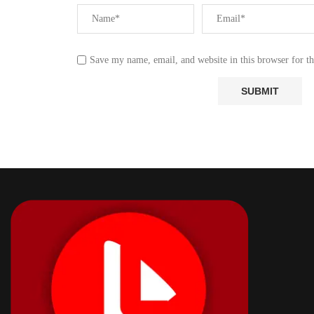
Save my name, email, and website in this browser for t