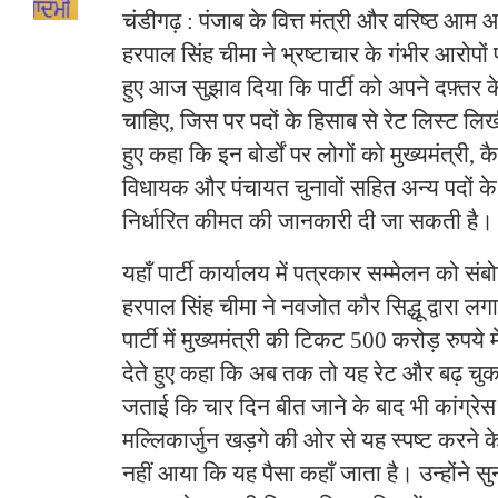
चंडीगढ़ : पंजाब के वित्त मंत्री और वरिष्ठ आम 
हरपाल सिंह चीमा ने भ्रष्टाचार के गंभीर आरोपों पर
हुए आज सुझाव दिया कि पार्टी को अपने दफ़्तर क
चाहिए, जिस पर पदों के हिसाब से रेट लिस्ट लिख
हुए कहा कि इन बोर्डों पर लोगों को मुख्यमंत्री, क
विधायक और पंचायत चुनावों सहित अन्य पदों क
निर्धारित कीमत की जानकारी दी जा सकती है।
यहाँ पार्टी कार्यालय में पत्रकार सम्मेलन को संबो
हरपाल सिंह चीमा ने नवजोत कौर सिद्धू द्वारा 
पार्टी में मुख्यमंत्री की टिकट 500 करोड़ रुपय
देते हुए कहा कि अब तक तो यह रेट और बढ़ चुका 
जताई कि चार दिन बीत जाने के बाद भी कांग्रेस क
मल्लिकार्जुन खड़गे की ओर से यह स्पष्ट करने 
नहीं आया कि यह पैसा कहाँ जाता है। उन्होंने स