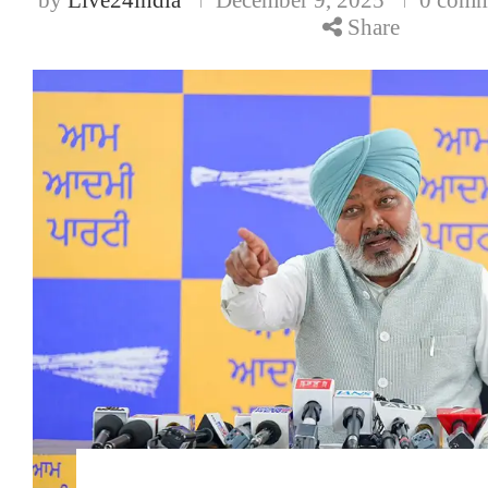
Share