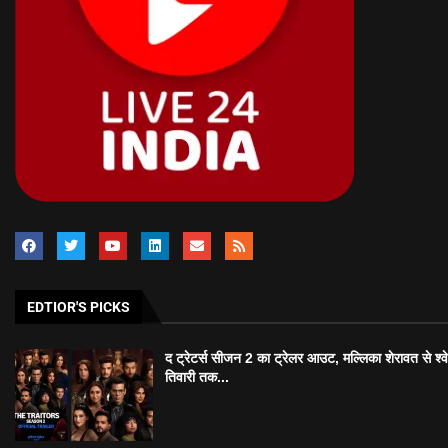
EDTIOR'S PICKS
द ट्रेटर्स सीजन 2 का ट्रेलर आउट, मल्लिका शेरावत से श्व
तिवारी तक...