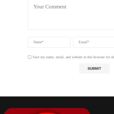
Save my name, email, and website in this browser for t