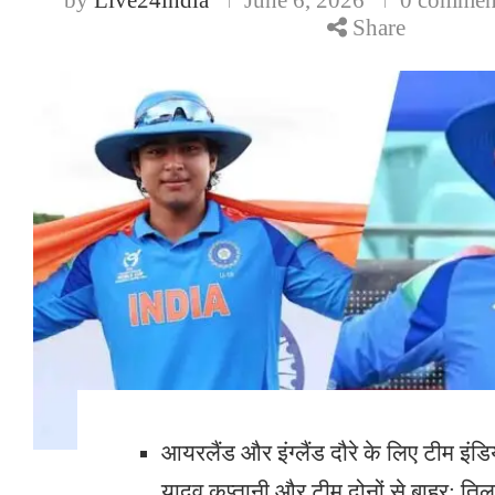
Share
आयरलैंड और इंग्लैंड दौरे के लिए टीम इंडि
यादव कप्तानी और टीम दोनों से बाहर; तिल