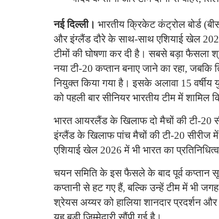
नई दिल्ली।
भारतीय क्रिकेट कंट्रोल बोर्ड (ब
और इंग्लैंड दौरे के साथ-साथ एशियाई खेल 20
टीमों की घोषणा कर दी है। सबसे बड़ा फैसला श
नया टी-20 कप्तान बनाए जाने का रहा, जबकि त
नियुक्त किया गया है। इसके अलावा 15 वर्षीय युव
को पहली बार सीनियर भारतीय टीम में शामिल क
भारत आयरलैंड के खिलाफ दो मैचों की टी-20 स
इंग्लैंड के खिलाफ पांच मैचों की टी-20 सीरीज म
एशियाई खेल 2026 में भी भारत का प्रतिनिधित्
चयन समिति के इस फैसले के बाद पूर्व कप्तान स
कप्तानी से हट गए हैं, बल्कि उन्हें टीम में भी ज
श्रेयस अय्यर को हालिया शानदार प्रदर्शन और न
यह बड़ी जिम्मेदारी सौंपी गई है।