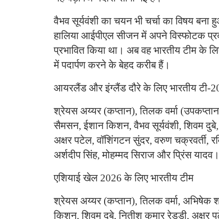
वैभव सूर्यवंशी का चयन भी चर्चा का विषय बना हु
हालिया आईपीएल सीजन में अपने विस्फोटक प्रद
प्रभावित किया था। अब वह भारतीय टीम के लिए 
में पदार्पण करने के बेहद करीब हैं।
आयरलैंड और इंग्लैंड दौरे के लिए भारतीय टी-2
श्रेयस अय्यर (कप्तान), तिलक वर्मा (उपकप्तान)
सैमसन, ईशान किशन, वैभव सूर्यवंशी, शिवम दुबे,
अक्षर पटेल, वॉशिंगटन सुंदर, वरुण चक्रवर्ती, रवि
अर्शदीप सिंह, मोहम्मद सिराज और प्रिंस यादव
एशियाई खेल 2026 के लिए भारतीय टीम
श्रेयस अय्यर (कप्तान), तिलक वर्मा, अभिषेक श
किशन, शिवम दुबे, नितीश कुमार रेड्डी, अक्षर प