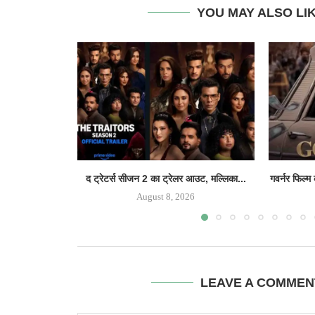
YOU MAY ALSO LI
द ट्रेटर्स सीजन 2 का ट्रेलर आउट, मल्लिका...
गवर्नर फिल्म
August 8, 2026
LEAVE A COMMEN