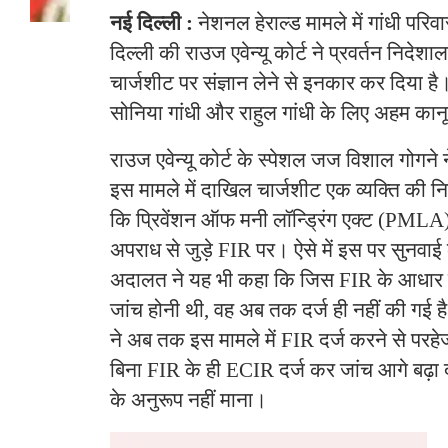
नई दिल्ली :
नेशनल हेराल्ड मामले में गांधी परिव
दिल्ली की राउज एवेन्यू कोर्ट ने प्रवर्तन निदेश
चार्जशीट पर संज्ञान लेने से इनकार कर दिया है
सोनिया गांधी और राहुल गांधी के लिए अहम कानू
राउज एवेन्यू कोर्ट के स्पेशल जज विशाल गोगने 
इस मामले में दाखिल चार्जशीट एक व्यक्ति की नि
कि प्रिवेंशन ऑफ मनी लॉन्ड्रिंग एक्ट (PMLA
अपराध से जुड़े FIR पर। ऐसे में इस पर सुनवाई
अदालत ने यह भी कहा कि जिस FIR के आधार पर
जांच होनी थी, वह अब तक दर्ज ही नहीं की गई ह
ने अब तक इस मामले में FIR दर्ज करने से परह
बिना FIR के ही ECIR दर्ज कर जांच आगे बढ़ा
के अनुरूप नहीं माना।