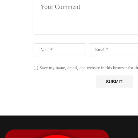
Save my name, email, and website in this browser for t