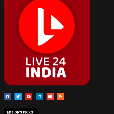
EDTIOR'S PICKS