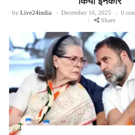
किया इनकार
by
Live24india
December 16, 2025
0 co
Share