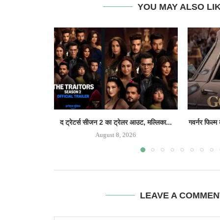
YOU MAY ALSO LI
द ट्रेटर्स सीजन 2 का ट्रेलर आउट, मल्लिका...
गवर्नर फिल्म
August 8, 2026
LEAVE A COMMEN