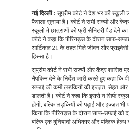
नई दिल्ली :
सुप्रीम कोर्ट ने देश भर की स्कूल
फैसला सुनाया है। कोर्ट ने सभी राज्यों और केंद्
स्कूलों में छात्राओं को फ्री सैनिटरी पैड देने का 
कोर्ट ने कहा कि पीरियड्स के दौरान साफ-सफ
आर्टिकल 21 के तहत मिले जीवन और प्राइवे
हिस्सा है।
सुप्रीम कोर्ट ने सभी राज्यों और केंद्र शासित प्
नैपकिन देने के निर्देश जारी करते हुए कहा कि 
सफाई की कमी लड़कियों की इज्ज़त, सेहत और 
डालती है। कोर्ट ने कहा कि इससे न सिर्फ स्कू
होगी, बल्कि लड़कियों की पढ़ाई और इज्ज़त भी 
किया कि पीरियड्स के दौरान साफ-सफाई को दय
बल्कि एक बुनियादी अधिकार और पब्लिक हेल्थ का