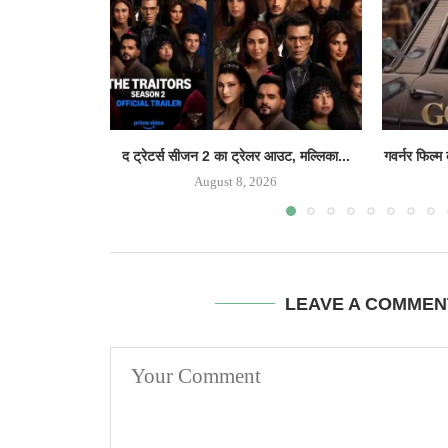
द ट्रेटर्स सीजन 2 का ट्रेलर आउट, मल्लिका...
गवर्नर फिल्म
August 8, 2026
LEAVE A COMMEN