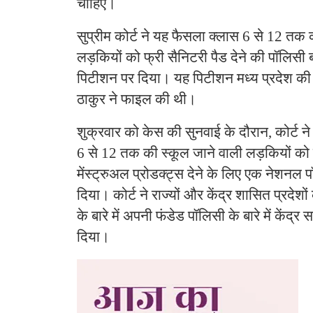
चाहिए।
सुप्रीम कोर्ट ने यह फैसला क्लास 6 से 12 तक 
लड़कियों को फ्री सैनिटरी पैड देने की पॉलिसी 
पिटीशन पर दिया। यह पिटीशन मध्य प्रदेश की
ठाकुर ने फाइल की थी।
शुक्रवार को केस की सुनवाई के दौरान, कोर्ट ने
6 से 12 तक की स्कूल जाने वाली लड़कियों को 
मेंस्ट्रुअल प्रोडक्ट्स देने के लिए एक नेशनल 
दिया। कोर्ट ने राज्यों और केंद्र शासित प्रदेशो
के बारे में अपनी फंडेड पॉलिसी के बारे में केंद
दिया।