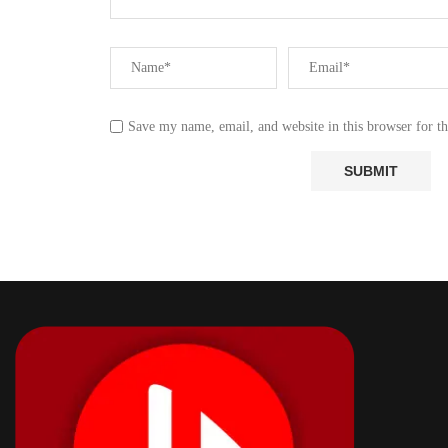
Save my name, email, and website in this browser for t