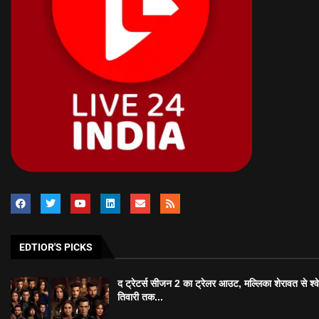
EDTIOR'S PICKS
द ट्रेटर्स सीजन 2 का ट्रेलर आउट, मल्लिका शेरावत से श्व
तिवारी तक...