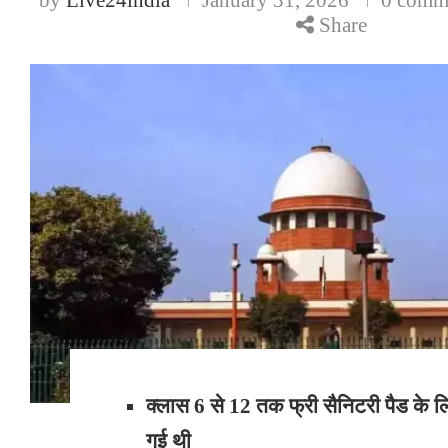
Share
क्लास 6 से 12 तक फ्री सैनिटरी पैड के
गई थी