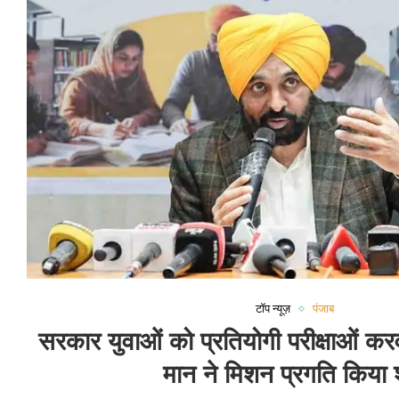
टॉप न्यूज़
पंजाब
सरकार युवाओं को प्रतियोगी परीक्षाओं क
मान ने मिशन प्रगति किया श