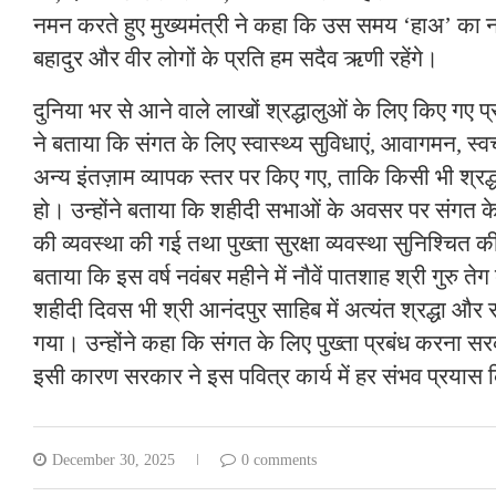
नमन करते हुए मुख्यमंत्री ने कहा कि उस समय ‘हाअ’ का ना
बहादुर और वीर लोगों के प्रति हम सदैव ऋणी रहेंगे।
दुनिया भर से आने वाले लाखों श्रद्धालुओं के लिए किए गए प्रबंध
ने बताया कि संगत के लिए स्वास्थ्य सुविधाएं, आवागमन, स्वच्
अन्य इंतज़ाम व्यापक स्तर पर किए गए, ताकि किसी भी श्रद
हो। उन्होंने बताया कि शहीदी सभाओं के अवसर पर संगत के
की व्यवस्था की गई तथा पुख्ता सुरक्षा व्यवस्था सुनिश्चित क
बताया कि इस वर्ष नवंबर महीने में नौवें पातशाह श्री गुरु ते
शहीदी दिवस भी श्री आनंदपुर साहिब में अत्यंत श्रद्धा और
गया। उन्होंने कहा कि संगत के लिए पुख्ता प्रबंध करना सरक
इसी कारण सरकार ने इस पवित्र कार्य में हर संभव प्रयास
December 30, 2025
0 comments