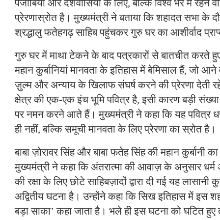
पंजाबियों और देशवासियों के लिए, बल्कि विश्व भर में रहने वा
प्रेरणास्रोत है। मुख्यमंत्री ने बताया कि शहादत सभा क
श्रद्धालु फतेहगढ़ साहिब पहुंचकर गुरु घर का आशीर्वाद प्राप्
गुरु घर में माथा टेकने के बाद पत्रकारों से बातचीत करते हुए
महान कुर्बानियां मानवता के इतिहास में बेमिसाल हैं, जो आने 
ज़ुल्म और अन्याय के खिलाफ संघर्ष करने की प्रेरणा देती रह
क्षेत्र की एक-एक इंच भूमि पवित्र है, इसी कारण बड़ी संख्य
पर नमन करने आते हैं। मुख्यमंत्री ने कहा कि यह पवित्र 
ही नहीं, बल्कि समूची मानवता के लिए प्रेरणा का स्रोत है।
बाबा ज़ोरावर सिंह और बाबा फतेह सिंह की महान कुर्बानी का
मुख्यमंत्री ने कहा कि अंतरात्मा की आवाज़ के अनुसार धर
की रक्षा के लिए छोटे साहिबज़ादों द्वारा दी गई यह लासानी क
अद्वितीय घटना है। उन्होंने कहा कि सिख इतिहास में इस श
बड़ा साका’ कहा जाता है। भले ही इस घटना को घटित हुए 