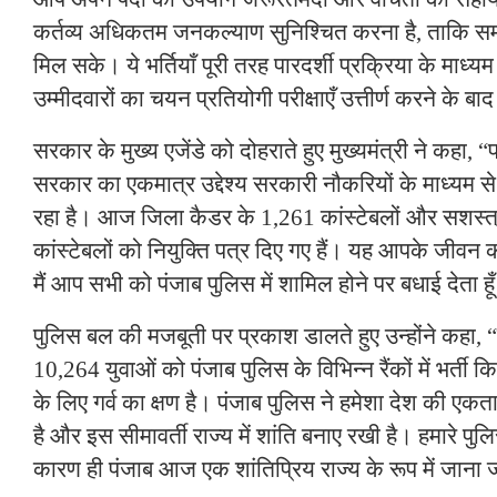
कर्तव्य अधिकतम जनकल्याण सुनिश्चित करना है, ताकि सम
मिल सके। ये भर्तियाँ पूरी तरह पारदर्शी प्रक्रिया के माध्य
उम्मीदवारों का चयन प्रतियोगी परीक्षाएँ उत्तीर्ण करने के ब
सरकार के मुख्य एजेंडे को दोहराते हुए मुख्यमंत्री ने कहा, 
सरकार का एकमात्र उद्देश्य सरकारी नौकरियों के माध्यम स
रहा है। आज जिला कैडर के 1,261 कांस्टेबलों और सशस्त
कांस्टेबलों को नियुक्ति पत्र दिए गए हैं। यह आपके जीव
मैं आप सभी को पंजाब पुलिस में शामिल होने पर बधाई देता हू
पुलिस बल की मजबूती पर प्रकाश डालते हुए उन्होंने कहा, “पिछ
10,264 युवाओं को पंजाब पुलिस के विभिन्न रैंकों में भर्ती
के लिए गर्व का क्षण है। पंजाब पुलिस ने हमेशा देश की एक
है और इस सीमावर्ती राज्य में शांति बनाए रखी है। हमारे पुलि
कारण ही पंजाब आज एक शांतिप्रिय राज्य के रूप में जाना 