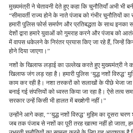
मुख्यमंत्री ने चेतावनी देते हुए कहा कि चुनौतियाँ अभी भी बनी 
“सीमावर्ती राज्य होने के नाते पंजाब को गंभीर चुनौतियों क
हमारी पुलिस फोर्स समर्पण और प्रतिबद्धता के साथ इनका 
देशों द्वारा हमारे युवाओं को गुमराह करने और पंजाब को 
में वापस धकेलने के निरंतर प्रयास किए जा रहे हैं, जिन्हें 
होने दिया जाएगा।”
नशों के खिलाफ लड़ाई का उल्लेख करते हुए मुख्यमंत्री ने क
खिलाफ जंग लड़ रहा है। हमारी पुलिस ‘युद्ध नशों विरुद्ध’ मुह
काम कर रही है। नशा तस्करों को सलाखों के पीछे भेजा जा र
बनाई गई संपत्तियों को ध्वस्त किया जा रहा है। ऐसे तत्व सम
सरकार उन्हें किसी भी हालत में बख्शेगी नहीं।”
उन्होंने आगे कहा, “‘युद्ध नशों विरुद्ध’ मुहिम का दूसरा चर
जब तक पंजाब से नशों का पूरी तरह खात्मा नहीं हो जाता, हम च
उभरती चुनौतियों का सामना करने के लिए यह आवश्यक है 