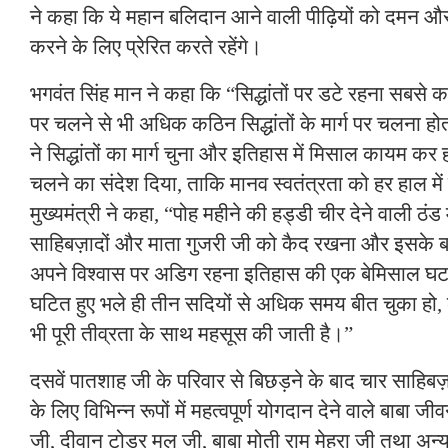
ने कहा कि ये महान बलिदान आने वाली पीढ़ियों को दमन और अ
करने के लिए प्रेरित करते रहेंगे।
भगवंत सिंह मान ने कहा कि “सिद्धांतों पर डटे रहना सबसे कठ
पर चलने से भी अधिक कठिन सिद्धांतों के मार्ग पर चलना हो
ने सिद्धांतों का मार्ग चुना और इतिहास में मिसाल कायम कर 
चलने का संदेश दिया, ताकि मानव स्वतंत्रता को हर हाल मे
मुख्यमंत्री ने कहा, “पोह महीने की हड्डी चीर देने वाली ठंड में 
साहिबज़ादों और माता गुजरी जी को कैद रखना और इसके बा
अपने विश्वास पर अडिग रहना इतिहास की एक बेमिसाल घट
घटित हुए भले ही तीन सदियों से अधिक समय बीत चुका हो
भी पूरी तीव्रता के साथ महसूस की जाती है।”
दसवें पातशाह जी के परिवार से बिछड़ने के बाद चार साहिबज
के लिए विभिन्न रूपों में महत्वपूर्ण योगदान देने वाले बाबा ज
जी, दीवान टोडर मल जी, बाबा मोती राम मेहरा जी तथा अन्य स