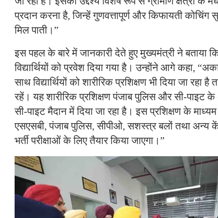
जा रही है। इसका उद्देश्य विशेष रूप से ग्रामीण क्षेत्रों के मेध
प्रदान करना है, जिन्हें गुणवत्तापूर्ण और किफायती कोचिंग 
मिल पाती।”
इस पहल के बारे में जानकारी देते हुए मुख्यमंत्री ने बताया कि
विद्यार्थियों को प्रवेश दिया गया है। उन्होंने आगे कहा, 
साथ विद्यार्थियों को शारीरिक प्रशिक्षण भी दिया जा रहा है त
रहें। यह शारीरिक प्रशिक्षण पंजाब पुलिस और सी-पाइट के अनु
सी-पाइट मैदान में दिया जा रहा है। इस प्रशिक्षण के माध्यम से
एसएसबी, पंजाब पुलिस, सीपीओ, सशस्त्र बलों तथा अन्य के
भर्ती परीक्षाओं के लिए तैयार किया जाएगा।”