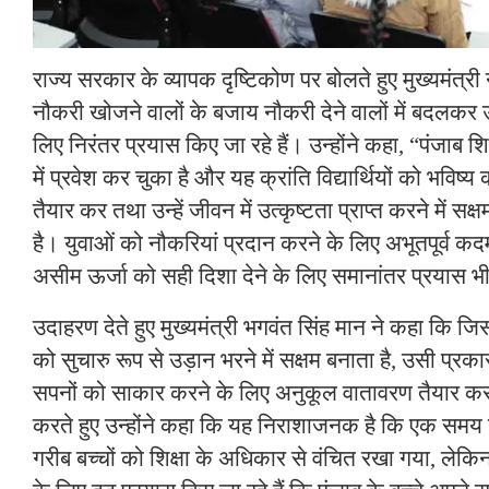
राज्य सरकार के व्यापक दृष्टिकोण पर बोलते हुए मुख्यमंत्री
नौकरी खोजने वालों के बजाय नौकरी देने वालों में बदलक
लिए निरंतर प्रयास किए जा रहे हैं। उन्होंने कहा, “पंजाब शि
में प्रवेश कर चुका है और यह क्रांति विद्यार्थियों को भविष्य 
तैयार कर तथा उन्हें जीवन में उत्कृष्टता प्राप्त करने में स
है। युवाओं को नौकरियां प्रदान करने के लिए अभूतपूर्व कदम
असीम ऊर्जा को सही दिशा देने के लिए समानांतर प्रयास भी 
उदाहरण देते हुए मुख्यमंत्री भगवंत सिंह मान ने कहा कि ज
को सुचारु रूप से उड़ान भरने में सक्षम बनाता है, उसी प्रक
सपनों को साकार करने के लिए अनुकूल वातावरण तैयार क
करते हुए उन्होंने कहा कि यह निराशाजनक है कि एक समय
गरीब बच्चों को शिक्षा के अधिकार से वंचित रखा गया, लेक