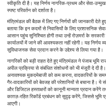
स्वीकृति दी है। यह निर्णय नागरिक-प्रथम और सेवा-उन्मुख
स्पष्ट परिवर्तन को दर्शाता है।
मंत्रिमंडल की बैठक में लिए गए निर्णयों की जानकारी देते हुए
बताया कि इन कदमों से निवासियों के लिए प्रशासनिक स
आसान पहुंच सुनिश्चित होगी तथा उन्हें रोज़मर्रा के सरकारी क
कार्यालयों में जाने की आवश्यकता नहीं रहेगी। यह निर्णय व्
सुविधाजनक सेवा प्रदान करने के उद्देश्य से लिया गया है।
नागरिकों को बड़ी राहत देते हुए मंत्रिमंडल ने पंजाब भूमि 
अपील प्रक्रिया से संबंधित संशोधनों को भी मंजूरी दे दी है।
अनावश्यक मुकदमेबाजी को कम करना, वादकारियों के स
गैर-वादकारियों को बेवजह की परेशानियों से बचाना है। ये
और डिजिटल हस्ताक्षरों को कानूनी मान्यता प्रदान करेंगे 
काग़ज़-रहित रिकॉर्ड प्रबंधन को सुदृढ़ करेंगे, जिससे भूमि प्र
आएगी।