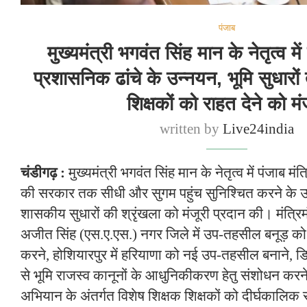
पंजाब
मुख्यमंत्री भगवंत सिंह मान के नेतृत्व में 
प्रशासनिक ढांचे के उन्नयन, भूमि सुधारों
शिक्षकों को राहत देने को मं
written by
Live24india
चंडीगढ़ :
मुख्यमंत्री भगवंत सिंह मान के नेतृत्व में पंजाब 
की सरकार तक सीधी और सुगम पहुंच सुनिश्चित करने के उद्द
शासकीय सुधारों की श्रृंखला को मंजूरी प्रदान की। मंत्र
अजीत सिंह (एस.ए.एस.) नगर जिले में उप-तहसील बनूड़ को 
करने, होशियारपुर में हरियाणा को नई उप-तहसील बनाने, ड
से भूमि राजस्व कानूनों के आधुनिकीकरण हेतु संशोधन करने
अभियान के अंतर्गत विशेष शिक्षक शिक्षकों को दीर्घकालिक