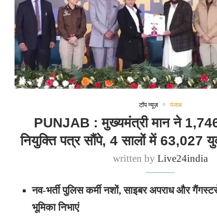
टॉप न्यूज़
पंजाब
PUNJAB : मुख्यमंत्री मान ने 1,746 
नियुक्ति पत्र सौंपे, 4 सालों में 63,027 
written by
Live24india
नव-भर्ती पुलिस कर्मी नशों, साइबर अपराध और गैंगस्ट
भूमिका निभाएं