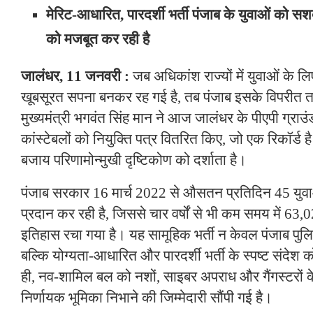
मेरिट-आधारित, पारदर्शी भर्ती पंजाब के युवाओं को स
को मजबूत कर रही है
जालंधर, 11 जनवरी :
जब अधिकांश राज्यों में युवाओं के
खूबसूरत सपना बनकर रह गई है, तब पंजाब इसके विपरीत तस
मुख्यमंत्री भगवंत सिंह मान ने आज जालंधर के पीएपी ग्राउं
कांस्टेबलों को नियुक्ति पत्र वितरित किए, जो एक रिकॉर्ड
बजाय परिणामोन्मुखी दृष्टिकोण को दर्शाता है।
पंजाब सरकार 16 मार्च 2022 से औसतन प्रतिदिन 45 युव
प्रदान कर रही है, जिससे चार वर्षों से भी कम समय में 63,
इतिहास रचा गया है। यह सामूहिक भर्ती न केवल पंजाब पुल
बल्कि योग्यता-आधारित और पारदर्शी भर्ती के स्पष्ट संदेश 
ही, नव-शामिल बल को नशों, साइबर अपराध और गैंगस्टरों क
निर्णायक भूमिका निभाने की जिम्मेदारी सौंपी गई है।