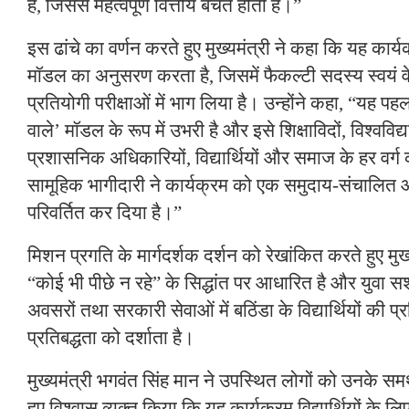
है, जिससे महत्वपूर्ण वित्तीय बचत होती है।”
इस ढांचे का वर्णन करते हुए मुख्यमंत्री ने कहा कि यह कार्य
मॉडल का अनुसरण करता है, जिसमें फैकल्टी सदस्य स्वयं वे अभ्
प्रतियोगी परीक्षाओं में भाग लिया है। उन्होंने कहा, “यह 
वाले’ मॉडल के रूप में उभरी है और इसे शिक्षाविदों, विश्वविद्
प्रशासनिक अधिकारियों, विद्यार्थियों और समाज के हर वर्ग 
सामूहिक भागीदारी ने कार्यक्रम को एक समुदाय-संचालित 
परिवर्तित कर दिया है।”
मिशन प्रगति के मार्गदर्शक दर्शन को रेखांकित करते हुए मुख
“कोई भी पीछे न रहे” के सिद्धांत पर आधारित है और युवा 
अवसरों तथा सरकारी सेवाओं में बठिंडा के विद्यार्थियों की प्
प्रतिबद्धता को दर्शाता है।
मुख्यमंत्री भगवंत सिंह मान ने उपस्थित लोगों को उनके समर
हुए विश्वास व्यक्त किया कि यह कार्यक्रम विद्यार्थियों के ल