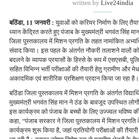
written by
Live24india
बठिंडा, 11 जनवरी :
युवाओं को करियर निर्माण के लिए त
ध्यान केंद्रित करते हुए पंजाब के मुख्यमंत्री भगवंत सिंह म
जिला पुस्तकालय में मिशन प्रगति के तहत नामांकित अभ्यर्थियों
संवाद किया। इस पहल के अंतर्गत नौकरी तलाशने वालों को नौ
बदलने के व्यापक प्रयासों के हिस्से के रूप में एसएसबी, प
सहित विभिन्न भर्ती परीक्षाओं की तैयारी हेतु ग्रामीण और मेधाव
अकादमिक एवं शारीरिक प्रशिक्षण प्रदान किया जा रहा है।
बठिंडा जिला पुस्तकालय में मिशन प्रगति के अंतर्गत विद्यार्
मुख्यमंत्री भगवंत सिंह मान ने ठंड के बावजूद उपस्थित लो
इस कार्यक्रम को पंजाब के बच्चों के लिए उज्ज्वल भविष्य क
कहा, “पंजाब सरकार ने जिला पुस्तकालय में मिशन प्रगति
कार्यक्रम शुरू किया है, जहां प्रतियोगी परीक्षाओं की तैयारी