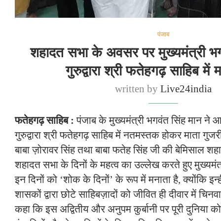
पंजाब
शहादत सभा के अवसर पर मुख्यमंत्री भग
गुरुद्वारा श्री फतेहगढ़ साहिब में 
written by
Live24india
फतेहगढ़ साहिब :
पंजाब के मुख्यमंत्री भगवंत सिंह मान न
गुरुद्वारा श्री फतेहगढ़ साहिब में नतमस्तक होकर माता गुज
बाबा ज़ोरावर सिंह तथा बाबा फतेह सिंह जी की बेमिसाल 
शहादत सभा के दिनों के महत्व का उल्लेख करते हुए मुख्यमंत्
इन दिनों को ‘शोक के दिनों’ के रूप में मनाता है, क्योंकि इन्ही
शासकों द्वारा छोटे साहिबज़ादों को जीवित ही दीवार में चिनव
कहा कि इस अद्वितीय और अनुपम कुर्बानी पर पूरी दुनिया को 