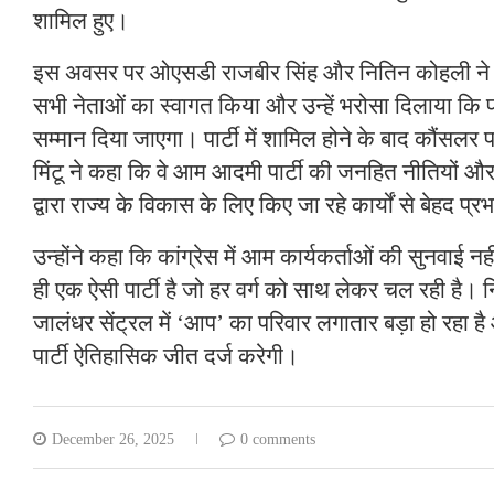
शामिल हुए।
इस अवसर पर ओएसडी राजबीर सिंह और नितिन कोहली ने पार्
सभी नेताओं का स्वागत किया और उन्हें भरोसा दिलाया कि पार्टी
सम्मान दिया जाएगा। पार्टी में शामिल होने के बाद कौंस
मिंटू ने कहा कि वे आम आदमी पार्टी की जनहित नीतियों और 
द्वारा राज्य के विकास के लिए किए जा रहे कार्यों से बेहद प्रभ
उन्होंने कहा कि कांग्रेस में आम कार्यकर्ताओं की सुनवाई 
ही एक ऐसी पार्टी है जो हर वर्ग को साथ लेकर चल रही है।
जालंधर सेंट्रल में ‘आप’ का परिवार लगातार बड़ा हो रहा है औ
पार्टी ऐतिहासिक जीत दर्ज करेगी।
December 26, 2025
0 comments