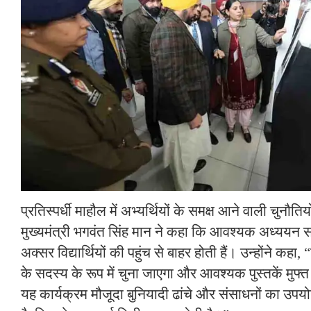
प्रतिस्पर्धी माहौल में अभ्यर्थियों के समक्ष आने वाली चुनौति
मुख्यमंत्री भगवंत सिंह मान ने कहा कि आवश्यक अध्ययन सा
अक्सर विद्यार्थियों की पहुंच से बाहर होती हैं। उन्होंने कहा, 
के सदस्य के रूप में चुना जाएगा और आवश्यक पुस्तकें मुफ
यह कार्यक्रम मौजूदा बुनियादी ढांचे और संसाधनों का उप