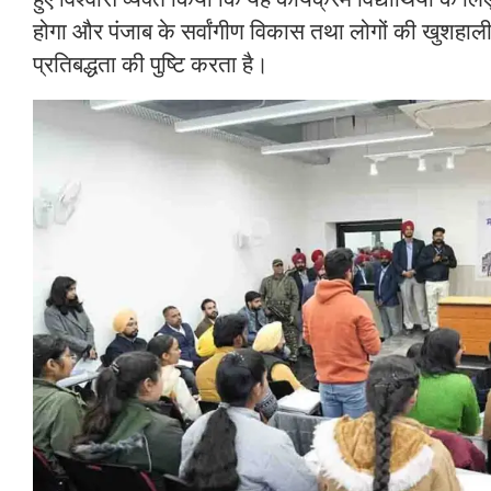
होगा और पंजाब के सर्वांगीण विकास तथा लोगों की खुशहाल
प्रतिबद्धता की पुष्टि करता है।