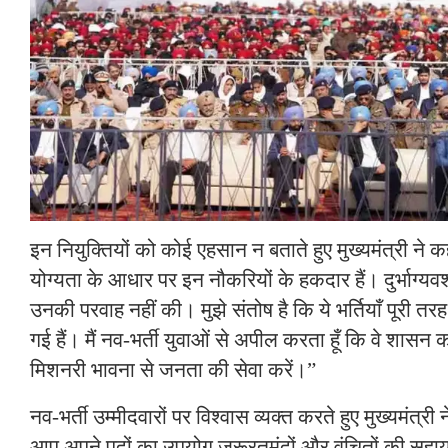
इन नियुक्तियों को कोई एहसान न बताते हुए मुख्यमंत्री ने 
योग्यता के आधार पर इन नौकरियों के हकदार हैं। दुर्भाग्य
उनकी परवाह नहीं की। मुझे संतोष है कि ये भर्तियाँ पूरी त
गई हैं। मैं नव-भर्ती युवाओं से अपील करता हूँ कि वे शास
मिशनरी भावना से जनता की सेवा करें।”
नव-भर्ती उम्मीदवारों पर विश्वास व्यक्त करते हुए मुख्यमंत्री 
आप अपने पदों का उपयोग जरूरतमंदों और वंचितों की सहा