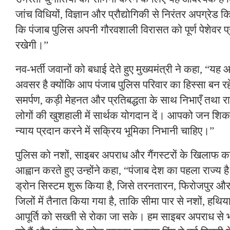
जांच विधियों, विज्ञान और प्रौद्योगिकी से निरंतर अपग्रेड क
कि पंजाब पुलिस अपनी गौरवशाली विरासत को पूर्ण पेशेवर प
रखेगी।”
नव-भर्ती जवानों को बधाई देते हुए मुख्यमंत्री ने कहा, “
अवसर है क्योंकि आप पंजाब पुलिस परिवार का हिस्सा बन रहे
समर्पण, कड़ी मेहनत और प्रतिबद्धता के साथ निभाएँ तथा 
लोगों की खुशहाली में सार्थक योगदान दें। आपको जन शिक
न्याय प्रदान करने में सक्रिय भूमिका निभानी चाहिए।”
पुलिस को नशों, साइबर अपराध और गैंगस्टरों के खिलाफ का
आह्वान करते हुए उन्होंने कहा, “पंजाब देश का पहला राज्य ह
ड्रोन सिस्टम शुरू किया है, जिसे तरनतारन, फिरोजपुर औ
जिलों में तैनात किया गया है, ताकि सीमा पार से नशों, हथि
आपूर्ति को सख्ती से रोका जा सके। हम साइबर अपराध से 