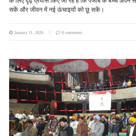
के लिए दृढ़ प्रयास किए जा रहे हैं कि पंजाब के बच्चे अपन
सकें और जीवन में नई ऊंचाइयों को छू सकें।
January 11, 2026
0 comments