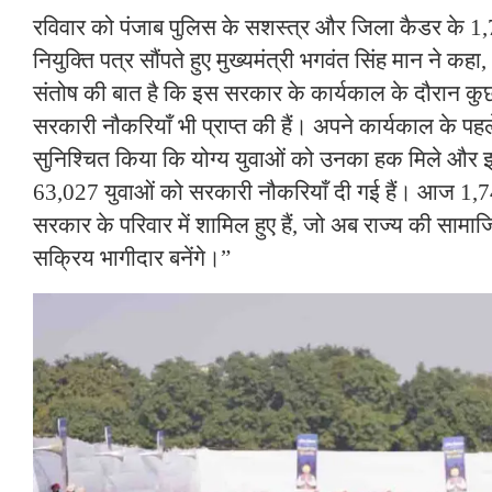
रविवार को पंजाब पुलिस के सशस्त्र और जिला कैडर के 1,7
नियुक्ति पत्र सौंपते हुए मुख्यमंत्री भगवंत सिंह मान ने कहा
संतोष की बात है कि इस सरकार के कार्यकाल के दौरान कुछ
सरकारी नौकरियाँ भी प्राप्त की हैं। अपने कार्यकाल के पहले
सुनिश्चित किया कि योग्य युवाओं को उनका हक मिले औ
63,027 युवाओं को सरकारी नौकरियाँ दी गई हैं। आज 1,7
सरकार के परिवार में शामिल हुए हैं, जो अब राज्य की सामा
सक्रिय भागीदार बनेंगे।”