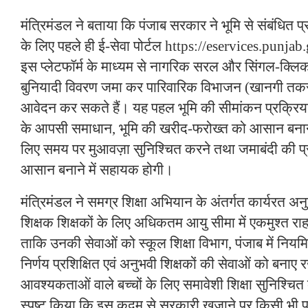
मंत्रिमंडल ने बताया कि पंजाब सरकार ने भूमि से संबंधित 
के लिए पहले ही ई-सेवा पोर्टल https://eservices.punjab
इस प्लेटफॉर्म के माध्यम से नागरिक सरल और सिंगल-क्लिक
बुनियादी विवरण जमा कर पारिवारिक विभाजन (खानगी त
आवेदन कर सकते हैं। यह पहल भूमि की सीमांकन प्रक्रिया 
के आपसी समाधान, भूमि की खरीद-फरोख्त को आसान बनान
लिए समय पर मुआवज़ा सुनिश्चित करने तथा जमाबंदी की प्रत
आसान बनाने में सहायक होगी।
मंत्रिमंडल ने समग्र शिक्षा अभियान के अंतर्गत कार्यरत अन
शिक्षक शिक्षकों के लिए अधिकतम आयु सीमा में एकमुश्त राहत 
ताकि उनकी सेवाओं को स्कूल शिक्षा विभाग, पंजाब में नि
निर्णय प्रशिक्षित एवं अनुभवी शिक्षकों की सेवाओं को बनाए र
आवश्यकताओं वाले बच्चों के लिए समावेशी शिक्षा सुनिश्चित 
स्पष्ट किया कि इस कदम से सरकारी खजाने पर किसी भी प