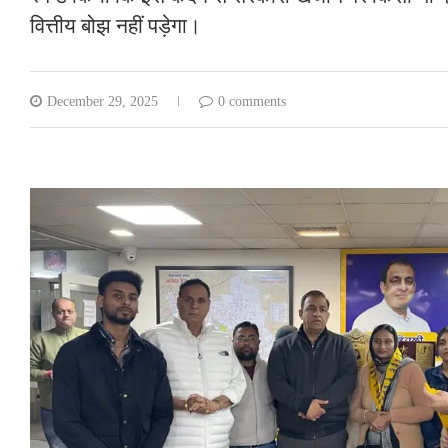
वित्तीय बोझ नहीं पड़ेगा।
December 29, 2025
0 comments