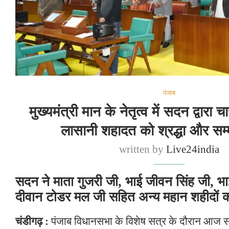
पंजाब
मुख्यमंत्री मान के नेतृत्व में सदन द्वारा 
लासानी शहादत को श्रद्धा और सम्म
written by
Live24india
सदन ने माता गुजरी जी, भाई जीवन सिंह जी, भ
दीवान टोडर मल जी सहित अन्य महान शहीदों क
चंडीगढ़ :
पंजाब विधानसभा के विशेष सत्र के दौरान आज सद