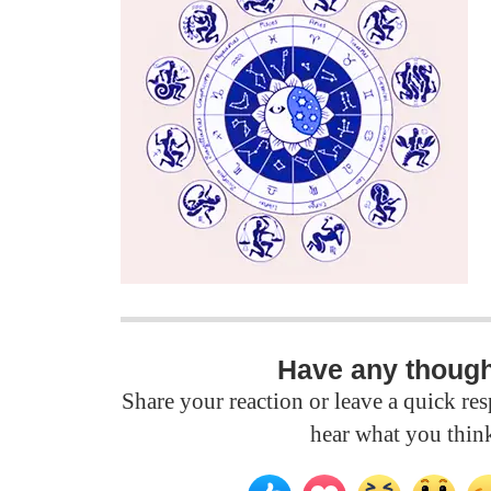
Have any thoug
Share your reaction or leave a quick r
hear what you thin