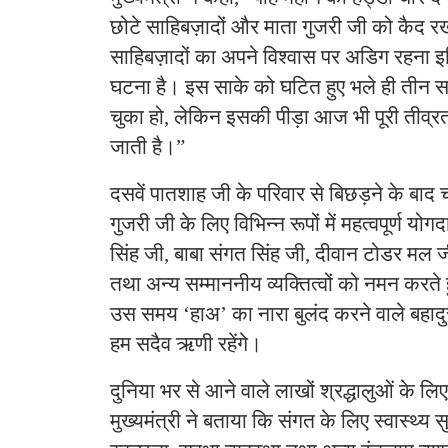
छोटे साहिबज़ादों और माता गुजरी जी को कैद
साहिबज़ादों का अपने विश्वास पर अडिग रहना 
घटना है। इस साके को घटित हुए भले ही तीन 
चुका हो, लेकिन इसकी पीड़ा आज भी पूरी तीव्
जाती है।”
दसवें पातशाह जी के परिवार से बिछड़ने के बाद 
गुजरी जी के लिए विभिन्न रूपों में महत्वपूर्ण योग
सिंह जी, बाबा संगत सिंह जी, दीवान टोडर मल जी
तथा अन्य सम्माननीय व्यक्तित्वों को नमन करते ह
उस समय ‘हाअ’ का नारा बुलंद करने वाले बहादुर
हम सदैव ऋणी रहेंगे।
दुनिया भर से आने वाले लाखों श्रद्धालुओं के लिए क
मुख्यमंत्री ने बताया कि संगत के लिए स्वास्थ्य