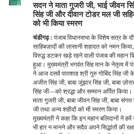
सदन ने माता गुजरी जी, भाई जीवन सि
सिंह जी और दीवान टोडर मल जी सहित
को भी किया स्मरण
चंडीगढ़ :
पंजाब विधानसभा के विशेष सत्र के 
साहिबज़ादों की लासानी शहादत को नमन किया, 
विरुद्ध डटकर खड़े रहने वाली पंजाब की महान वि
हुआ। मुख्यमंत्री भगवंत सिंह मान के नेतृत्व मे
ने आज दसवें पातशाह श्री गुरु गोबिंद सिंह जी 
अजीत सिंह जी, बाबा जुंझार सिंह जी, बाबा ज़ोर
सिंह जी—को श्रद्धा और सम्मान अर्पित किया
माता गुजरी जी, बाबा जीवन सिंह जी, बाबा संगत
जी तथा अन्य शहीदों को भी स्मरण किया।
मुख्यमंत्री ने कहा कि इन महान बलिदानों ने हमे
भी हार न मानने और सदैव अपने सिद्धांतों की रक्