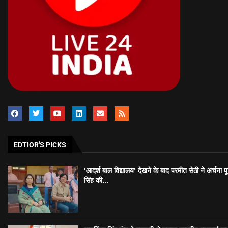
EDTIOR'S PICKS
‘आदर्श बाल विद्यालय’ देखने के बाद परमीत सेठी ने अर्चना प
सिंह की...