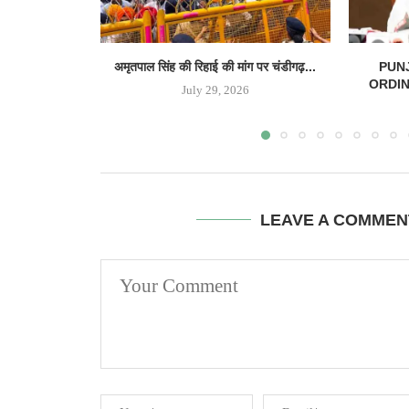
अमृतपाल सिंह की रिहाई की मांग पर चंडीगढ़...
PUN
ORDINAN
July 29, 2026
LEAVE A COMMEN