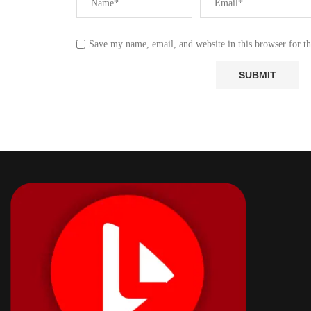
Save my name, email, and website in this browser for t