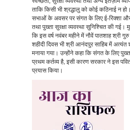
स्वच्छता, सुरक्षा व्यवस्था तथा अन्य इंतज़ाम व्
ताकि किसी भी श्रद्धालु को कोई कठिनाई न हो। 
सभाओं के अवसर पर संगत के लिए ई-रिक्शा और 
तथा पुख्ता सुरक्षा व्यवस्था सुनिश्चित की गई। म
कि इस वर्ष नवंबर महीने में नौवें पातशाह श्री गु
शहीदी दिवस भी श्री आनंदपुर साहिब में अत्यंत 
मनाया गया। उन्होंने कहा कि संगत के लिए पुख
प्रथम कर्तव्य है, इसी कारण सरकार ने इस पवित्र
प्रयास किया।