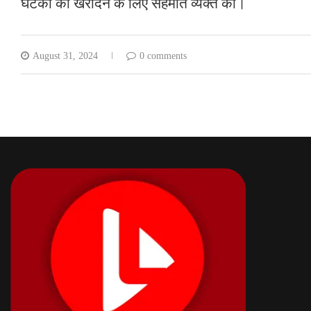
घटकों को खरीदने के लिए सहमति व्यक्त की।
August 31, 2024
0 comments