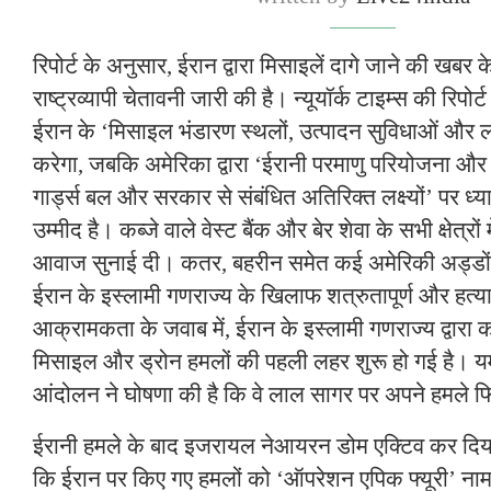
रिपोर्ट के अनुसार, ईरान द्वारा मिसाइलें दागे जाने की खबर
राष्ट्रव्यापी चेतावनी जारी की है। न्यूयॉर्क टाइम्स की रिपो
ईरान के ‘मिसाइल भंडारण स्थलों, उत्पादन सुविधाओं और लॉन्
करेगा, जबकि अमेरिका द्वारा ‘ईरानी परमाणु परियोजना और
गार्ड्स बल और सरकार से संबंधित अतिरिक्त लक्ष्यों’ पर ध्य
उम्मीद है। कब्जे वाले वेस्ट बैंक और बेर शेवा के सभी क्षेत्र
आवाज सुनाई दी। कतर, बहरीन समेत कई अमेरिकी अड्डों
ईरान के इस्लामी गणराज्य के खिलाफ शत्रुतापूर्ण और हत्या
आक्रामकता के जवाब में, ईरान के इस्लामी गणराज्य द्वारा कब्ज
मिसाइल और ड्रोन हमलों की पहली लहर शुरू हो गई है। य
आंदोलन ने घोषणा की है कि वे लाल सागर पर अपने हमले फिर
ईरानी हमले के बाद इजरायल नेआयरन डोम एक्टिव कर दिया 
कि ईरान पर किए गए हमलों को ‘ऑपरेशन एपिक फ्यूरी’ नाम