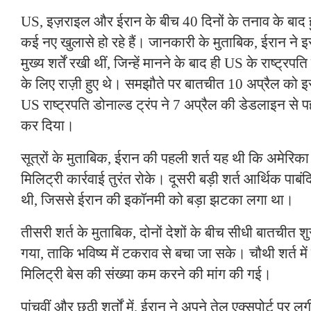
US, इज़राइल और ईरान के बीच 40 दिनों के तनाव के बाद ह
कई नए खुलासे हो रहे हैं। जानकारी के मुताबिक, ईरान ने 
मुख्य शर्तें रखी थीं, जिन्हें मानने के बाद ही US के राष्ट्रप
के लिए राज़ी हुए थे। समझौते पर बातचीत 10 अप्रैल को इस्
US राष्ट्रपति डोनाल्ड ट्रंप ने 7 अप्रैल की डेडलाइन से
कर दिया।
सूत्रों के मुताबिक, ईरान की पहली शर्त यह थी कि अमेरिका
मिलिट्री कार्रवाई तुरंत रोके। दूसरी बड़ी शर्त आर्थिक पाबंदियो
थी, जिससे ईरान की इकॉनमी को बड़ा झटका लगा था।
तीसरी शर्त के मुताबिक, दोनों देशों के बीच सीधी बातचीत श
गया, ताकि भविष्य में टकराव से बचा जा सके। चौथी शर्त में
मिलिट्री बेस की संख्या कम करने की मांग की गई।
पांचवीं और छठी शर्तों में, ईरान ने अपने तेल एक्सपोर्ट पर 