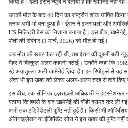
किया है। डेली ईरान न्यूज़ ने बताया है कि खामेनेई नहीं रहे
उनकी मौत के बाद 40 दिन का राष्ट्रीय शोक घोषित किया ग
तनाव अभी भी बना हुआ है। ईरान ने इजरायली और अमेरिकी
US मिलिट्री बेस को निशाना बनाया है। इस बीच, खामेनेई
पोती की रविवार (1 मार्च, 2026) को मौत हो गई।
जब मौत की खबर फैल रही थी, तब ईरान की दूसरी बड़ी न्यूज
मेहर ने बिल्कुल अलग कहानी बताई। उन्होंने कहा कि 1989
रहे अयातुल्ला अली खामेनेई ज़िंदा हैं। इन रिपोर्ट्स से यह
अंदर भी इस खबर को लेकर अलग-अलग तरह से दावे किए जा
इस बीच, एक सीनियर इज़राइली अधिकारी ने इंटरनेशनल न्यू
बताया कि हमले के बाद खामेनेई की बॉडी बरामद कर ली गई 
अभी तक इंडिपेंडेंटली पुष्टि नहीं हुई है। किसी भी ऑफिश
ऑर्गनाइज़ेशन या इंडिपेंडेंट सोर्स ने इस खबर की पुष्टि नहीं