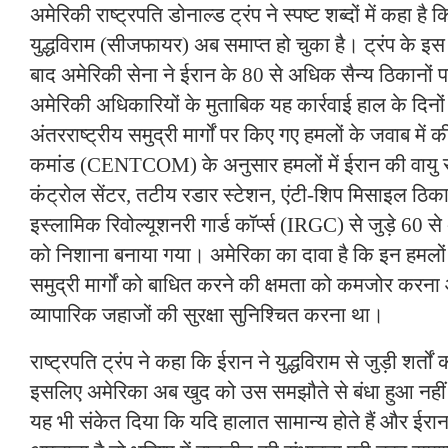
अमेरिकी राष्ट्रपति डोनाल्ड ट्रंप ने स्पष्ट शब्दों में कहा ह
युद्धविराम (सीजफायर) अब समाप्त हो चुका है। ट्रंप के 
बाद अमेरिकी सेना ने ईरान के 80 से अधिक सैन्य ठिकानों 
अमेरिकी अधिकारियों के मुताबिक यह कार्रवाई हाल के दिनों मे
अंतरराष्ट्रीय समुद्री मार्गों पर किए गए हमलों के जवाब में 
कमांड (CENTCOM) के अनुसार हमलों में ईरान की वायु रक्
कंट्रोल सेंटर, तटीय रडार स्टेशन, एंटी-शिप मिसाइल ठिक
इस्लामिक रिवोल्यूशनरी गार्ड कॉर्प्स (IRGC) से जुड़े 60
को निशाना बनाया गया। अमेरिका का दावा है कि इन हमलों क
समुद्री मार्गों को बाधित करने की क्षमता को कमजोर करना 
व्यापारिक जहाजों की सुरक्षा सुनिश्चित करना था।
राष्ट्रपति ट्रंप ने कहा कि ईरान ने युद्धविराम से जुड़ी शर्तो
इसलिए अमेरिका अब खुद को उस समझौते से बंधा हुआ नहीं म
यह भी संकेत दिया कि यदि हालात सामान्य होते हैं और ईर