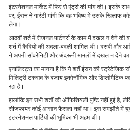
इंटरनेशनल मार्केट में फिर से एंट्री की मांग की। इसके साथ
पर, ईरान ने गारंटी मांगी कि वह भविष्य में उसके खिलाफ को
लेगा।
आठवीं शर्त में रीजनल पार्टनर्स के काम में दखल न देने की
शर्त में कैदियों की अदला-बदली शामिल थी। दसवीं और आखि
ने अपनी सॉवरेनिटी और अंदरूनी मामलों में दखल न देने का
एनालिस्ट्स का मानना ​​है कि ये शर्तें ईरान की स्ट्रेटेजिक 
मिलिट्री टकराव के बजाय इकोनॉमिक और डिप्लोमैटिक फ
रहा है।
हालांकि इन सभी शर्तों की ऑफिशियली पुष्टि नहीं हुई है, ल
सीजफायर कोई आसान फैसला नहीं था। इस समझौते में यून
इंटरनेशनल पार्टियों की भूमिका भी अहम थी।