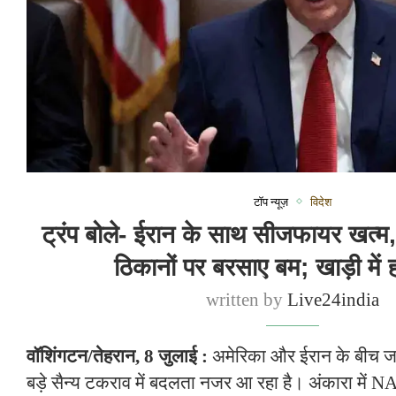
टॉप न्यूज़
विदेश
ट्रंप बोले- ईरान के साथ सीजफायर खत्म
ठिकानों पर बरसाए बम; खाड़ी में 
written by
Live24india
वॉशिंगटन/तेहरान, 8 जुलाई :
अमेरिका और ईरान के बीच ज
बड़े सैन्य टकराव में बदलता नजर आ रहा है। अंकारा में N