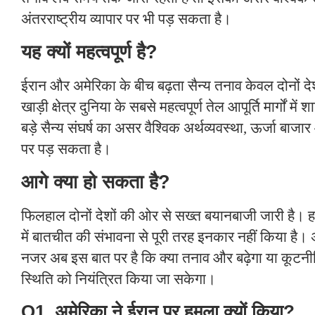
अंतरराष्ट्रीय व्यापार पर भी पड़ सकता है।
यह क्यों महत्वपूर्ण है?
ईरान और अमेरिका के बीच बढ़ता सैन्य तनाव केवल दोनों दे
खाड़ी क्षेत्र दुनिया के सबसे महत्वपूर्ण तेल आपूर्ति मार्गों में
बड़े सैन्य संघर्ष का असर वैश्विक अर्थव्यवस्था, ऊर्जा बाजार
पर पड़ सकता है।
आगे क्या हो सकता है?
फिलहाल दोनों देशों की ओर से सख्त बयानबाजी जारी है। हा
में बातचीत की संभावना से पूरी तरह इनकार नहीं किया है। 
नजर अब इस बात पर है कि क्या तनाव और बढ़ेगा या कूटनी
स्थिति को नियंत्रित किया जा सकेगा।
Q1. अमेरिका ने ईरान पर हमला क्यों किया?