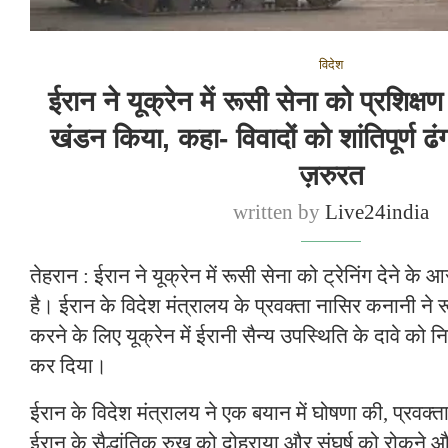
विदेश
ईरान ने यूक्रेन में रूसी सेना को प्रशिक्षण
खंडन किया, कहा- विवादों को शांतिपूर्ण 
ज़रुरत
written by
Live24india
तेहरान : ईरान ने यूक्रेन में रूसी सेना को ट्रेनिंग देने 
है। ईरान के विदेश मंत्रालय के प्रवक्ता नासिर कनानी ने र
करने के लिए यूक्रेन में ईरानी सैन्य उपस्थिति के दावे को 
कर दिया।
ईरान के विदेश मंत्रालय ने एक बयान में घोषणा की, प्रवक्ता 
ईरान के सैद्धांतिक रुख को दोहराया और संघर्ष को रोकने 