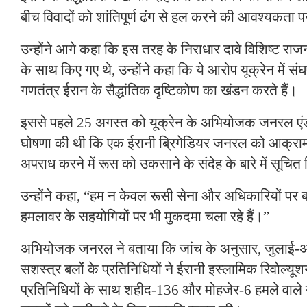
बीच विवादों को शांतिपूर्ण ढंग से हल करने की आवश्यकता 
उन्होंने आगे कहा कि इस तरह के निराधार दावे विशिष्ट राजनीति
के साथ किए गए थे, उन्होंने कहा कि ये आरोप यूक्रेन में संघ
गणतंत्र ईरान के सैद्धांतिक दृष्टिकोण का खंडन करते हैं।
इससे पहले 25 अगस्त को यूक्रेन के अभियोजक जनरल एंड्
घोषणा की थी कि एक ईरानी ब्रिगेडियर जनरल को आक्रामक य
अपराध करने में रूस को उकसाने के संदेह के बारे में सूचि
उन्होंने कहा, “हम न केवल रूसी सेना और अधिकारियों पर बल
हमलावर के सहयोगियों पर भी मुकदमा चला रहे हैं।”
अभियोजक जनरल ने बताया कि जांच के अनुसार, जुलाई-अग
सशस्त्र बलों के प्रतिनिधियों ने ईरानी इस्लामिक रिवोल्यूशनर
प्रतिनिधियों के साथ शहीद-136 और मोहजेर-6 हमले वाले