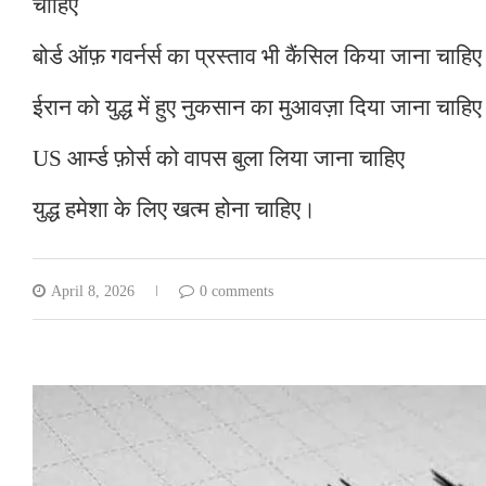
चाहिए
बोर्ड ऑफ़ गवर्नर्स का प्रस्ताव भी कैंसिल किया जाना चाहिए
ईरान को युद्ध में हुए नुकसान का मुआवज़ा दिया जाना चाहिए
US आर्म्ड फ़ोर्स को वापस बुला लिया जाना चाहिए
युद्ध हमेशा के लिए खत्म होना चाहिए।
April 8, 2026
0 comments