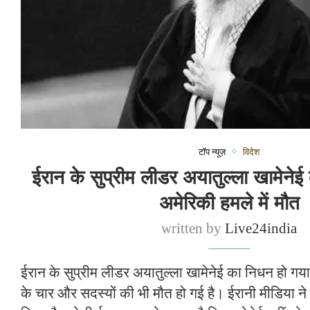
टॉप न्यूज़
विदेश
ईरान के सुप्रीम लीडर अयातुल्ला खामेन
अमेरिकी हमले में मौत
written by
Live24india
ईरान के सुप्रीम लीडर अयातुल्ला खामेनेई का निधन हो गय
के चार और सदस्यों की भी मौत हो गई है। ईरानी मीडिया न