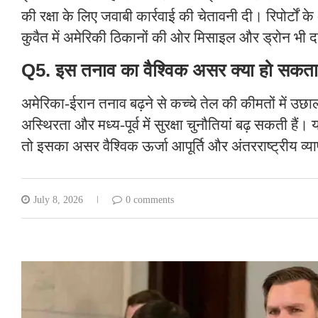
की रक्षा के लिए जवाबी कार्रवाई की चेतावनी दी। रिपोर्टों
कुवैत में अमेरिकी ठिकानों की ओर मिसाइल और ड्रोन भी द
Q5. इस तनाव का वैश्विक असर क्या हो सकता
अमेरिका-ईरान तनाव बढ़ने से कच्चे तेल की कीमतों में उछाल, 
अस्थिरता और मध्य-पूर्व में सुरक्षा चुनौतियां बढ़ सकती हैं।
तो इसका असर वैश्विक ऊर्जा आपूर्ति और अंतरराष्ट्रीय व्य
July 8, 2026
0 comments