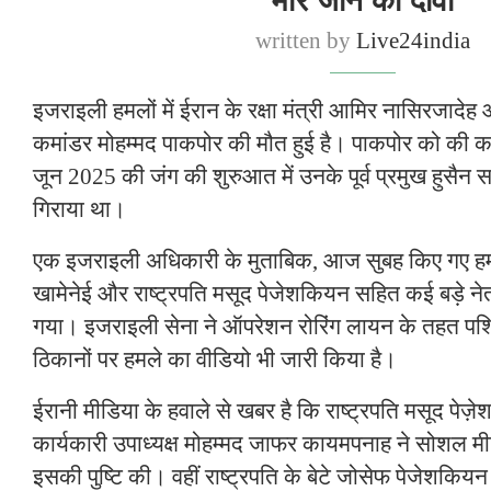
मारे जाने का दावा
written by
Live24india
इजराइली हमलों में ईरान के रक्षा मंत्री आमिर नासिरजादेह औ
कमांडर मोहम्मद पाकपोर की मौत हुई है। पाकपोर को की 
जून 2025 की जंग की शुरुआत में उनके पूर्व प्रमुख हुसैन
गिराया था।
एक इजराइली अधिकारी के मुताबिक, आज सुबह किए गए हमलो
खामेनेई और राष्ट्रपति मसूद पेजेशकियन सहित कई बड़े न
गया। इजराइली सेना ने ऑपरेशन रोरिंग लायन के तहत पश्चिम
ठिकानों पर हमले का वीडियो भी जारी किया है।
ईरानी मीडिया के हवाले से खबर है कि राष्ट्रपति मसूद पेज़े
कार्यकारी उपाध्यक्ष मोहम्मद जाफर कायमपनाह ने सोशल मीड
इसकी पुष्टि की। वहीं राष्ट्रपति के बेटे जोसेफ पेजेशकिय