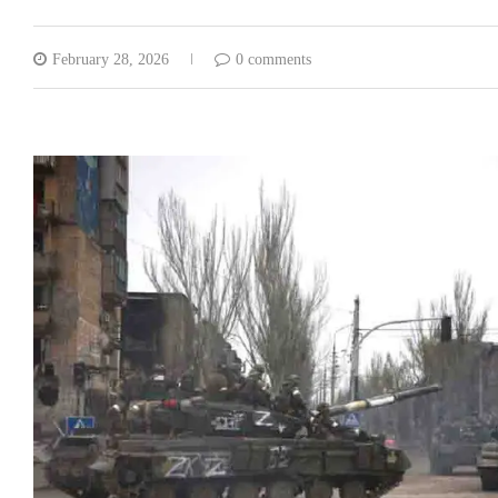
February 28, 2026
0 comments