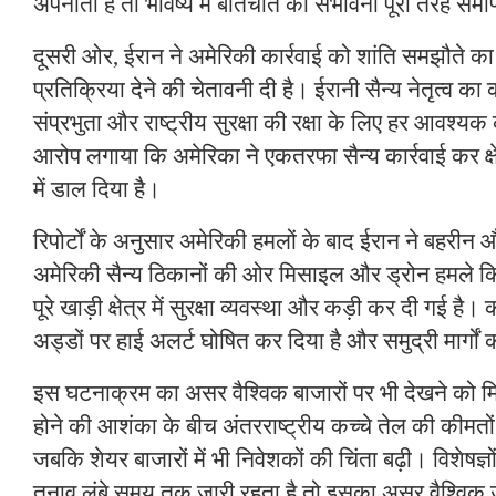
अपनाता है तो भविष्य में बातचीत की संभावना पूरी तरह समाप्
दूसरी ओर, ईरान ने अमेरिकी कार्रवाई को शांति समझौते का 
प्रतिक्रिया देने की चेतावनी दी है। ईरानी सैन्य नेतृत्व क
संप्रभुता और राष्ट्रीय सुरक्षा की रक्षा के लिए हर आवश्
आरोप लगाया कि अमेरिका ने एकतरफा सैन्य कार्रवाई कर क्ष
में डाल दिया है।
रिपोर्टों के अनुसार अमेरिकी हमलों के बाद ईरान ने बहरीन औ
अमेरिकी सैन्य ठिकानों की ओर मिसाइल और ड्रोन हमले 
पूरे खाड़ी क्षेत्र में सुरक्षा व्यवस्था और कड़ी कर दी गई है। 
अड्डों पर हाई अलर्ट घोषित कर दिया है और समुद्री मार्गों 
इस घटनाक्रम का असर वैश्विक बाजारों पर भी देखने को मि
होने की आशंका के बीच अंतरराष्ट्रीय कच्चे तेल की कीमतों म
जबकि शेयर बाजारों में भी निवेशकों की चिंता बढ़ी। विशेषज्ञ
तनाव लंबे समय तक जारी रहता है तो इसका असर वैश्विक ऊ