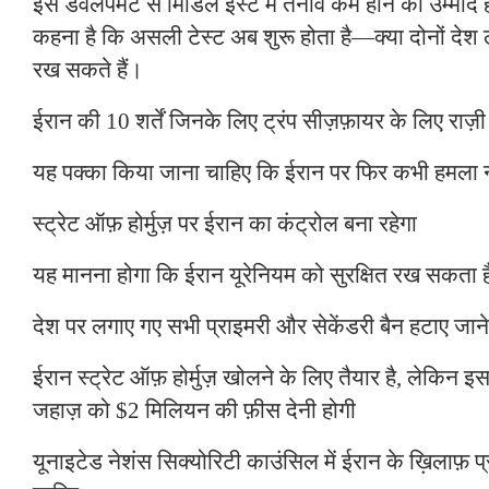
इस डेवलपमेंट से मिडिल ईस्ट में तनाव कम होने की उम्मीद ह
कहना है कि असली टेस्ट अब शुरू होता है—क्या दोनों देश
रख सकते हैं।
ईरान की 10 शर्तें जिनके लिए ट्रंप सीज़फ़ायर के लिए राज़ी 
यह पक्का किया जाना चाहिए कि ईरान पर फिर कभी हमला 
स्ट्रेट ऑफ़ होर्मुज़ पर ईरान का कंट्रोल बना रहेगा
यह मानना ​​होगा कि ईरान यूरेनियम को सुरक्षित रख सकता ह
देश पर लगाए गए सभी प्राइमरी और सेकेंडरी बैन हटाए जाने
ईरान स्ट्रेट ऑफ़ होर्मुज़ खोलने के लिए तैयार है, लेकिन इस 
जहाज़ को $2 मिलियन की फ़ीस देनी होगी
यूनाइटेड नेशंस सिक्योरिटी काउंसिल में ईरान के ख़िलाफ़ प