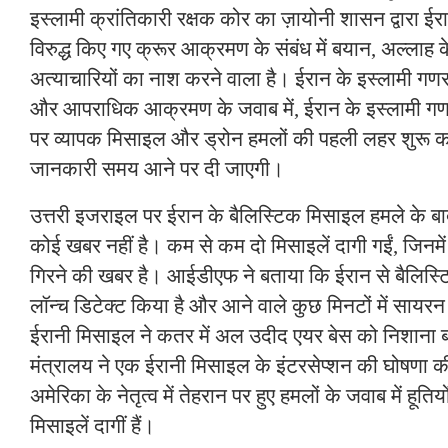
इस्लामी क्रांतिकारी रक्षक कोर का ज़ायोनी शासन द्वारा ईर
विरुद्ध किए गए क्रूर आक्रमण के संबंध में बयान, अल्लाह 
अत्याचारियों का नाश करने वाला है। ईरान के इस्लामी गणराज्
और आपराधिक आक्रमण के जवाब में, ईरान के इस्लामी गणराज्
पर व्यापक मिसाइल और ड्रोन हमलों की पहली लहर शुरू 
जानकारी समय आने पर दी जाएगी।
उत्तरी इजराइल पर ईरान के बैलिस्टिक मिसाइल हमले के ब
कोई खबर नहीं है। कम से कम दो मिसाइलें दागी गईं, जिनमें
गिरने की खबर है। आईडीएफ ने बताया कि ईरान से बैलिस
लॉन्च डिटेक्ट किया है और आने वाले कुछ मिनटों में सायर
ईरानी मिसाइल ने कतर में अल उदीद एयर बेस को निशाना बन
मंत्रालय ने एक ईरानी मिसाइल के इंटरसेप्शन की घोषणा क
अमेरिका के नेतृत्व में तेहरान पर हुए हमलों के जवाब में हूति
मिसाइलें दागीं हैं।