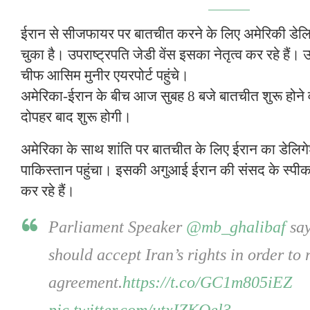
ईरान से सीजफायर पर बातचीत करने के लिए अमेरिकी डेलि
चुका है। उपराष्ट्रपति जेडी वेंस इसका नेतृत्व कर रहे हैं। उ
चीफ आसिम मुनीर एयरपोर्ट पहुंचे।
अमेरिका-ईरान के बीच आज सुबह 8 बजे बातचीत शुरू होने
दोपहर बाद शुरू होगी।
अमेरिका के साथ शांति पर बातचीत के लिए ईरान का डेलिगे
पाकिस्तान पहुंचा। इसकी अगुआई ईरान की संसद के स्पीक
कर रहे हैं।
Parliament Speaker
@mb_ghalibaf
say
should accept Iran’s rights in order to
agreement.
https://t.co/GC1m805iEZ