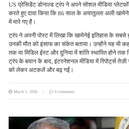
US प्रेसिडेंट डोनाल्ड ट्रंप ने अपने सोशल मीडिया प्लेटफॉ
करते हुए दावा किया कि 86 साल के अयातुल्ला अली खामे
में मारे गए हैं।
ट्रंप ने अपनी पोस्ट में लिखा कि खामेनेई इतिहास के सबसे बु
उनकी मौत को इंसाफ का संकेत बताया। उन्होंने यह भी कह
तक या मिडिल ईस्ट और दुनिया में शांति स्थापित होने तक ब
ट्रंप के बयान के बाद, इंटरनेशनल मीडिया में रिपोर्ट्स तेज़ी
को लेकर अटकलें और बढ़ गईं।
March 1, 2026
0 comments