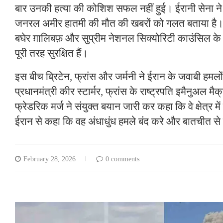
बार उनकी हत्या की कोशिश सफल नहीं हुई। ईरानी सेना ने
जनरल अमीर हातमी की मौत की खबरों को गलत बताया है। स
बघेर ग़ालिबफ़ और सुप्रीम नेशनल सिक्योरिटी काउंसिल के
पूरी तरह सुरक्षित हैं।
इस बीच ब्रिटेन, फ्रांस और जर्मनी ने ईरान के जवाबी हमलों 
प्रधानमंत्री कीर स्टार्मर, फ्रांस के राष्ट्रपति इमैनुअल मै
फ्रेडरिक मर्ज ने संयुक्त बयान जारी कर कहा कि वे क्षेत्र में शा
ईरान से कहा कि वह अंधाधुंध हमले बंद करे और बातचीत स
February 28, 2026
0 comments