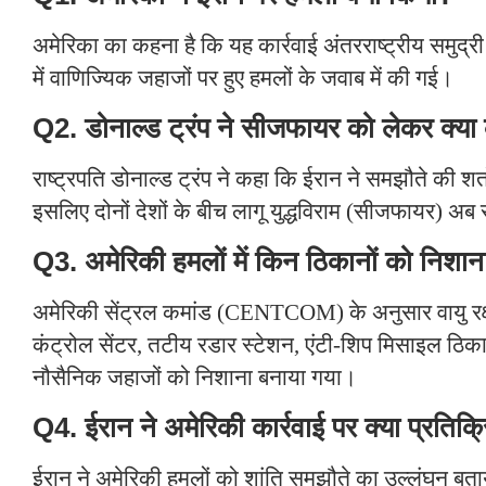
अमेरिका का कहना है कि यह कार्रवाई अंतरराष्ट्रीय समुद्री म
में वाणिज्यिक जहाजों पर हुए हमलों के जवाब में की गई।
Q2. डोनाल्ड ट्रंप ने सीजफायर को लेकर क्य
राष्ट्रपति डोनाल्ड ट्रंप ने कहा कि ईरान ने समझौते की शर्
इसलिए दोनों देशों के बीच लागू युद्धविराम (सीजफायर) अब 
Q3. अमेरिकी हमलों में किन ठिकानों को निशा
अमेरिकी सेंट्रल कमांड (CENTCOM) के अनुसार वायु रक्षा
कंट्रोल सेंटर, तटीय रडार स्टेशन, एंटी-शिप मिसाइल ठिक
नौसैनिक जहाजों को निशाना बनाया गया।
Q4. ईरान ने अमेरिकी कार्रवाई पर क्या प्रतिक्
ईरान ने अमेरिकी हमलों को शांति समझौते का उल्लंघन बत