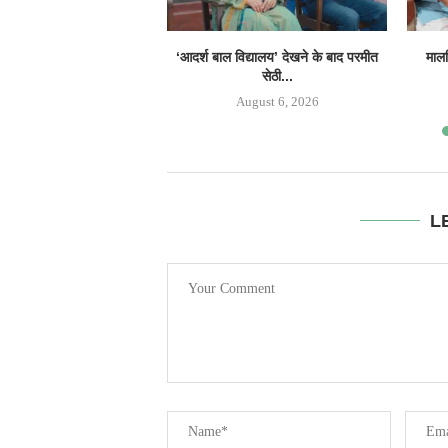
‘आदर्श बाल विद्यालय’ देखने के बाद परमीत
मालव
सेठी...
August 6, 2026
L