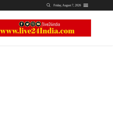
Friday, August 7, 2026