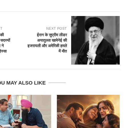
ST
NEXT POST
 की
ईरान के सुप्रीम लीडर
सदस्यों
अयातुल्ला खामेनेई की
 ने
इजरायली और अमेरिकी हमले
िस्सा
में मौत
U MAY ALSO LIKE