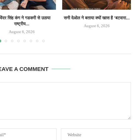
िंदर सिंह कंग ने गडकरी से उठाया
सनी देओल ने बताया क्यों खास है ‘बटवारा...
‘
राष्ट्रीय...
August 6, 2026
August 6, 2026
EAVE A COMMENT