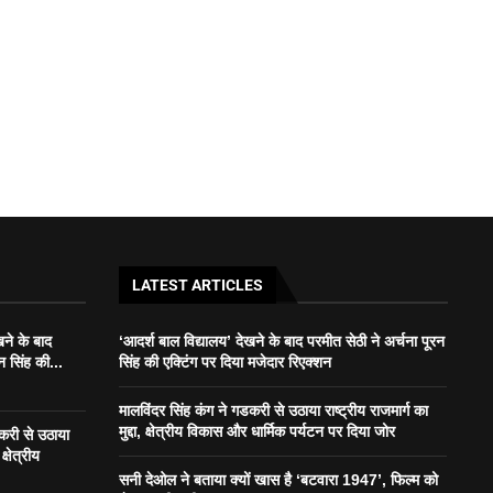
LATEST ARTICLES
खने के बाद
‘आदर्श बाल विद्यालय’ देखने के बाद परमीत सेठी ने अर्चना पूरन
न सिंह की...
सिंह की एक्टिंग पर दिया मजेदार रिएक्शन
मालविंदर सिंह कंग ने गडकरी से उठाया राष्ट्रीय राजमार्ग का
मुद्दा, क्षेत्रीय विकास और धार्मिक पर्यटन पर दिया जोर
डकरी से उठाया
क्षेत्रीय
सनी देओल ने बताया क्यों खास है ‘बटवारा 1947’, फिल्म को