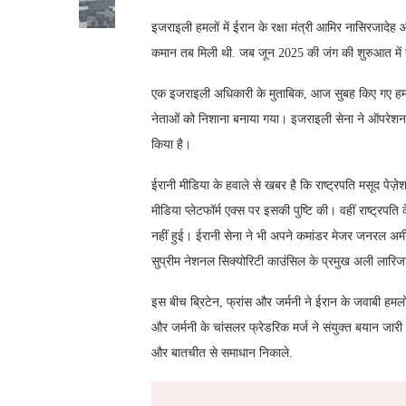
इजराइली हमलों में ईरान के रक्षा मंत्री आमिर नासिरजादेह
कमान तब मिली थी. जब जून 2025 की जंग की शुरुआत में उन
एक इजराइली अधिकारी के मुताबिक, आज सुबह किए गए हमलों
नेताओं को निशाना बनाया गया। इजराइली सेना ने ऑपरेशन रो
किया है।
ईरानी मीडिया के हवाले से खबर है कि राष्ट्रपति मसूद पेज़
मीडिया प्लेटफॉर्म एक्स पर इसकी पुष्टि की। वहीं राष्ट्
नहीं हुई। ईरानी सेना ने भी अपने कमांडर मेजर जनरल अमी
सुप्रीम नेशनल सिक्योरिटी काउंसिल के प्रमुख अली लारिजानी
इस बीच ब्रिटेन, फ्रांस और जर्मनी ने ईरान के जवाबी हमलों की
और जर्मनी के चांसलर फ्रेडरिक मर्ज ने संयुक्त बयान जारी कर 
और बातचीत से समाधान निकाले.