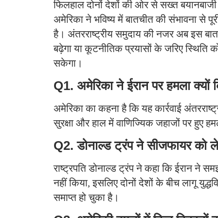
फिलहाल दोनों देशों की ओर से सख्त बयानबाजी 
अमेरिका ने भविष्य में बातचीत की संभावना से प
है। अंतरराष्ट्रीय समुदाय की नजर अब इस बात
बढ़ेगा या कूटनीतिक प्रयासों के जरिए स्थिति क
सकेगा।
Q1. अमेरिका ने ईरान पर हमला क्यों
अमेरिका का कहना है कि यह कार्रवाई अंतरराष्ट्री
सुरक्षा और हाल में वाणिज्यिक जहाजों पर हुए हम
Q2. डोनाल्ड ट्रंप ने सीजफायर को ल
राष्ट्रपति डोनाल्ड ट्रंप ने कहा कि ईरान ने सम
नहीं किया, इसलिए दोनों देशों के बीच लागू युद
समाप्त हो चुका है।