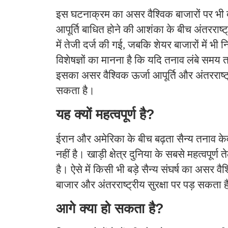
इस घटनाक्रम का असर वैश्विक बाजारों पर भी 
आपूर्ति बाधित होने की आशंका के बीच अंतरराष्ट
में तेजी दर्ज की गई, जबकि शेयर बाजारों में भी 
विशेषज्ञों का मानना है कि यदि तनाव लंबे समय 
इसका असर वैश्विक ऊर्जा आपूर्ति और अंतरराष्ट्
सकता है।
यह क्यों महत्वपूर्ण है?
ईरान और अमेरिका के बीच बढ़ता सैन्य तनाव के
नहीं है। खाड़ी क्षेत्र दुनिया के सबसे महत्वपूर्ण ते
है। ऐसे में किसी भी बड़े सैन्य संघर्ष का असर वैश
बाजार और अंतरराष्ट्रीय सुरक्षा पर पड़ सकता 
आगे क्या हो सकता है?