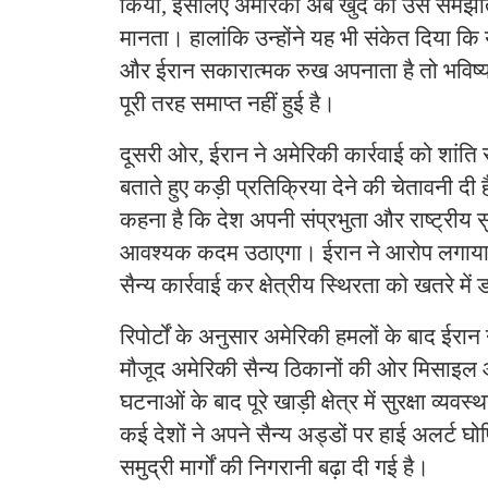
किया, इसलिए अमेरिका अब खुद को उस समझौते 
मानता। हालांकि उन्होंने यह भी संकेत दिया कि य
और ईरान सकारात्मक रुख अपनाता है तो भविष्य
पूरी तरह समाप्त नहीं हुई है।
दूसरी ओर, ईरान ने अमेरिकी कार्रवाई को शांत
बताते हुए कड़ी प्रतिक्रिया देने की चेतावनी दी ह
कहना है कि देश अपनी संप्रभुता और राष्ट्रीय सुर
आवश्यक कदम उठाएगा। ईरान ने आरोप लगाया
सैन्य कार्रवाई कर क्षेत्रीय स्थिरता को खतरे में
रिपोर्टों के अनुसार अमेरिकी हमलों के बाद ईरान 
मौजूद अमेरिकी सैन्य ठिकानों की ओर मिसाइल
घटनाओं के बाद पूरे खाड़ी क्षेत्र में सुरक्षा व्य
कई देशों ने अपने सैन्य अड्डों पर हाई अलर्ट घ
समुद्री मार्गों की निगरानी बढ़ा दी गई है।