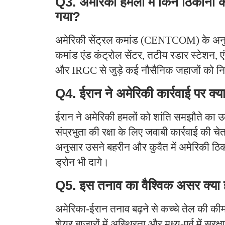
Q3. अमेरिकी हमलों में किन ठिकानों 
गया?
अमेरिकी सेंट्रल कमांड (CENTCOM) के अनुसार 
कमांड एंड कंट्रोल सेंटर, तटीय रडार स्टेशन, 
और IRGC से जुड़े कई नौसैनिक जहाजों को न
Q4. ईरान ने अमेरिकी कार्रवाई पर क्या
ईरान ने अमेरिकी हमलों को शांति समझौते का
संप्रभुता की रक्षा के लिए जवाबी कार्रवाई की चेत
अनुसार उसने बहरीन और कुवैत में अमेरिकी ठ
ड्रोन भी दागे।
Q5. इस तनाव का वैश्विक असर क्या 
अमेरिका-ईरान तनाव बढ़ने से कच्चे तेल की कीमत
शेयर बाजारों में अस्थिरता और मध्य-पूर्व में सुरक्