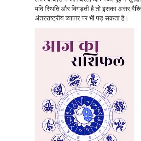
यदि स्थिति और बिगड़ती है तो इसका असर वैश्व
अंतरराष्ट्रीय व्यापार पर भी पड़ सकता है।