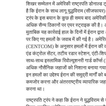
शिखर सम्मेलन में अमेरिकी राष्ट्रपति डोनाल्ड ट्रंप
है कि ईरान के साथ लागू युद्धविराम (सीजफायर)
ट्रंप के इस बयान के कुछ ही समय बाद अमेरिकी 
अधिक सैन्य ठिकानों पर एयर स्ट्राइक की है। 
मुताबिक यह कार्रवाई हाल के दिनों में ईरान द्वारा अ
पर किए गए हमलों के जवाब में की गई है। अमेरि
(CENTCOM) के अनुसार हमलों में ईरान की वायु
एंड कंट्रोल सेंटर, तटीय रडार स्टेशन, एंटी-श
साथ-साथ इस्लामिक रिवोल्यूशनरी गार्ड कॉर्प्स 
अधिक नौसैनिक जहाजों को निशाना बनाया गया।
इन हमलों का उद्देश्य ईरान की समुद्री मार्गों क
कमजोर करना और अंतरराष्ट्रीय व्यापारिक जहाजो
करना था।
राष्ट्रपति ट्रंप ने कहा कि ईरान ने युद्धविराम से 