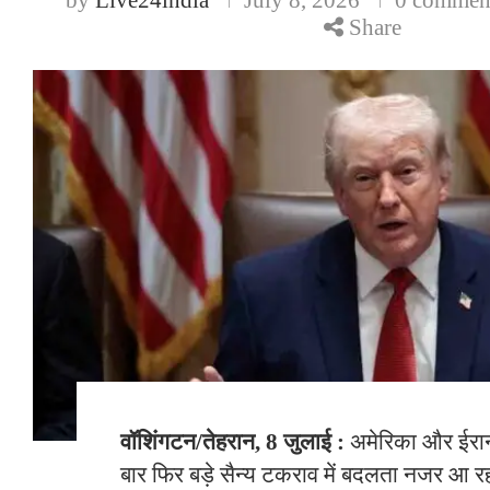
Share
वॉशिंगटन/तेहरान, 8 जुलाई :
अमेरिका और ईरान
बार फिर बड़े सैन्य टकराव में बदलता नजर आ र