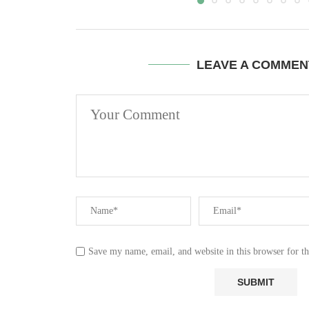
LEAVE A COMMEN
Save my name, email, and website in this browser for t