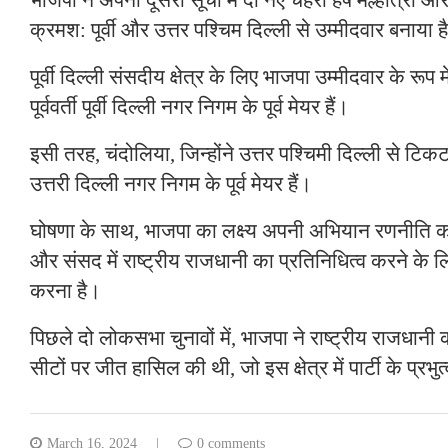
क्रमश: पूर्वी और उत्तर पश्चिम दिल्ली से उम्मीदवार बनाया ह
पूर्वी दिल्ली संसदीय क्षेत्र के लिए भाजपा उम्मीदवार के रूप मे
पूर्ववर्ती पूर्वी दिल्ली नगर निगम के पूर्व मेयर हैं।
इसी तरह, चंदोलिया, जिन्होंने उत्तर पश्चिमी दिल्ली से टिकट ह
उत्तरी दिल्ली नगर निगम के पूर्व मेयर हैं।
घोषणा के साथ, भाजपा का लक्ष्य अपनी अभियान रणनीति क
और संसद में राष्ट्रीय राजधानी का प्रतिनिधित्व करने के लि
करना है।
पिछले दो लोकसभा चुनावों में, भाजपा ने राष्ट्रीय राजधा
सीटों पर जीत हासिल की थी, जो इस क्षेत्र में पार्टी के प्रभ
March 16, 2024
0 comments