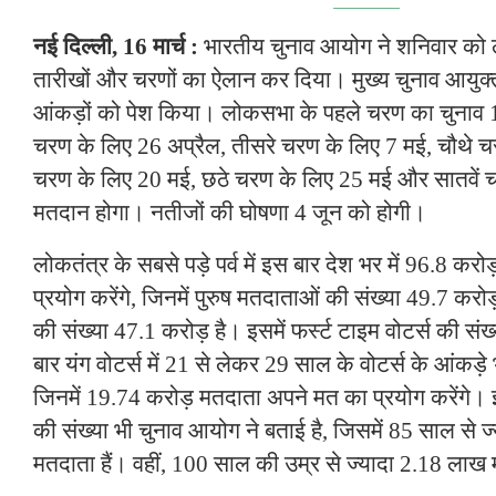
नई दिल्ली, 16 मार्च :
भारतीय चुनाव आयोग ने शनिवार को
तारीखों और चरणों का ऐलान कर दिया। मुख्य चुनाव आयुक्
आंकड़ों को पेश किया। लोकसभा के पहले चरण का चुनाव 19
चरण के लिए 26 अप्रैल, तीसरे चरण के लिए 7 मई, चौथे चर
चरण के लिए 20 मई, छठे चरण के लिए 25 मई और सातवें 
मतदान होगा। नतीजों की घोषणा 4 जून को होगी।
लोकतंत्र के सबसे पड़े पर्व में इस बार देश भर में 96.8 क
प्रयोग करेंगे, जिनमें पुरुष मतदाताओं की संख्या 49.7 क
की संख्या 47.1 करोड़ है। इसमें फर्स्ट टाइम वोटर्स की सं
बार यंग वोटर्स में 21 से लेकर 29 साल के वोटर्स के आंकड़े
जिनमें 19.74 करोड़ मतदाता अपने मत का प्रयोग करेंगे। इस
की संख्या भी चुनाव आयोग ने बताई है, जिसमें 85 साल से 
मतदाता हैं। वहीं, 100 साल की उम्र से ज्यादा 2.18 लाख 