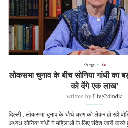
टॉप न्यूज़
देश
लोकसभा चुनाव के बीच सोनिया गांधी का बड
को देंगे एक लाख’
written by
Live24india
दिल्ली : लोकसभा चुनाव के चौथे चरण को लेकर हो रही वोटिंग
अध्यक्ष सोनिया गांधी ने महिलाओं के लिए संदेश जारी करते