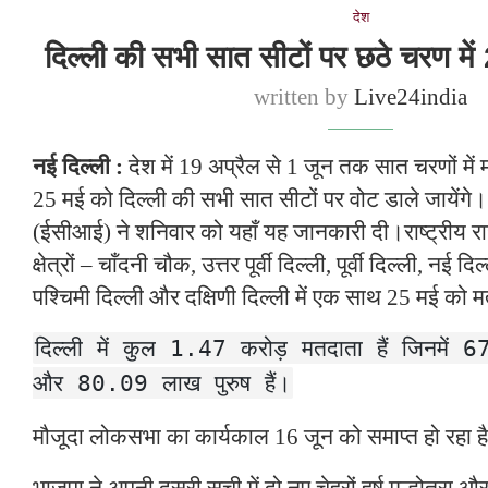
देश
दिल्ली की सभी सात सीटों पर छठे चरण मे
written by
Live24india
नई दिल्ली :
देश में 19 अप्रैल से 1 जून तक सात चरणों में
25 मई को दिल्ली की सभी सात सीटों पर वोट डाले जायेंगे
(ईसीआई) ने शनिवार को यहाँ यह जानकारी दी।राष्ट्रीय 
क्षेत्रों – चाँदनी चौक, उत्तर पूर्वी दिल्ली, पूर्वी दिल्ली, नई द
पश्चिमी दिल्ली और दक्षिणी दिल्ली में एक साथ 25 मई को
दिल्ली में कुल 1.47 करोड़ मतदाता हैं जिनमें 
और 80.09 लाख पुरुष हैं।
मौजूदा लोकसभा का कार्यकाल 16 जून को समाप्त हो रहा ह
भाजपा ने अपनी दूसरी सूची में दो नए चेहरों हर्ष मल्होत्रा औ