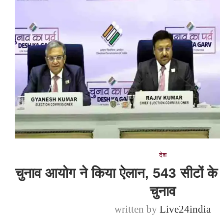
देश
चुनाव आयोग ने किया ऐलान, 543 सीटों के 
चुनाव
written by
Live24india