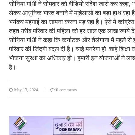
सोनिया गांधी ने सोमवार को वीडियो संदेश जारी कर कहा, ”स
लेकर आधुनिक भारत बनाने में महिलाओं का बड़ा हाथ रहा
भयंकर महंगाई का सामना करना पड़ रहा है। ऐसे में कांग्रेस
तहत गरीब परिवार की महिला को हर साल एक लाख रुपये दे
सोनिया गांधी ने कहा कि कर्नाटक और तेलंगाना में पहले से ही
परिवार की जिंदगी बदल दी है। चाहे मनरेगा हो, चाहे शिक्ष
भोजना सुरक्षा का अधिकाऱ हो। हमारी इन योजनाओं ने लाख
है।
May 13, 2024
0 comments