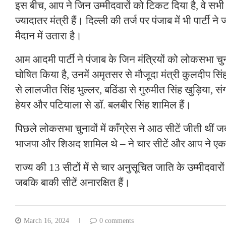
इस बीच, आप ने जिन उम्मीदवारों को टिकट दिया है, वे सभी म
ज्यादातर मंत्री हैं। दिल्ली की तर्ज पर पंजाब में भी पार्टी न
मैदान में उतारा है।
आम आदमी पार्टी ने पंजाब के जिन मंत्रियों को लोकसभा चु
घोषित किया है, उनमें अमृतसर से मौजूदा मंत्री कुलदीप सि
से लालजीत सिंह भुल्लर, बठिंडा से गुरुमीत सिंह खुड़िया, सं
हेयर और पटियाला से डॉ. बलबीर सिंह शामिल हैं।
पिछले लोकसभा चुनावों में काँग्रेस ने आठ सीटें जीती थीं
भाजपा और शिअद शामिल थे – ने चार सीटें और आप ने ए
राज्य की 13 सीटों में से चार अनुसूचित जाति के उम्मीदवारों 
जबकि बाकी सीटें अनारक्षित हैं।
March 16, 2024
0 comments