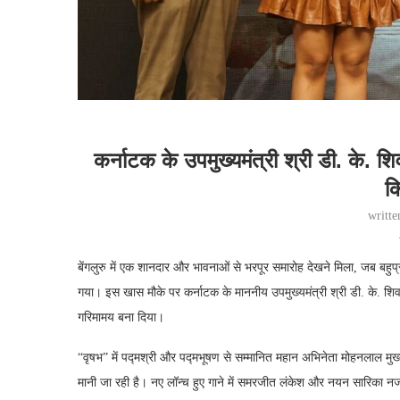
कर्नाटक के उपमुख्यमंत्री श्री डी. के. 
क
writt
बेंगलुरु में एक शानदार और भावनाओं से भरपूर समारोह देखने मिला, जब बहुप
गया। इस खास मौके पर कर्नाटक के माननीय उपमुख्यमंत्री श्री डी. के. शि
गरिमामय बना दिया।
“वृषभ” में पद्मश्री और पद्मभूषण से सम्मानित महान अभिनेता मोहनलाल मुख्
मानी जा रही है। नए लॉन्च हुए गाने में समरजीत लंकेश और नयन सारिका नजर