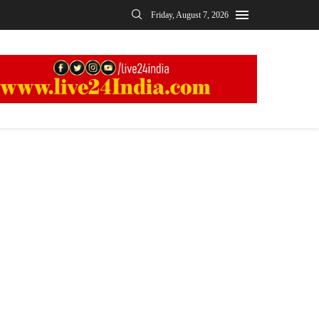
Friday, August 7, 2026