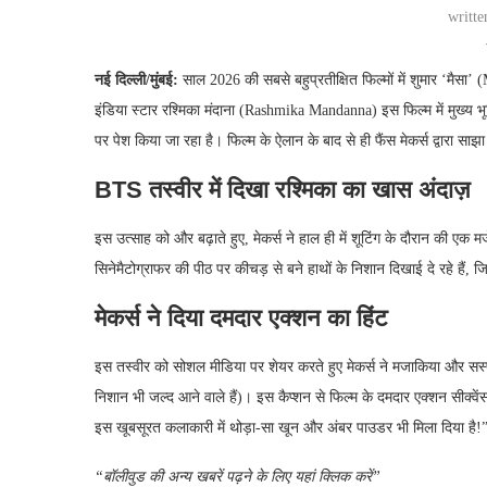
writt
नई दिल्ली/मुंबई:
साल 2026 की सबसे बहुप्रतीक्षित फिल्मों में शुमार ‘मैसा
इंडिया स्टार रश्मिका मंदाना (Rashmika Mandanna) इस फिल्म में मुख्य भू
पर पेश किया जा रहा है। फिल्म के ऐलान के बाद से ही फैंस मेकर्स द्वारा स
BTS तस्वीर में दिखा रश्मिका का खास अंदाज़
इस उत्साह को और बढ़ाते हुए, मेकर्स ने हाल ही में शूटिंग के दौरान की एक 
सिनेमैटोग्राफर की पीठ पर कीचड़ से बने हाथों के निशान दिखाई दे रहे हैं, ज
मेकर्स ने दिया दमदार एक्शन का हिंट
इस तस्वीर को सोशल मीडिया पर शेयर करते हुए मेकर्स ने मजाकिया और सस्
निशान भी जल्द आने वाले हैं)। इस कैप्शन से फिल्म के दमदार एक्शन सीक्
इस खूबसूरत कलाकारी में थोड़ा-सा खून और अंबर पाउडर भी मिला दिया है!
“बॉलीवुड की अन्य खबरें पढ़ने के लिए यहां क्लिक करें”