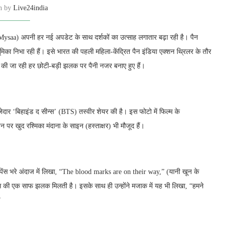
en by
Live24india
’ (Mysaa) अपनी हर नई अपडेट के साथ दर्शकों का उत्साह लगातार बढ़ा रही है। पैन
मिका निभा रही हैं। इसे भारत की पहली महिला-केंद्रित पैन इंडिया एक्शन थ्रिलर के तौर
ाझा की जा रही हर छोटी-बड़ी झलक पर पैनी नजर बनाए हुए हैं।
मजेदार ‘बिहाइंड द सीन्स’ (BTS) तस्वीर शेयर की है। इस फोटो में फिल्म के
िन पर खुद रश्मिका मंदाना के साइन (हस्ताक्षर) भी मौजूद हैं।
पेंस भरे अंदाज में लिखा, “The blood marks are on their way,” (यानी खून के
वेंस की एक साफ झलक मिलती है। इसके साथ ही उन्होंने मजाक में यह भी लिखा, “हमने
”