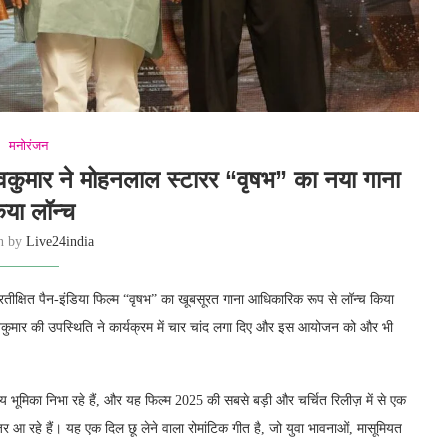
मनोरंजन
शिवकुमार ने मोहनलाल स्टारर “वृषभ” का नया गाना
िया लॉन्च
en by
Live24india
्रतीक्षित पैन-इंडिया फिल्म “वृषभ” का खूबसूरत गाना आधिकारिक रूप से लॉन्च किया
वकुमार की उपस्थिति ने कार्यक्रम में चार चांद लगा दिए और इस आयोजन को और भी
य भूमिका निभा रहे हैं, और यह फिल्म 2025 की सबसे बड़ी और चर्चित रिलीज़ में से एक
 आ रहे हैं। यह एक दिल छू लेने वाला रोमांटिक गीत है, जो युवा भावनाओं, मासूमियत