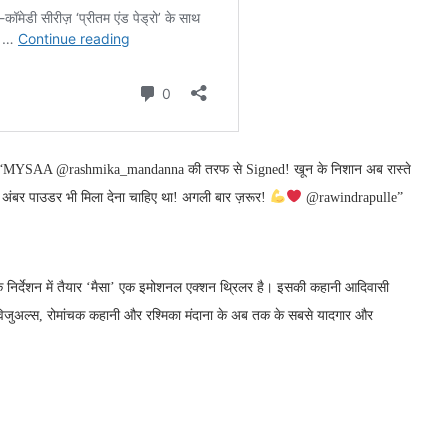
लिखा: “MYSAA @rashmika_mandanna की तरफ से Signed! खून के निशान अब रास्ते
अंबर पाउडर भी मिला देना चाहिए था! अगली बार ज़रूर!
@rawindrapulle”
 के निर्देशन में तैयार ‘मैसा’ एक इमोशनल एक्शन थ्रिलर है। इसकी कहानी आदिवासी
ार विजुअल्स, रोमांचक कहानी और रश्मिका मंदाना के अब तक के सबसे यादगार और