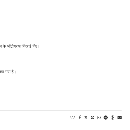
मिका के ऑटोग्राफ दिखाई दिए।
िया गया है।