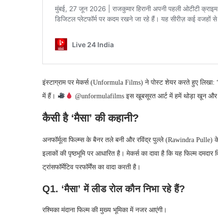
इंस्टाग्राम पर मेकर्स (Unformula Films) ने पोस्ट शेयर करते हुए 
में हैं।
@unformulafilms इस खूबसूरत आर्ट में हमें थोड़ा खून और 
कैसी है ‘मैसा’ की कहानी?
अनफॉर्मूला फिल्म्स के बैनर तले बनी और रविंद्र पुल्ले (Rawindra Pulle)
इलाकों की पृष्ठभूमि पर आधारित है। मेकर्स का दावा है कि यह फिल्म दमद
ट्रांसफॉर्मेटिव परफॉर्मेंस का वादा करती है।
Q1. ‘मैसा’ में लीड रोल कौन निभा रहे हैं?
रश्मिका मंदाना फिल्म की मुख्य भूमिका में नजर आएंगी।