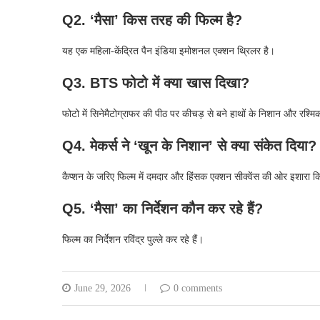
Q2. ‘मैसा’ किस तरह की फिल्म है?
यह एक महिला-केंद्रित पैन इंडिया इमोशनल एक्शन थ्रिलर है।
Q3. BTS फोटो में क्या खास दिखा?
फोटो में सिनेमैटोग्राफर की पीठ पर कीचड़ से बने हाथों के निशान और रश्
Q4. मेकर्स ने ‘खून के निशान’ से क्या संकेत दिया?
कैप्शन के जरिए फिल्म में दमदार और हिंसक एक्शन सीक्वेंस की ओर इशारा क
Q5. ‘मैसा’ का निर्देशन कौन कर रहे हैं?
फिल्म का निर्देशन रविंद्र पुल्ले कर रहे हैं।
June 29, 2026
0 comments