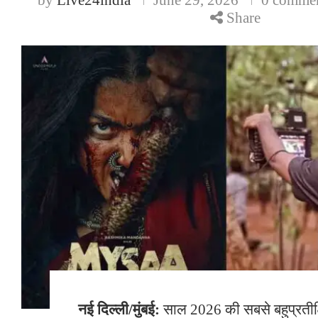
Share
नई दिल्ली/मुंबई:
साल 2026 की सबसे बहुप्रतीक्षित