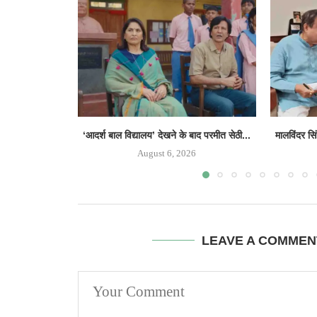
‘आदर्श बाल विद्यालय’ देखने के बाद परमीत सेठी...
मालविंदर सि
August 6, 2026
LEAVE A COMMEN