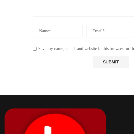
Save my name, email, and website in this browser for t