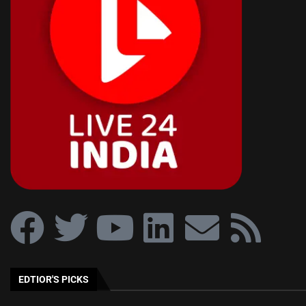
EDTIOR'S PICKS