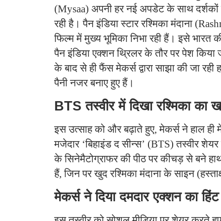
(Mysaa) अपनी हर नई अपडेट के साथ दर्शकों 
रही है। पैन इंडिया स्टार रश्मिका मंदाना (
फिल्म में मुख्य भूमिका निभा रही हैं। इसे भारत 
पैन इंडिया एक्शन थ्रिलर के तौर पर पेश किया 
के बाद से ही फैंस मेकर्स द्वारा साझा की जा र
पैनी नजर बनाए हुए हैं।
BTS तस्वीर में दिखा रश्मिका का 
इस उत्साह को और बढ़ाते हुए, मेकर्स ने हाल ही म
मजेदार ‘बिहाइंड द सीन्स’ (BTS) तस्वीर शेयर 
के सिनेमैटोग्राफर की पीठ पर कीचड़ से बने हाथ
हैं, जिन पर खुद रश्मिका मंदाना के साइन (हस्ताक्
मेकर्स ने दिया दमदार एक्शन का हिंट
इस तस्वीर को सोशल मीडिया पर शेयर करते हुए