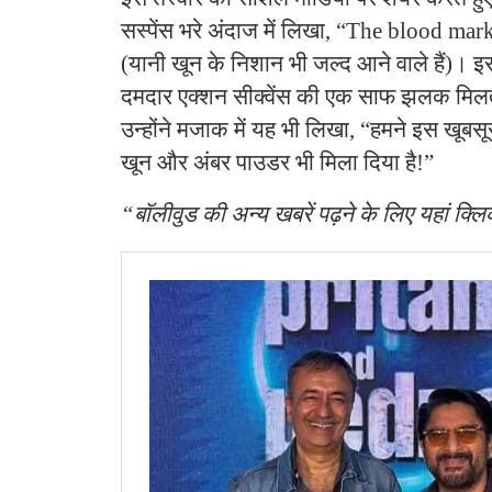
सस्पेंस भरे अंदाज में लिखा, “The blood mar
(यानी खून के निशान भी जल्द आने वाले हैं)। इस
दमदार एक्शन सीक्वेंस की एक साफ झलक मिलत
उन्होंने मजाक में यह भी लिखा, “हमने इस खूबसू
खून और अंबर पाउडर भी मिला दिया है!”
“बॉलीवुड की अन्य खबरें पढ़ने के लिए यहां क्लि