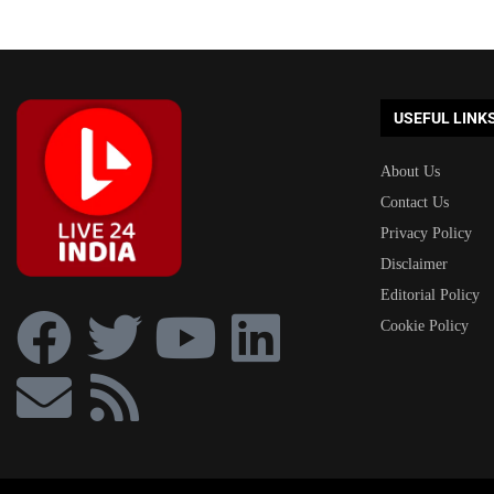
USEFUL LINK
About Us
Contact Us
Privacy Policy
Disclaimer
Editorial Policy
Cookie Policy