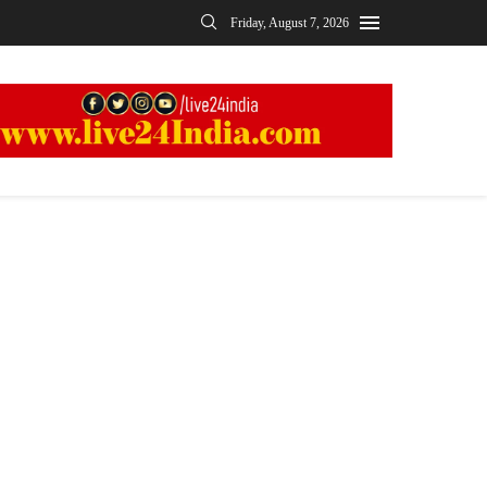
Friday, August 7, 2026