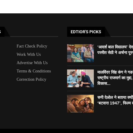
S
EDTIOR'S PICKS
Fact Check Policy
‘आदर्श बाल विद्यालय’ दे
परमीत सेठी ने अर्चना पूर
Work With Us
Advertise With Us
Terms & Conditions
मालविंदर सिंह कंग ने ग
राष्ट्रीय राजमार्ग का मुद्दा, 
Correction Policy
विकास...
सनी देओल ने बताया क्यो
‘बटवारा 1947’, फिल्म 