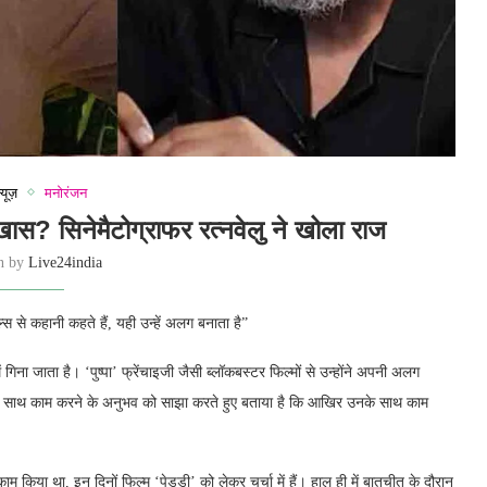
्यूज़
मनोरंजन
खास? सिनेमैटोग्राफर रत्नवेलु ने खोला राज
en by
Live24india
स से कहानी कहते हैं, यही उन्हें अलग बनाता है”
गिना जाता है। ‘पुष्पा’ फ्रेंचाइजी जैसी ब्लॉकबस्टर फिल्मों से उन्होंने अपनी अलग
के साथ काम करने के अनुभव को साझा करते हुए बताया है कि आखिर उनके साथ काम
काम किया था, इन दिनों फिल्म ‘पेड्डी’ को लेकर चर्चा में हैं। हाल ही में बातचीत के दौरान