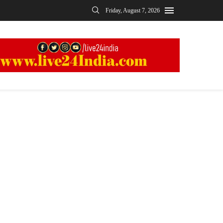
Friday, August 7, 2026