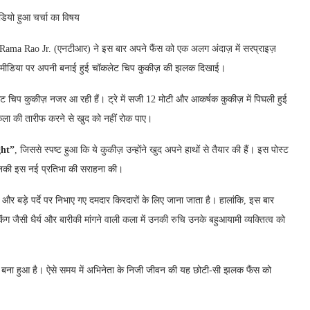
ियो हुआ चर्चा का विषय
Rama Rao Jr. (एनटीआर) ने इस बार अपने फैंस को एक अलग अंदाज़ में सरप्राइज़
शल मीडिया पर अपनी बनाई हुई चॉकलेट चिप कुकीज़ की झलक दिखाई।
ेट चिप कुकीज़ नजर आ रही हैं। ट्रे में सजी 12 मोटी और आकर्षक कुकीज़ में पिघली हुई
क-कला की तारीफ करने से खुद को नहीं रोक पाए।
ght”
, जिससे स्पष्ट हुआ कि ये कुकीज़ उन्होंने खुद अपने हाथों से तैयार की हैं। इस पोस्ट
ने उनकी इस नई प्रतिभा की सराहना की।
बड़े पर्दे पर निभाए गए दमदार किरदारों के लिए जाना जाता है। हालांकि, इस बार
जैसी धैर्य और बारीकी मांगने वाली कला में उनकी रुचि उनके बहुआयामी व्यक्तित्व को
ह बना हुआ है। ऐसे समय में अभिनेता के निजी जीवन की यह छोटी-सी झलक फैंस को