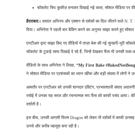
चॉकलेट चिप कुकीज़ बनाकर दिखाई नई कला, सोशल मीडिया पर वीड
हैदराबाद।
दमदार अभिनय और एक्शन से दर्शकों का दिल जीतने वाले N. T. 
दिया। अभिनेता ने पहली बार बेकिंग करने का अनुभव साझा करते हुए सो
एनटीआर द्वारा साझा किए गए वीडियो में ताज़ा बेक की गई सुनहरी-भूरी चॉकल
चॉकलेट के टुकड़े साफ दिखाई दे रहे हैं, जिन्हें देखकर फैंस भी उनकी पा
वीडियो के साथ अभिनेता ने लिखा,
“My First Bake #BakedNotBou
ने सोशल मीडिया पर प्रशंसकों का ध्यान खींचा और बड़ी संख्या में लोगों 
आमतौर पर एनटीआर को उनकी शानदार एक्टिंग, प्रभावशाली संवाद अदायगी और 
रसोई में उनका यह सरल और रचनात्मक रूप फैंस को काफी पसंद आया। बेकिंग 
दर्शाती है।
इस बीच, उनकी आगामी फिल्म Dragon को लेकर भी दर्शकों में काफी उत्सा
उनसे और करीब महसूस करा रही है।