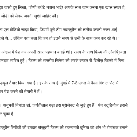
साझा करते हुए लिखा, “हैप्पी बर्थडे नवाज भाई! आपके साथ काम करना एक खास सफर है,
 की जोड़ी को लेकर अपनी खुशी जाहिर की।
ा एक वीडियो साझा किया, जिसमें पूरी टीम नवाजुद्दीन की तारीफ करती नजर आई।
निकले थे… लेकिन पता चला कि हम तो इतने समय से उसी के साथ काम कर रहे थे।”
अंदाज़ में पेश कर अपनी खास पहचान बनाई थी। समय के साथ फिल्म की लोकप्रियता
दार साबित हुई। फिल्म को भारतीय सिनेमा की सबसे सफल री-रिलीज़ फिल्मों में गिना
ड्यूल तैयार किया गया है। इसके साथ ही मुंबई में 7-8 एकड़ में फैला विशाल सेट भी
 पेश करने की तैयारी में हैं।
नुभवी निर्माता डॉ. जयंतीलाल गड़ा इस प्रोजेक्ट से जुड़े हुए हैं। पेन स्टूडियोज़ इससे
र चुका है।
जुद्दीन सिद्दीकी की दमदार मौजूदगी फिल्म की रहस्यमयी दुनिया को और भी रोमांचक बनाने