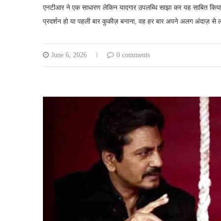
एनटीआर ने एक साधारण लेकिन यादगार उपलब्धि साझा कर यह साबित किया है क
प्रदर्शन हो या पहली बार कुकीज़ बनाना, वह हर बार अपने अलग अंदाज़ से लो
June 6, 2026
0 comments