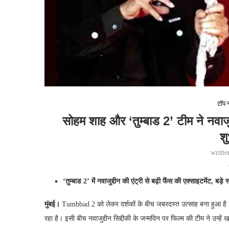
टॉप न
सोहम शाह और ‘तुम्बाड 2’ टीम ने नवाजुद
श
writt
‘तुम्बाड 2’ में नवाजुद्दीन की एंट्री से बढ़ी फैंस की एक्साइटमेंट, बड़
मुंबई।
Tumbbad 2 को लेकर दर्शकों के बीच जबरदस्त उत्साह बना हुआ है
रहा है। इसी बीच नवाजुद्दीन सिद्दीकी के जन्मदिन पर फिल्म की टीम ने उन्हें