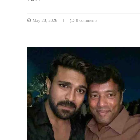
May 20, 2026
0 comments