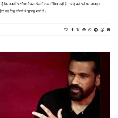
ि उनकी प्रतिभा केवल फिल्मों तक सीमित नहीं है। चाहे बड़े पर्दे पर शानदार
गों का दिल जीतने में सफल रहते हैं।