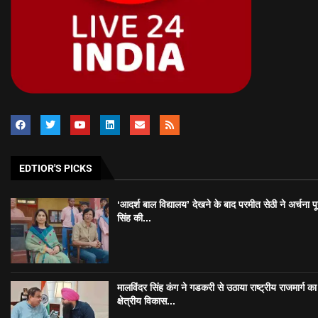
EDTIOR'S PICKS
‘आदर्श बाल विद्यालय’ देखने के बाद परमीत सेठी ने अर्चना प
सिंह की...
मालविंदर सिंह कंग ने गडकरी से उठाया राष्ट्रीय राजमार्ग का मु
क्षेत्रीय विकास...