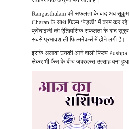
Rangasthalam की सफलता के बाद अब सुकुम
Charan के साथ फिल्म ‘पेड्डी’ में काम कर रहे 
फ्रेंचाइजी की ऐतिहासिक सफलता के बाद सुकुम
सबसे प्रभावशाली फिल्ममेकर्स में होने लगी है।
इसके अलावा उनकी आने वाली फिल्म Pushpa
लेकर भी फैंस के बीच जबरदस्त उत्साह बना हुआ