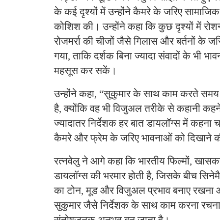
के कई दृश्यों में उन्होंने कैमरे के जरिए सामा
कोशिश की। उन्होंने कहा कि कुछ दृश्यों में रोश
रोजमर्रा की चीजों जैसे गिलास और बर्तनों के ज
गया, ताकि दर्शक बिना ज्यादा संवादों के भी भ
महसूस कर सकें।
उन्होंने कहा, “सुकुमार के साथ काम करते समय
है, क्योंकि वह भी विजुअल तरीके से कहानी कहने 
ज्यादातर निर्देशक हर बात डायलॉग्स में कहना चा
कैमरे और फ्रेम के जरिए भावनाओं को दिखाने 
रत्नवेलु ने आगे कहा कि भारतीय फिल्मों, खासक
डायलॉग्स की भरमार होती है, जिसके बीच सिनेमै
का टोन, मूड और विजुअल प्रभाव बनाए रखना आस
सुकुमार जैसे निर्देशक के साथ काम करना रचन
संतोषजनक अनुभव बन जाता है।