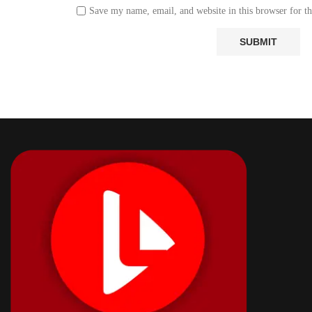
Save my name, email, and website in this browser for t