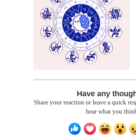
Have any thoug
Share your reaction or leave a quick r
hear what you thin