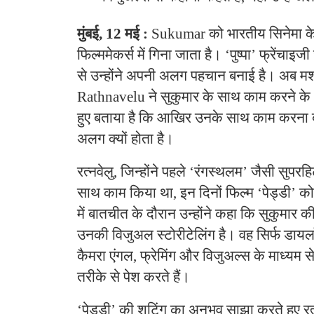
मुंबई, 12 मई :
Sukumar को भारतीय सिनेमा के 
फिल्ममेकर्स में गिना जाता है। ‘पुष्पा’ फ्रेंचाइज
से उन्होंने अपनी अलग पहचान बनाई है। अब मश
Rathnavelu ने सुकुमार के साथ काम करने क
हुए बताया है कि आखिर उनके साथ काम करना बा
अलग क्यों होता है।
रत्नवेलु, जिन्होंने पहले ‘रंगस्थलम’ जैसी सुपरहि
साथ काम किया था, इन दिनों फिल्म ‘पेड्डी’ को ल
में बातचीत के दौरान उन्होंने कहा कि सुकुमार
उनकी विजुअल स्टोरीटेलिंग है। वह सिर्फ डायलॉ
कैमरा एंगल, फ्रेमिंग और विजुअल्स के माध्यम 
तरीके से पेश करते हैं।
‘पेड्डी’ की शूटिंग का अनुभव साझा करते हुए रत