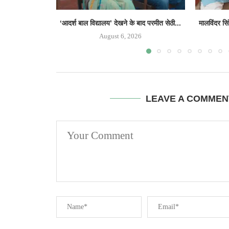
‘आदर्श बाल विद्यालय’ देखने के बाद परमीत सेठी...
मालविंदर सि
August 6, 2026
LEAVE A COMMEN