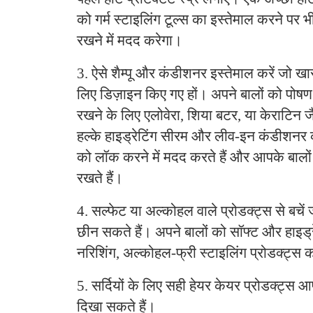
को गर्म स्टाइलिंग टूल्स का इस्तेमाल करने पर
रखने में मदद करेगा।
3. ऐसे शैम्पू और कंडीशनर इस्तेमाल करें जो ख
लिए डिज़ाइन किए गए हों। अपने बालों को पोषण दे
रखने के लिए एलोवेरा, शिया बटर, या केराटिन जैस
हल्के हाइड्रेटिंग सीरम और लीव-इन कंडीशनर क
को लॉक करने में मदद करते हैं और आपके बालों
रखते हैं।
4. सल्फेट या अल्कोहल वाले प्रोडक्ट्स से बचें
छीन सकते हैं। अपने बालों को सॉफ्ट और हाइड्
नरिशिंग, अल्कोहल-फ्री स्टाइलिंग प्रोडक्ट्स क
5. सर्दियों के लिए सही हेयर केयर प्रोडक्ट्स 
दिखा सकते हैं।