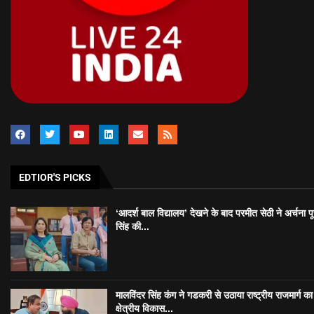
EDTIOR'S PICKS
‘आदर्श बाल विद्यालय’ देखने के बाद परमीत सेठी ने अर्चना प
सिंह की...
मालविंदर सिंह कंग ने गडकरी से उठाया राष्ट्रीय राजमार्ग का मु
क्षेत्रीय विकास...