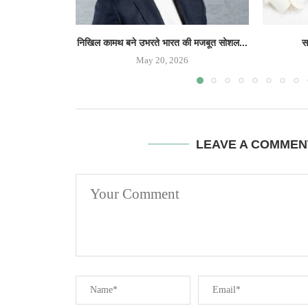
निखिल कामथ बने उभरते भारत की मजबूत सोशल...
सर
May 20, 2026
LEAVE A COMMEN