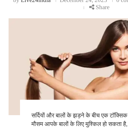
Share
सर्दियों और बालों के झड़ने के बीच एक टॉक्सिक र
मौसम आपके बालों के लिए मुश्किल हो सकता है,