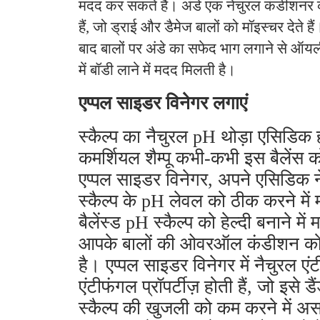
मदद कर सकते हैं। अंडे एक नेचुरल कंडीशन
हैं, जो ड्राई और डैमेज बालों को मॉइस्चर देते है
बाद बालों पर अंडे का सफेद भाग लगाने से ऑय
में बॉडी लाने में मदद मिलती है।
एप्पल साइडर विनेगर लगाएं
स्कैल्प का नैचुरल pH थोड़ा एसिडिक 
कमर्शियल शैम्पू कभी-कभी इस बैलेंस क
एप्पल साइडर विनेगर, अपने एसिडिक 
स्कैल्प के pH लेवल को ठीक करने मे
बैलेंस्ड pH स्कैल्प को हेल्दी बनाने म
आपके बालों की ओवरऑल कंडीशन को
है। एप्पल साइडर विनेगर में नैचुरल ए
एंटीफंगल प्रॉपर्टीज़ होती हैं, जो इसे 
स्कैल्प की खुजली को कम करने में अस