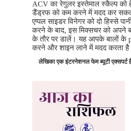
ACV का रेगुलर इस्तेमाल स्कैल्प को 
डैंड्रफ को कम करने में मदद कर सकत
एप्पल साइडर विनेगर को दो हिस्से पानी म
करने के बाद, इस मिक्सचर को अपने ब
के तौर पर डालें। यह आपके बालों के 
करने और शाइन लाने में मदद करता ह
लेखिका एक इंटरनेशनल फेम ब्यूटी एक्सपर्ट हैं