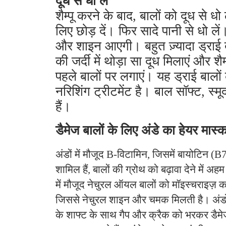
दूध से धो लें
शैम्पू करने के बाद, बालों को दूध से ध
लिए छोड़ दें। फिर सादे पानी से धो लें।
और शाइन आएगी। बहुत ज़्यादा ड्राई ब
की जर्दी में थोड़ा सा दूध मिलाएं और शै
पहले बालों पर लगाएं। यह ड्राई बालो
नरिशिंग ट्रीटमेंट है। बाल सॉफ्ट, स्
हैं।
डैमेज बालों के लिए अंडे का हेयर मास्
अंडों में मौजूद B-विटामिन, जिसमें बायोटिन 
शामिल हैं, बालों की ग्रोथ को बढ़ावा देने में अहम
में मौजूद नेचुरल ऑयल बालों को मॉइस्चराइज़ करन
जिससे नेचुरल शाइन और चमक मिलती है। अंडों म
के शाफ्ट के साथ गैप और क्रैक को भरकर डैमेज 