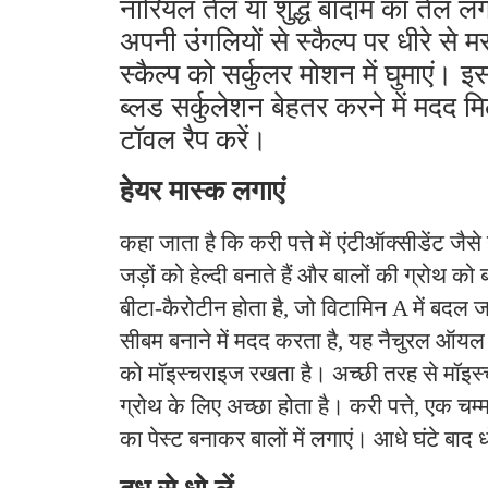
नारियल तेल या शुद्ध बादाम का तेल 
अपनी उंगलियों से स्कैल्प पर धीरे से 
स्कैल्प को सर्कुलर मोशन में घुमाएं। इ
ब्लड सर्कुलेशन बेहतर करने में मदद 
टॉवल रैप करें।
हेयर मास्क लगाएं
कहा जाता है कि करी पत्ते में एंटीऑक्सीडेंट जैसे न्
जड़ों को हेल्दी बनाते हैं और बालों की ग्रोथ को बढ़ा
बीटा-कैरोटीन होता है, जो विटामिन A में बदल 
सीबम बनाने में मदद करता है, यह नैचुरल ऑयल स
को मॉइस्चराइज रखता है। अच्छी तरह से मॉइस्चर
ग्रोथ के लिए अच्छा होता है। करी पत्ते, एक 
का पेस्ट बनाकर बालों में लगाएं। आधे घंटे बाद ध