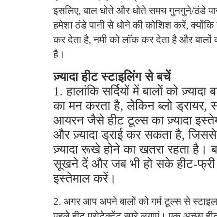
इसलिए, बाल धोते और धोते समय गुनगुने/ठंडे पा
हमेशा ठंडे पानी से धोने की कोशिश करें, क्यों
कर देता है, नमी को लॉक कर देता है और बालों
है।
ज़्यादा हीट स्टाइलिंग से बचें
1. हालांकि सर्दियों में बालों को ज़्यादा
का मन करता है, लेकिन ब्लो ड्रायर, स
आयरन जैसे हीट टूल्स का ज़्यादा इस्त
और ज़्यादा ड्राई कर सकता है, जिस
ज़्यादा रूखे होने का खतरा रहता है। ब
सूखने दें और जब भी हो सके हीट-फ्री 
इस्तेमाल करें।
2. अगर आप अपने बालों को गर्म टूल्स से स्टाइल
पहले हीट प्रोटेक्टेंट स्प्रे लगाएं। एक अच्छा हीट