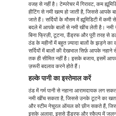
वजह से नहीं है। टेम्परेचर में गिरावट, कम ह्य
हीटिंग से नमी खत्म हो जाती है, जिससे आपके 
जाते हैं। सर्दियों के मौसम में ह्यूमिडिटी में कमी
बदले में आपके बालों से नमी खींच लेती है। नमी ज
बिना फ्रिज़ी, टूटना, डैंड्रफ और पूरी तरह से 
ठंड के महीनों में बहुत ज़्यादा बालों के झड़ने 
सर्दियों में बालों की देखभाल सिर्फ़ आपके नहान
तक ही सीमित नहीं है। इसके बजाय, इसमें आपकी
ज़रूरी बदलाव करने होते हैं।
हल्के पानी का इस्तेमाल करें
ठंड में गर्म पानी से नहाना आरामदायक लग सकता
नमी खींच सकता है, जिससे उनके टूटने का खतरा
और स्टीम नेचुरल ऑयल को छीन सकते हैं, जिससे
इसके अलावा, इससे डैंड्रफ और स्कैल्प में जल