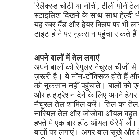
रिलैक्स्ड चोटी या नीची, ढीली पोनीटे
स्टाइलिश दिखने के साथ-साथ हेल्दी 
यह रबर बैंड और हेयर क्लिप पर भी लाग
टाइट होने पर नुकसान पहुंचा सकते है
अपने बालों में तेल लगाएं
अपने बालों को रेगुलर नेचुरल चीज़ों स
ज़रूरी है। ये नॉन-टॉक्सिक होते हैं और
को नुकसान नहीं पहुंचाते। बालों को एक्
और हाइड्रेशन देने के लिए अपने हेयर 
नैचुरल तेल शामिल करें। तिल का ते
नारियल तेल और जोजोबा ऑयल बहुत अ
हफ्ते में एक बार हॉट ऑयल थेरेपी लें। 
बालों पर लगाएं। अगर बाल सूखे और डैमे