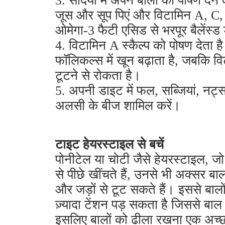
3. सर्दियों में अपने बालों को पोषण देने
जूस और सूप पिएं और विटामिन A, C
ओमेगा-3 फैटी एसिड से भरपूर बैलेंस्ड
4. विटामिन A स्कैल्प को पोषण देता है
फॉलिकल्स में खून बढ़ाता है, जबकि व
टूटने से रोकता है।
5. अपनी डाइट में फल, सब्जियां, नट
अलसी के बीज शामिल करें।
टाइट हेयरस्टाइल से बचें
पोनीटेल या चोटी जैसे हेयरस्टाइल, जो
से पीछे खींचते हैं, उनसे भी अक्सर बा
और जड़ों से टूट सकते हैं। इससे बालो
ज़्यादा टेंशन पड़ सकता है जिससे बाल 
इसलिए बालों को ढीला रखना एक अच्