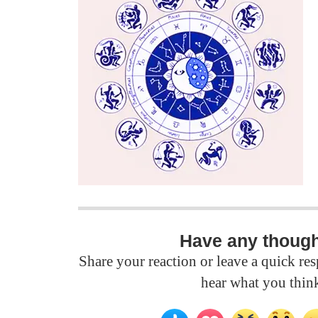
Have any thoug
Share your reaction or leave a quick r
hear what you thin