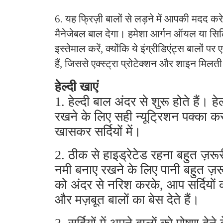
6. यह फ्रिज़ी बालों से लड़ने में आपकी मदद 
मैनेजेबल बाल देगा। हमेशा आर्गन ऑयल या सि
इस्तेमाल करें, क्योंकि ये इंग्रीडिएंट्स बालों पर
हैं, जिससे एक्स्ट्रा प्रोटेक्शन और शाइन मिलती
हेल्दी खाएं
1. हेल्दी बाल अंदर से शुरू होते हैं। हे
रखने के लिए सही न्यूट्रिशन पक्का कर
खासकर सर्दियों में।
2. ठीक से हाइड्रेटेड रहना बहुत ज़रूरी
नमी बनाए रखने के लिए पानी बहुत ज़र
को अंदर से नरिश करके, आप सर्दियों की 
और मज़बूत बालों का बेस देते हैं।