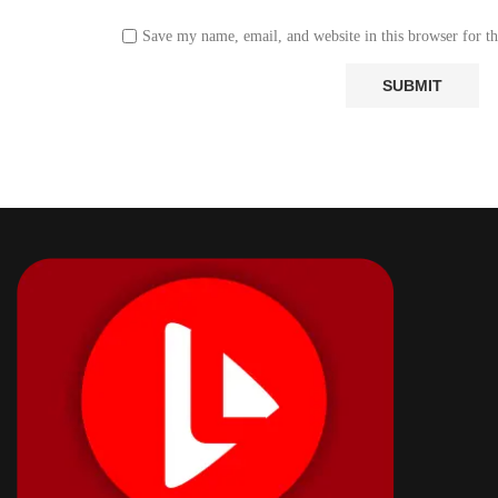
Save my name, email, and website in this browser for t