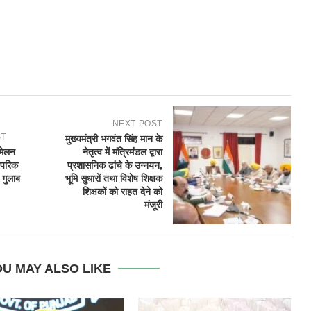
NEXT POST
ST
मुख्यमंत्री भगवंत सिंह मान के
्मेलन
नेतृत्व में मंत्रिमंडल द्वारा
रंपरिक
प्रशासनिक ढांचे के उन्नयन,
 गुलाब
भूमि सुधारों तथा विशेष शिक्षक
शिक्षकों को राहत देने को
मंजूरी
U MAY ALSO LIKE