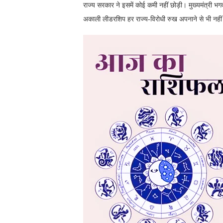
राज्य सरकार ने इसमें कोई कमी नहीं छोड़ी। मुख्यमंत्री 
अकाली लीडरशिप हर राज्य-विरोधी रुख अपनाने से भी नह