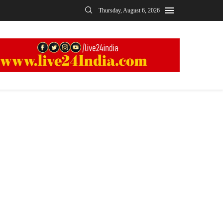
Thursday, August 6, 2026