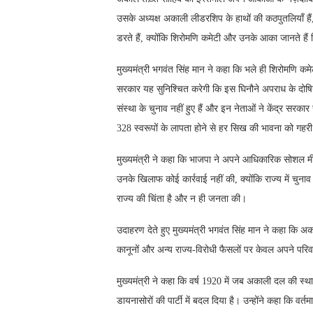
उसके अध्यक्ष अकाली लीडरशिप के हाथों की कठपुतलियाँ हैं,
डरते हैं, क्योंकि शिरोमणि कमेटी और उनके आका जानते हैं
मुख्यमंत्री भगवंत सिंह मान ने कहा कि भले ही शिरोमणि कमेट
सरकार यह सुनिश्चित करेगी कि इस घिनौने अपराध के दोषियों
संस्था के चुनाव नहीं हुए हैं और इन नेताओं ने केंद्र सरका
328 स्वरूपों के लापता होने से हर सिख की भावना को गहरी 
मुख्यमंत्री ने कहा कि भाजपा ने अपने आधिकारिक सोशल मीड
उनके खिलाफ कोई कार्रवाई नहीं की, क्योंकि राज्य में चुनाव
राज्य की चिंता है और न ही जनता की।
उदाहरण देते हुए मुख्यमंत्री भगवंत सिंह मान ने कहा कि अकाल
कानूनों और अन्य राज्य-विरोधी फैसलों पर केवल अपने परि
मुख्यमंत्री ने कहा कि वर्ष 1920 में जब अकाली दल की स्थाप
डायनासोरों की पार्टी में बदल दिया है। उन्होंने कहा कि वर