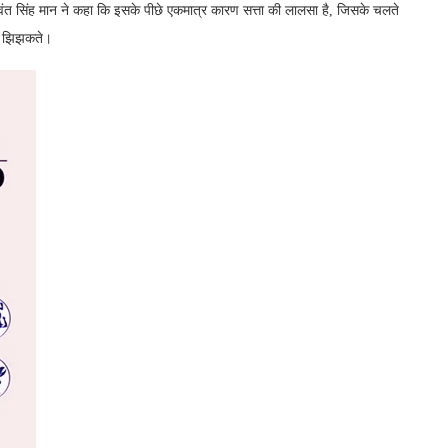
भगवंत सिंह मान ने कहा कि इसके पीछे एकमात्र कारण सत्ता की लालसा है, जिसके चलते
ीं झिझकते।