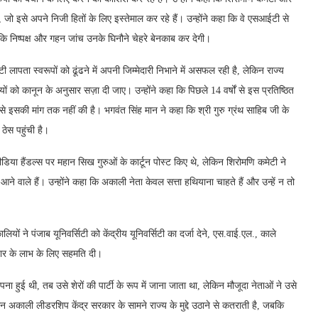
 जो इसे अपने निजी हितों के लिए इस्तेमाल कर रहे हैं। उन्होंने कहा कि वे एसआईटी से
 कि निष्पक्ष और गहन जांच उनके घिनौने चेहरे बेनकाब कर देगी।
ी लापता स्वरूपों को ढूंढने में अपनी जिम्मेदारी निभाने में असफल रही है, लेकिन राज्य
 को कानून के अनुसार सज़ा दी जाए। उन्होंने कहा कि पिछले 14 वर्षों से इस प्रतिष्ठित
र से इसकी मांग तक नहीं की है। भगवंत सिंह मान ने कहा कि श्री गुरु ग्रंथ साहिब जी के
ठेस पहुंची है।
िया हैंडल्स पर महान सिख गुरुओं के कार्टून पोस्ट किए थे, लेकिन शिरोमणि कमेटी ने
 आने वाले हैं। उन्होंने कहा कि अकाली नेता केवल सत्ता हथियाना चाहते हैं और उन्हें न तो
ियों ने पंजाब यूनिवर्सिटी को केंद्रीय यूनिवर्सिटी का दर्जा देने, एस.वाई.एल., काले
वार के लाभ के लिए सहमति दी।
ना हुई थी, तब उसे शेरों की पार्टी के रूप में जाना जाता था, लेकिन मौजूदा नेताओं ने उसे
्तमान अकाली लीडरशिप केंद्र सरकार के सामने राज्य के मुद्दे उठाने से कतराती है, जबकि