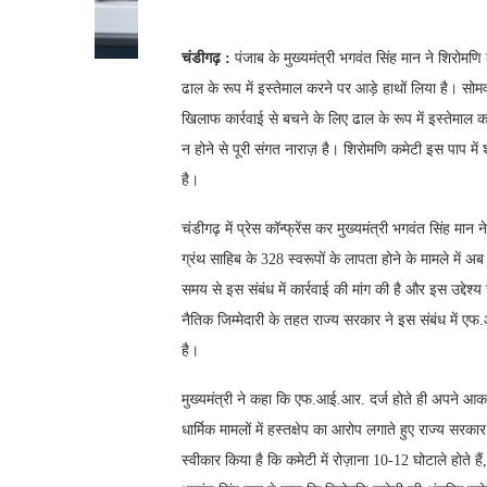
चंडीगढ़ :
पंजाब के मुख्यमंत्री भगवंत सिंह मान ने शिर
ढाल के रूप में इस्तेमाल करने पर आड़े हाथों लिया है। सोम
खिलाफ कार्रवाई से बचने के लिए ढाल के रूप में इस्तेमाल कर 
न होने से पूरी संगत नाराज़ है। शिरोमणि कमेटी इस पाप मे
है।
चंडीगढ़ में प्रेस कॉन्फ्रेंस कर मुख्यमंत्री भगवंत सिंह मान 
ग्रंथ साहिब के 328 स्वरूपों के लापता होने के मामले में 
समय से इस संबंध में कार्रवाई की मांग की है और इस उद्देश
नैतिक जिम्मेदारी के तहत राज्य सरकार ने इस संबंध में 
है।
मुख्यमंत्री ने कहा कि एफ.आई.आर. दर्ज होते ही अपने आकाओं
धार्मिक मामलों में हस्तक्षेप का आरोप लगाते हुए राज्य स
स्वीकार किया है कि कमेटी में रोज़ाना 10-12 घोटाले होते है