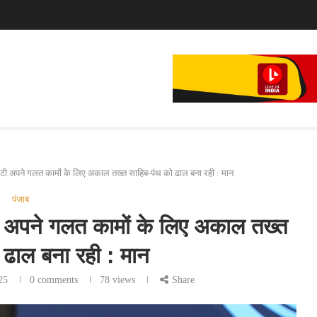
े...
 अपने गलत कामों के लिए अकाल तख्त साहिब-पंथ को ढाल बना रही : मान
पंजाब
अपने गलत कामों के लिए अकाल तख्त
 ढाल बना रही : मान
25
0 comments
78
views
Share