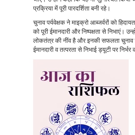
प्रक्रिया में पूरी पारदर्शिता बनी रहे।
चुनाव पर्यवेक्षक ने माइक्रो आब्जर्वरों को हिदा
को पूरी ईमानदारी और निष्पक्षता से निभाएं। उन्
लोकतंत्र की नींव है और इनकी सफलता चुनाव कार्य 
ईमानदारी व तत्परता से निभाई ड्यूटी पर निर्भर