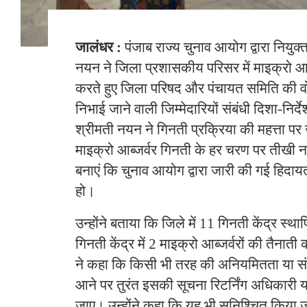
जालंधर :
पंजाब राज्य चुनाव आयोग द्वारा नियुक्
नयन ने जिला प्रशासकीय परिसर में माइक्रो आब्
करते हुए जिला परिषद और पंचायत समिति की वो
निभाई जाने वाली जिम्मेदारियों संबंधी दिशा-निर्द
श्रीमती नयन ने गिनती प्रक्रिया की महत्ता पर 
माइक्रो आब्जर्वर गिनती के हर चरण पर तीखी
बनाएं कि चुनाव आयोग द्वारा जारी की गई हिदाय
हो।
उन्होंने बताया कि जिले में 11 गिनती केंद्र स्
गिनती केंद्र में 2 माइक्रो आब्जर्वरों की तैनात
ने कहा कि किसी भी तरह की अनियमितता या संदि
आने पर तुरंत इसकी सूचना रिटर्निंग अधिकारी या
जाए। उन्होंने कहा कि यह भी सुनिश्चित किया