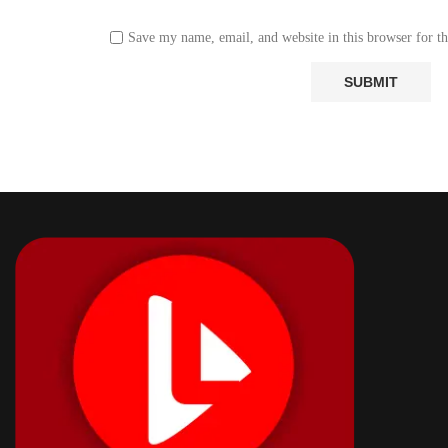
Save my name, email, and website in this browser for t