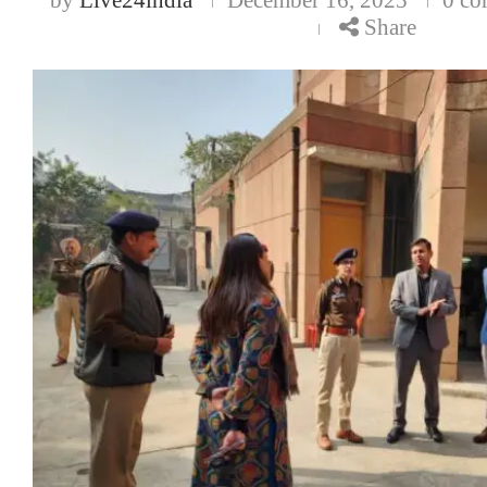
Share