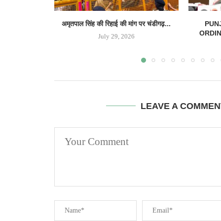
अमृतपाल सिंह की रिहाई की मांग पर चंडीगढ़...
PUN
ORDINAN
July 29, 2026
LEAVE A COMMEN