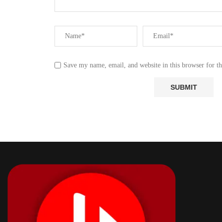
Save my name, email, and website in this browser for t