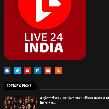
EDTIOR'S PICKS
द ट्रेटर्स सीजन 2 का ट्रेलर आउट, मल्लिका शेरावत से श्व
तिवारी तक...