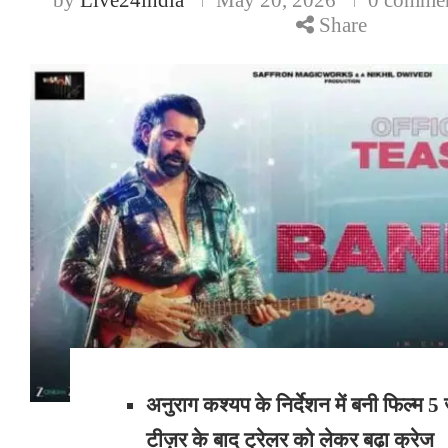
Share
अनुराग कश्यप के निर्देशन में बनी फिल्म 5
टीज़र के बाद ट्रेलर को लेकर बढ़ा क्रेज