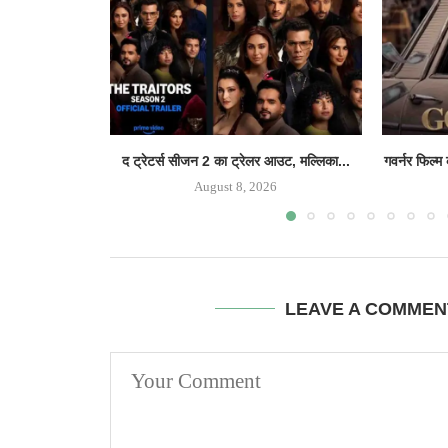
द ट्रेटर्स सीजन 2 का ट्रेलर आउट, मल्लिका...
गवर्नर फिल्म
August 8, 2026
LEAVE A COMMEN