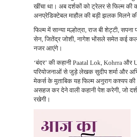
खींचा था। अब दर्शकों को ट्रेलर से फिल्म क
अनप्रेडिक्टेबल माहौल की बड़ी झलक मिलने की
फिल्म में सान्या मल्होत्रा, राज बी शेट्टी, सपना
सेन, जितेंद्र जोशी, नागेश भोंसले समेत कई क
नजर आएंगे।
‘बंदर’ की कहानी Paatal Lok, Kohrra और U
परियोजनाओं से जुड़े लेखक सुदीप शर्मा और अभि
मेकर्स के मुताबिक यह फिल्म अनुराग कश्यप की
असहज कर देने वाली कहानी पेश करेगी, जो दर्श
रखेगी।