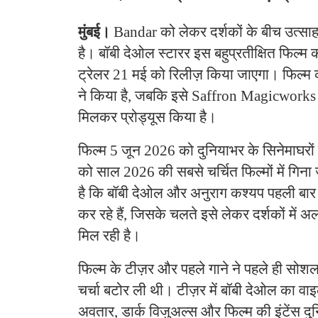
मुंबई।
Bandar को लेकर दर्शकों के बीच उत्साह
है। बॉबी देओल स्टारर इस बहुप्रतीक्षित फिल्म 
ट्रेलर 21 मई को रिलीज़ किया जाएगा। फिल्म क
ने किया है, जबकि इसे Saffron Magicworks
मिलकर प्रोड्यूस किया है।
फिल्म 5 जून 2026 को दुनियाभर के सिनेमाघरों म
को साल 2026 की सबसे चर्चित फिल्मों में गिन
है कि बॉबी देओल और अनुराग कश्यप पहली बार 
कर रहे हैं, जिसके चलते इसे लेकर दर्शकों में 
मिल रही है।
फिल्म के टीज़र और पहले गाने ने पहले ही सो
चर्चा बटोर ली थी। टीज़र में बॉबी देओल का वाइल
अवतार, डार्क विजुअल्स और फिल्म की इंटेंस दुनि