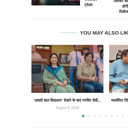
सितंबर को
ट्रेलर
होगी
रिलीज
YOU MAY ALSO LI
‘आदर्श बाल विद्यालय’ देखने के बाद परमीत सेठी...
मालविंदर सि
August 6, 2026