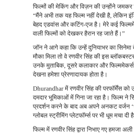
फिल्मों की मेकिंग और विज़न की उन्होंने जमकर
“मैंने अभी तक यह फिल्म नहीं देखी है, लेकिन इं
बेहद एडवांस और कटिंग-एज है। मेरे कई फिल्ममे
वाली फिल्मों को देखकर हैरान रह जाते हैं।”
जॉन ने आगे कहा कि उन्हें दुनियाभर का सिनेम
मौका मिला तो वे रणवीर सिंह की इस ब्लॉकबस्टर
उनके मुताबिक, दूसरे कलाकार और फिल्ममेकर्स क
देखना हमेशा प्रेरणादायक होता है।
Dhurandhar में रणवीर सिंह की परफॉर्मेंस क
दमदार भूमिकाओं में गिना जा रहा है। फिल्म ने सि
प्रदर्शन करने के बाद अब अपने अनकट वर्जन ‘धु
ग्लोबल स्ट्रीमिंग प्लेटफॉर्म्स पर भी धूम मचा दी ह
फिल्म में रणवीर सिंह द्वारा निभाए गए हमजा अल