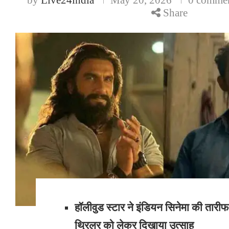
Share
हॉलीवुड स्टार ने इंडियन सिनेमा की तारीफ
थ्रिलर को लेकर दिखाया उत्साह