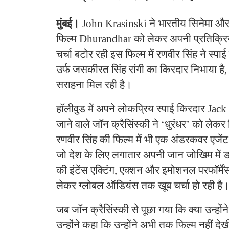
मुंबई।
John Krasinski ने भारतीय सिनेमा और 
फिल्म Dhurandhar को लेकर अपनी प्रतिक्रिया 
चर्चा बटोर रही इस फिल्म में रणवीर सिंह ने स्प
उर्फ जसकीरत सिंह रांगी का किरदार निभाया है,
सराहना मिल रही है।
हॉलीवुड में अपने लोकप्रिय स्पाई किरदार Jac
जाने वाले जॉन क्रैसिंस्की ने ‘धुरंधर’ को ले
रणवीर सिंह की फिल्म में भी एक अंडरकवर एजें
जो देश के लिए लगातार अपनी जान जोखिम में डा
की इंटेंस एक्टिंग, एक्शन और इमोशनल परफॉर्मे
लेकर ग्लोबल ऑडियंस तक खूब चर्चा हो रही है
जब जॉन क्रैसिंस्की से पूछा गया कि क्या उन्होंने 
उन्होंने कहा कि उन्होंने अभी तक फिल्म नहीं दे