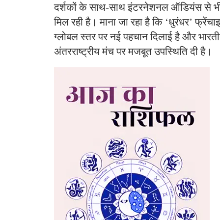
दर्शकों के साथ-साथ इंटरनेशनल ऑडियंस से भी
मिल रही है। माना जा रहा है कि ‘धुरंधर’ फ्रेंच
ग्लोबल स्तर पर नई पहचान दिलाई है और भारती
अंतरराष्ट्रीय मंच पर मजबूत उपस्थिति दी है।