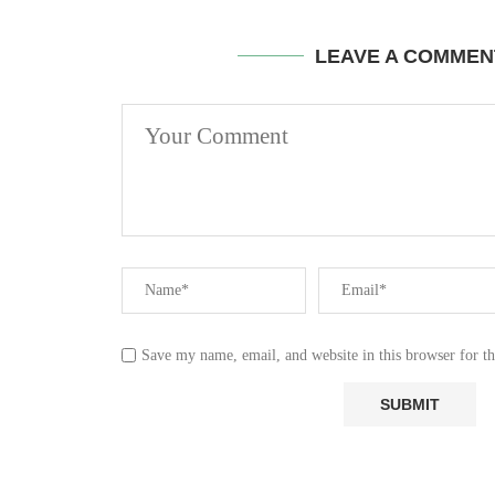
LEAVE A COMMEN
Save my name, email, and website in this browser for t